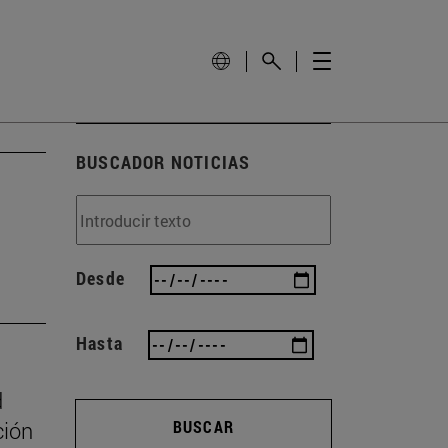
BUSCADOR NOTICIAS
Desde
Hasta
d
ción
BUSCAR