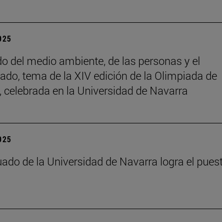
2025
do del medio ambiente, de las personas y el
ado, tema de la XIV edición de la Olimpiada de
a, celebrada en la Universidad de Navarra
2025
ado de la Universidad de Navarra logra el pues