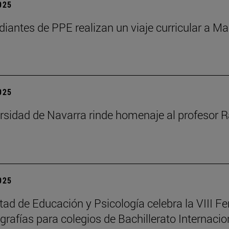
2025
diantes de PPE realizan un viaje curricular a Ma
2025
rsidad de Navarra rinde homenaje al profesor R
2025
tad de Educación y Psicología celebra la VIII Fe
rafías para colegios de Bachillerato Internacio