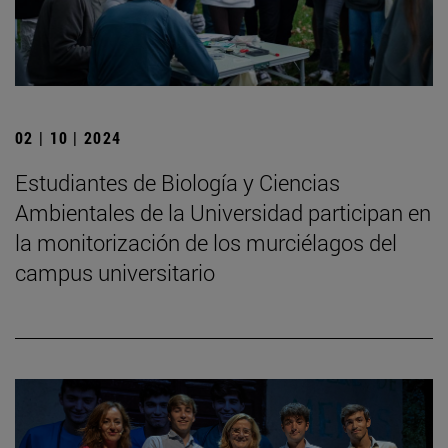
02 | 10 | 2024
Estudiantes de Biología y Ciencias
Ambientales de la Universidad participan en
la monitorización de los murciélagos del
campus universitario