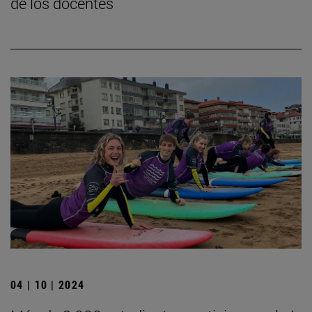
de los docentes
04 | 10 | 2024