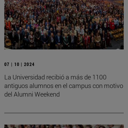
07 | 10 | 2024
La Universidad recibió a más de 1100
antiguos alumnos en el campus con motivo
del Alumni Weekend