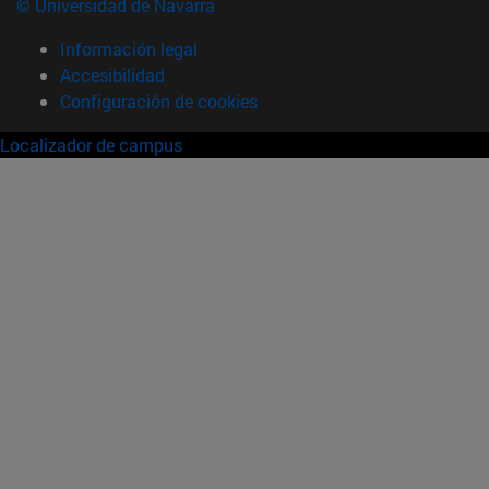
© Universidad de Navarra
Información legal
Accesibilidad
Configuración de cookies
Localizador de campus