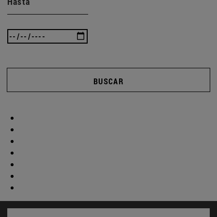
Hasta
BUSCAR