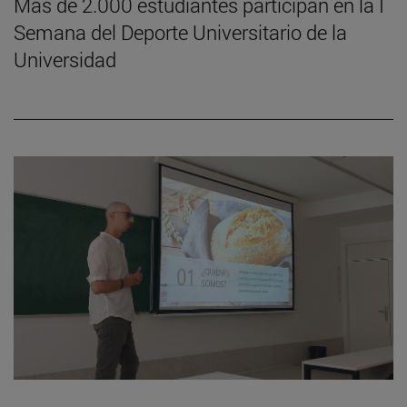
Más de 2.000 estudiantes participan en la I
Semana del Deporte Universitario de la
Universidad