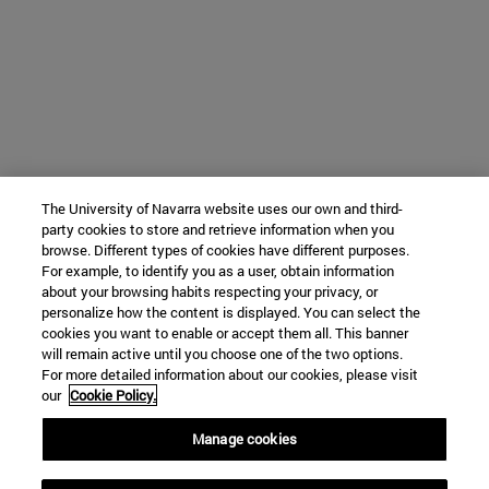
The University of Navarra website uses our own and third-
party cookies to store and retrieve information when you
browse. Different types of cookies have different purposes.
For example, to identify you as a user, obtain information
about your browsing habits respecting your privacy, or
personalize how the content is displayed. You can select the
cookies you want to enable or accept them all. This banner
will remain active until you choose one of the two options.
For more detailed information about our cookies, please visit
our
Cookie Policy.
Manage cookies