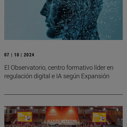
07 | 10 | 2024
El Observatorio, centro formativo líder en
regulación digital e IA según Expansión