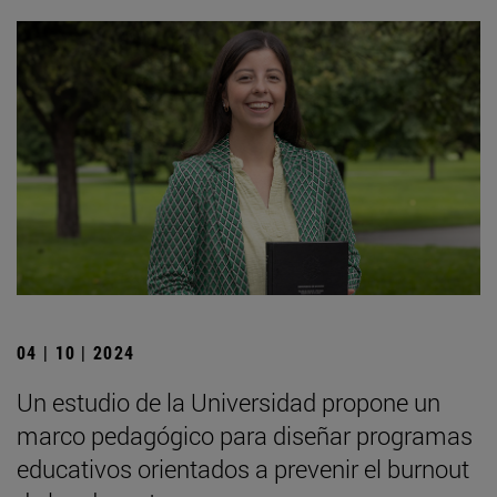
04 | 10 | 2024
Un estudio de la Universidad propone un
marco pedagógico para diseñar programas
educativos orientados a prevenir el burnout