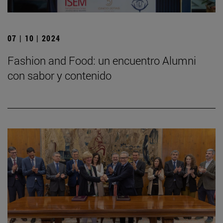
07 | 10 | 2024
Fashion and Food: un encuentro Alumni
con sabor y contenido