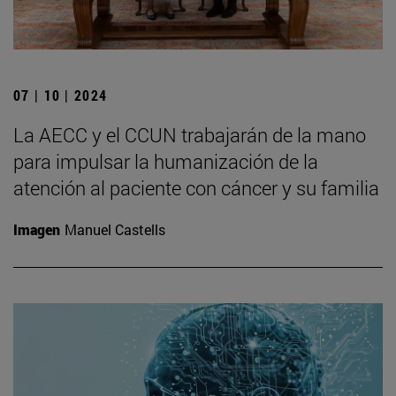
07 | 10 | 2024
La AECC y el CCUN trabajarán de la mano
para impulsar la humanización de la
atención al paciente con cáncer y su familia
Imagen
Manuel Castells