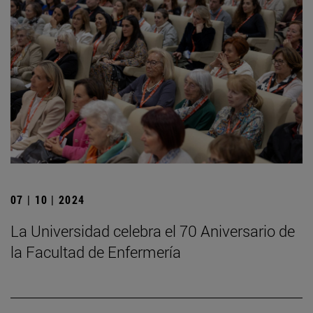
07 | 10 | 2024
La Universidad celebra el 70 Aniversario de
la Facultad de Enfermería