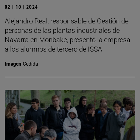
02 | 10 | 2024
Alejandro Real, responsable de Gestión de
personas de las plantas industriales de
Navarra en Monbake, presentó la empresa
a los alumnos de tercero de ISSA
Imagen
Cedida