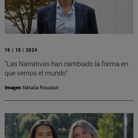
16 | 10 | 2024
"Las Narrativas han cambiado la forma en
que vemos el mundo"
Imagen
Natalia Rouzaut