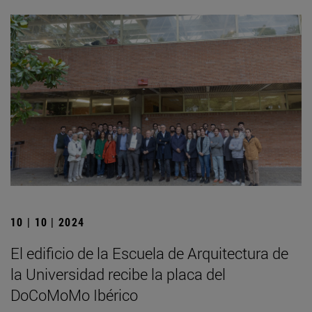
10 | 10 | 2024
El edificio de la Escuela de Arquitectura de
la Universidad recibe la placa del
DoCoMoMo Ibérico