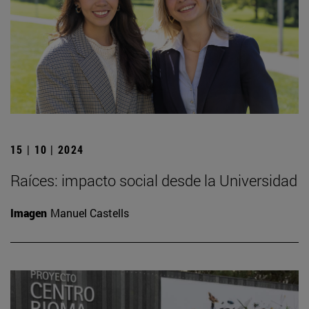
15 | 10 | 2024
Raíces: impacto social desde la Universidad
Imagen
Manuel Castells