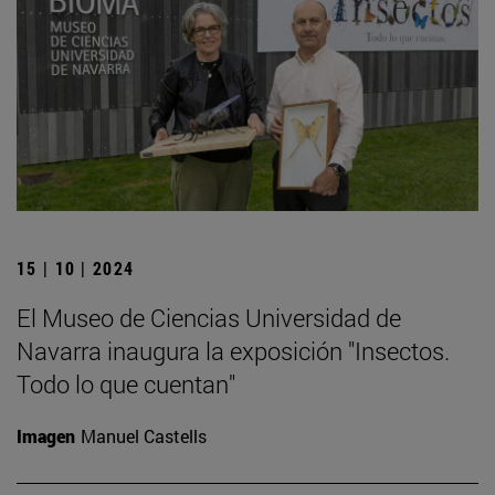
15 | 10 | 2024
El Museo de Ciencias Universidad de
Navarra inaugura la exposición "Insectos.
Todo lo que cuentan"
Imagen
Manuel Castells