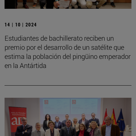
14 | 10 | 2024
Estudiantes de bachillerato reciben un
premio por el desarrollo de un satélite que
estima la población del pingüino emperador
en la Antártida