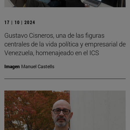
17 | 10 | 2024
Gustavo Cisneros, una de las figuras
centrales de la vida política y empresarial de
Venezuela, homenajeado en el ICS
Imagen
Manuel Castells