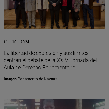
11 | 10 | 2024
La libertad de expresión y sus límites
centran el debate de la XXIV Jornada del
Aula de Derecho Parlamentario
Imagen
Parlamento de Navarra