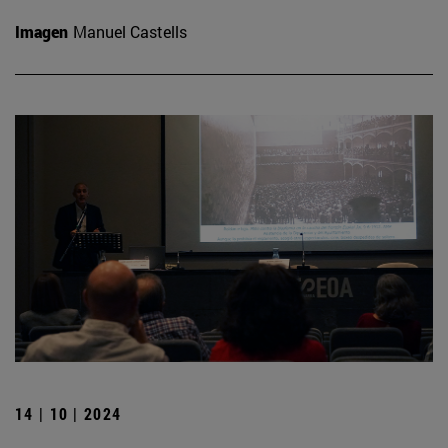
Imagen
Manuel Castells
14 | 10 | 2024