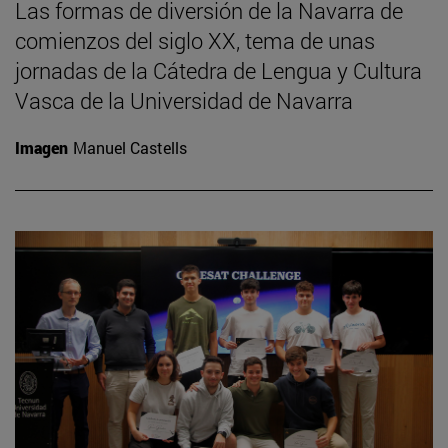
Las formas de diversión de la Navarra de
comienzos del siglo XX, tema de unas
jornadas de la Cátedra de Lengua y Cultura
Vasca de la Universidad de Navarra
Imagen
Manuel Castells