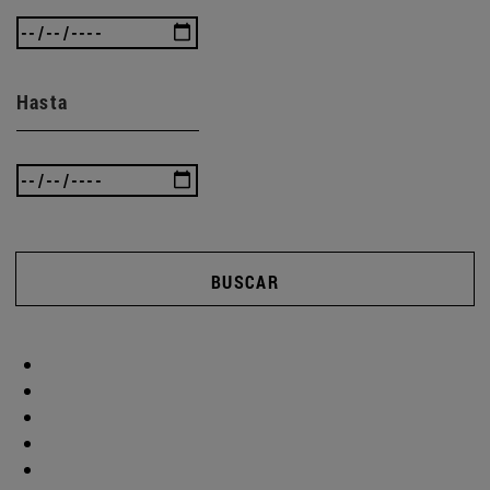
Hasta
BUSCAR