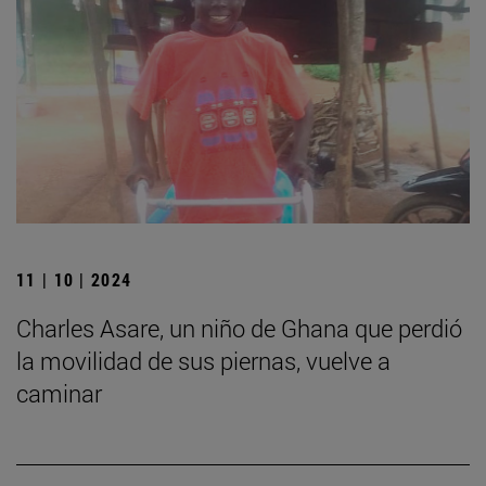
11 | 10 | 2024
Charles Asare, un niño de Ghana que perdió
la movilidad de sus piernas, vuelve a
caminar