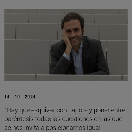
14 | 10 | 2024
“Hay que esquivar con capote y poner entre
paréntesis todas las cuestiones en las que
se nos invita a posicionarnos igual”