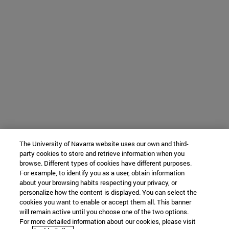
The University of Navarra website uses our own and third-
party cookies to store and retrieve information when you
browse. Different types of cookies have different purposes.
For example, to identify you as a user, obtain information
about your browsing habits respecting your privacy, or
personalize how the content is displayed. You can select the
cookies you want to enable or accept them all. This banner
will remain active until you choose one of the two options.
For more detailed information about our cookies, please visit