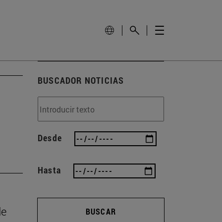
BUSCADOR NOTICIAS
Desde
Hasta
de
BUSCAR