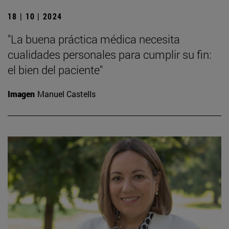
18 | 10 | 2024
"La buena práctica médica necesita
cualidades personales para cumplir su fin:
el bien del paciente"
Imagen
Manuel Castells