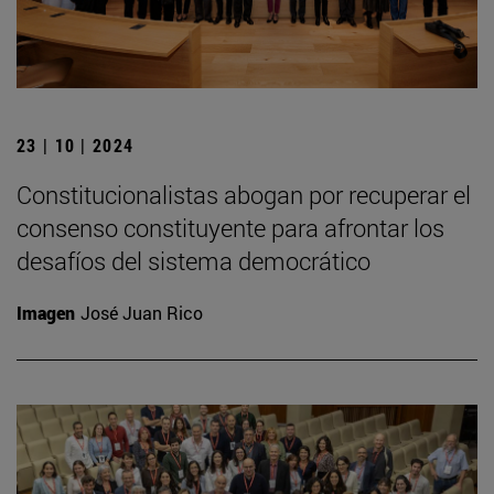
23 | 10 | 2024
Constitucionalistas abogan por recuperar el
consenso constituyente para afrontar los
desafíos del sistema democrático
Imagen
José Juan Rico