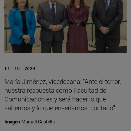
17 | 10 | 2024
María Jiménez, vicedecana: "Ante el terror,
nuestra respuesta como Facultad de
Comunicación es y será hacer lo que
sabemos y lo que enseñamos: contarlo"
Imagen
Manuel Castells