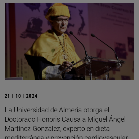
21 | 10 | 2024
La Universidad de Almería otorga el
Doctorado Honoris Causa a Miguel Ángel
Martínez-González, experto en dieta
mediterránea y prevención cardiovascular