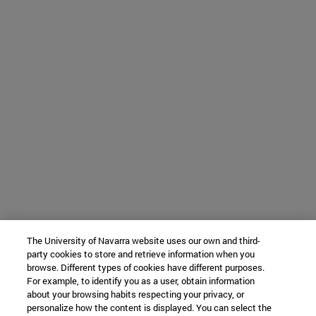
The University of Navarra website uses our own and third-
party cookies to store and retrieve information when you
browse. Different types of cookies have different purposes.
For example, to identify you as a user, obtain information
about your browsing habits respecting your privacy, or
personalize how the content is displayed. You can select the