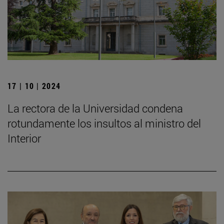
17 | 10 | 2024
La rectora de la Universidad condena
rotundamente los insultos al ministro del
Interior