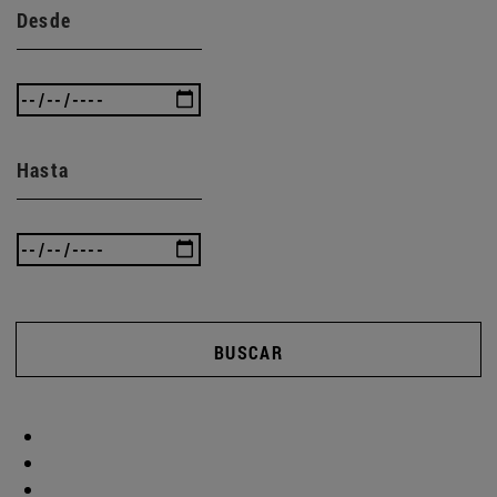
Desde
Hasta
BUSCAR