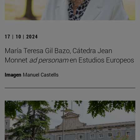
17 | 10 | 2024
María Teresa Gil Bazo, Cátedra Jean
Monnet
ad personam
en Estudios Europeos
Imagen
Manuel Castells