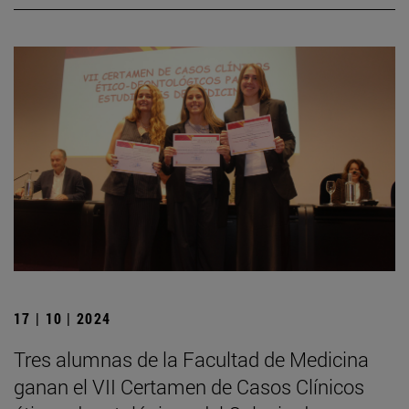
17 | 10 | 2024
Tres alumnas de la Facultad de Medicina
ganan el VII Certamen de Casos Clínicos