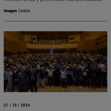
Imagen
Cedida
21 | 10 | 2024