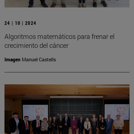
24 | 10 | 2024
Algoritmos matemáticos para frenar el
crecimiento del cáncer
Imagen
Manuel Castells