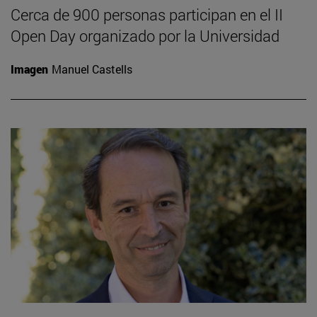
Cerca de 900 personas participan en el II
Open Day organizado por la Universidad
Imagen
Manuel Castells