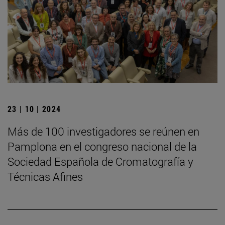
23 | 10 | 2024
Más de 100 investigadores se reúnen en
Pamplona en el congreso nacional de la
Sociedad Española de Cromatografía y
Técnicas Afines