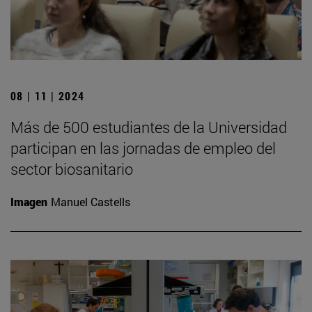
08 | 11 | 2024
Más de 500 estudiantes de la Universidad
participan en las jornadas de empleo del
sector biosanitario
Imagen
Manuel Castells