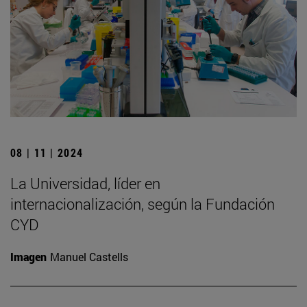
08 | 11 | 2024
La Universidad, líder en
internacionalización, según la Fundación
CYD
Imagen
Manuel Castells