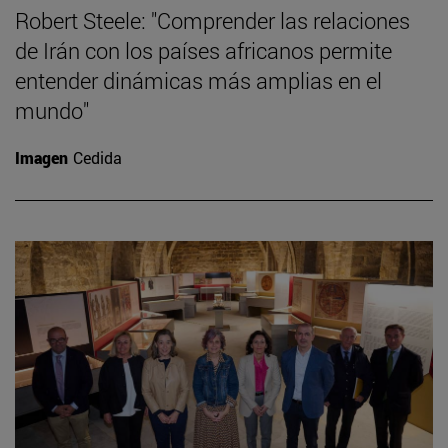
Robert Steele: "Comprender las relaciones
de Irán con los países africanos permite
entender dinámicas más amplias en el
mundo"
Imagen
Cedida