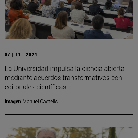
07 | 11 | 2024
La Universidad impulsa la ciencia abierta
mediante acuerdos transformativos con
editoriales científicas
Imagen
Manuel Castells