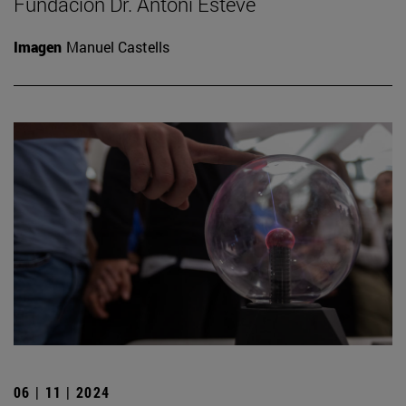
Fundación Dr. Antoni Esteve
Imagen
Manuel Castells
06 | 11 | 2024