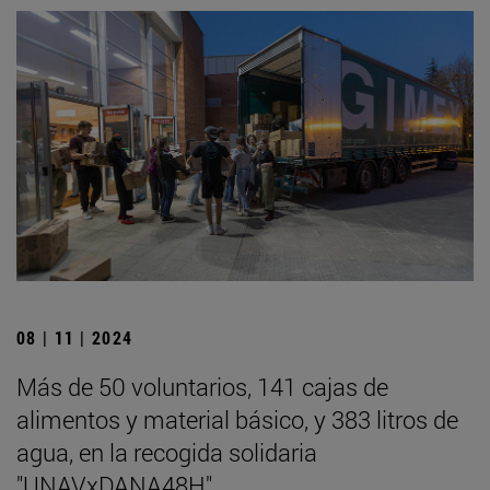
08 | 11 | 2024
Más de 50 voluntarios, 141 cajas de
alimentos y material básico, y 383 litros de
agua, en la recogida solidaria
"UNAVxDANA48H"