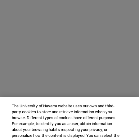
The University of Navarra website uses our own and third-
party cookies to store and retrieve information when you
browse. Different types of cookies have different purposes.
For example, to identify you as a user, obtain information
about your browsing habits respecting your privacy, or
personalize how the content is displayed. You can select the