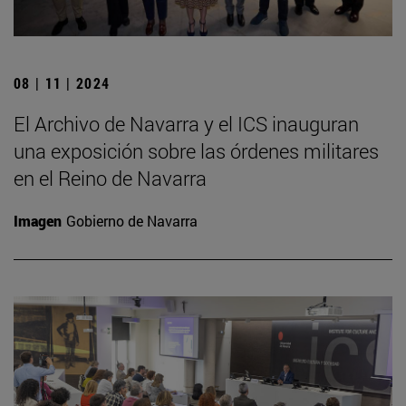
08 | 11 | 2024
El Archivo de Navarra y el ICS inauguran
una exposición sobre las órdenes militares
en el Reino de Navarra
Imagen
Gobierno de Navarra