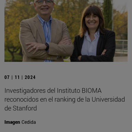
07 | 11 | 2024
Investigadores del Instituto BIOMA
reconocidos en el ranking de la Universidad
de Stanford
Imagen
Cedida