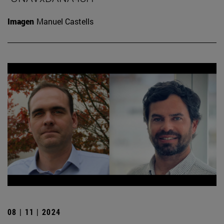
Imagen
Manuel Castells
08 | 11 | 2024