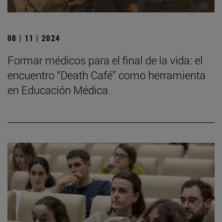
08 | 11 | 2024
Formar médicos para el final de la vida: el
encuentro “Death Café” como herramienta
en Educación Médica