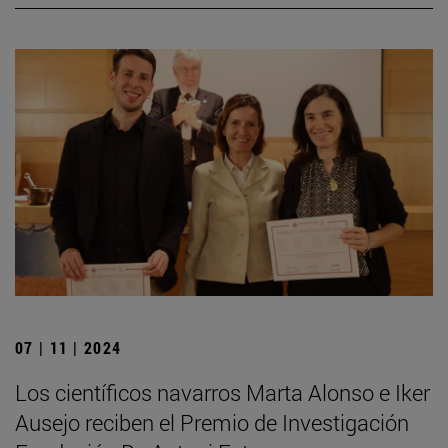
07 | 11 | 2024
Los científicos navarros Marta Alonso e Iker
Ausejo reciben el Premio de Investigación