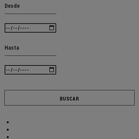
Desde
Hasta
BUSCAR