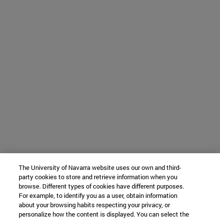
The University of Navarra website uses our own and third-
party cookies to store and retrieve information when you
browse. Different types of cookies have different purposes.
For example, to identify you as a user, obtain information
about your browsing habits respecting your privacy, or
personalize how the content is displayed. You can select the