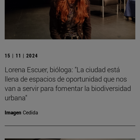
15 | 11 | 2024
Lorena Escuer, bióloga: "La ciudad está
llena de espacios de oportunidad que nos
van a servir para fomentar la biodiversidad
urbana"
Imagen
Cedida