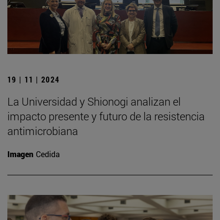
19 | 11 | 2024
La Universidad y Shionogi analizan el
impacto presente y futuro de la resistencia
antimicrobiana
Imagen
Cedida