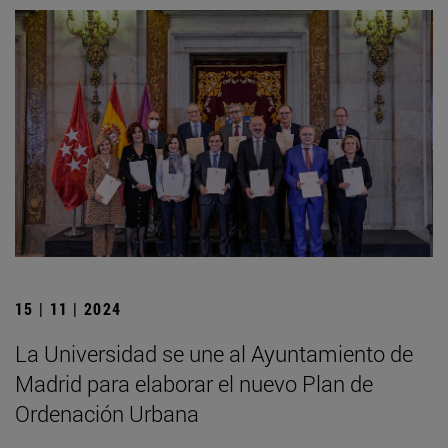
15 | 11 | 2024
La Universidad se une al Ayuntamiento de
Madrid para elaborar el nuevo Plan de
Ordenación Urbana