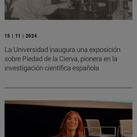
15 | 11 | 2024
La Universidad inaugura una exposición
sobre Piedad de la Cierva, pionera en la
investigación científica española