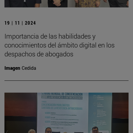
19 | 11 | 2024
Importancia de las habilidades y
conocimientos del ámbito digital en los
despachos de abogados
Imagen
Cedida