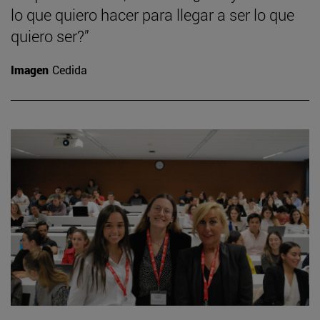
lo que quiero hacer para llegar a ser lo que
quiero ser?”
Imagen
Cedida