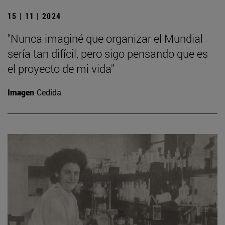
15 | 11 | 2024
"Nunca imaginé que organizar el Mundial
sería tan difícil, pero sigo pensando que es
el proyecto de mi vida"
Imagen
Cedida