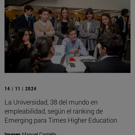
14 | 11 | 2024
La Universidad, 38 del mundo en
empleabilidad, según el ranking de
Emerging para Times Higher Education
Imagen
Manuel Castells