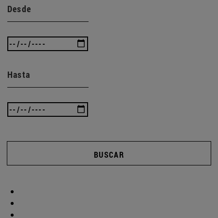
Desde
Hasta
BUSCAR