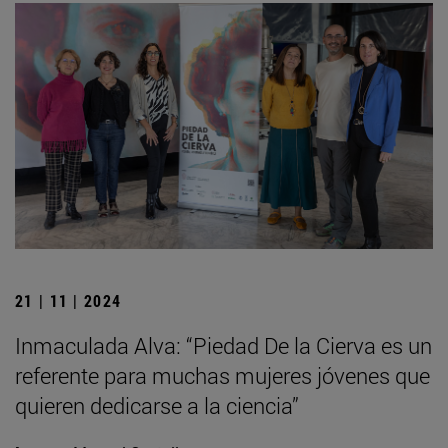
21 | 11 | 2024
Inmaculada Alva: “Piedad De la Cierva es un
referente para muchas mujeres jóvenes que
quieren dedicarse a la ciencia”