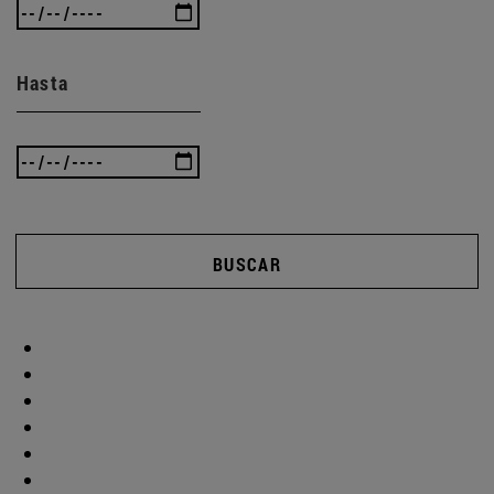
Hasta
BUSCAR