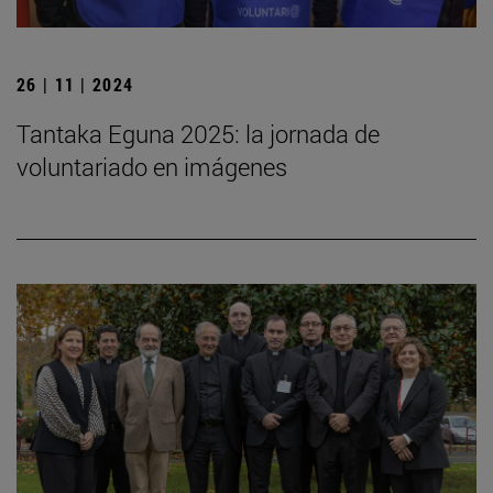
26 | 11 | 2024
Tantaka Eguna 2025: la jornada de
voluntariado en imágenes