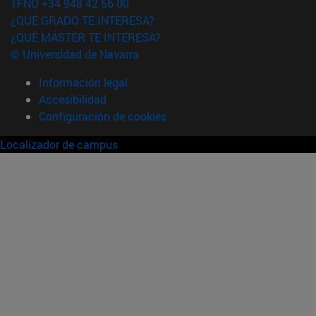
TFNO +34 948 42 56 00
¿QUÉ GRADO TE INTERESA?
¿QUÉ MÁSTER TE INTERESA?
© Universidad de Navarra
Información legal
Accesibilidad
Configuración de cookies
Localizador de campus