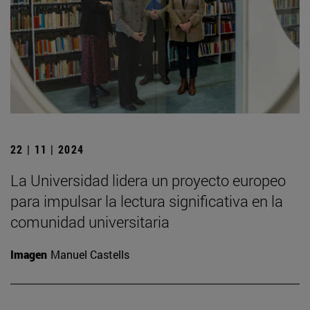
22 | 11 | 2024
La Universidad lidera un proyecto europeo
para impulsar la lectura significativa en la
comunidad universitaria
Imagen
Manuel Castells