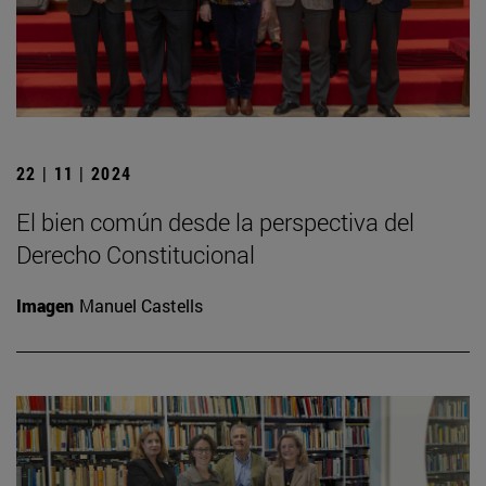
22 | 11 | 2024
El bien común desde la perspectiva del
Derecho Constitucional
Imagen
Manuel Castells