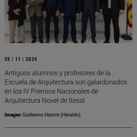
25 | 11 | 2024
Antiguos alumnos y profesores de la
Escuela de Arquitectura son galardonados
en los IV Premios Nacionales de
Arquitectura Novel de Itesal
Imagen
Guillermo Mestre (Heraldo)