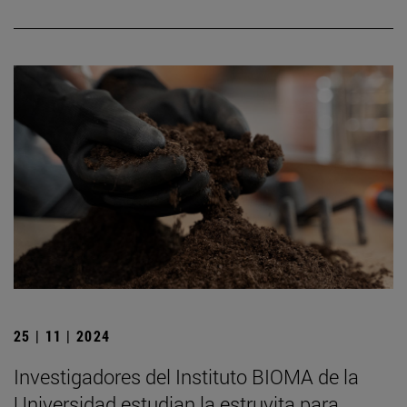
25 | 11 | 2024
Investigadores del Instituto BIOMA de la
Universidad estudian la estruvita para