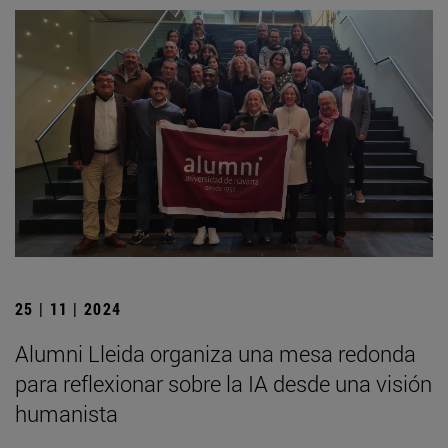
25 | 11 | 2024
Alumni Lleida organiza una mesa redonda
para reflexionar sobre la IA desde una visión
humanista