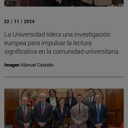
22 | 11 | 2024
La Universidad lidera una investigación
europea para impulsar la lectura
significativa en la comunidad universitaria
Imagen
Manuel Castells