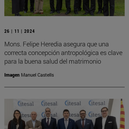
26 | 11 | 2024
Mons. Felipe Heredia asegura que una
correcta concepción antropológica es clave
para la buena salud del matrimonio
Imagen
Manuel Castells