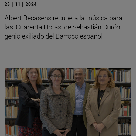
25 | 11 | 2024
Albert Recasens recupera la música para
las ‘Cuarenta Horas’ de Sebastián Durón,
genio exiliado del Barroco español