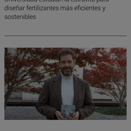
diseñar fertilizantes más eficientes y
sostenibles