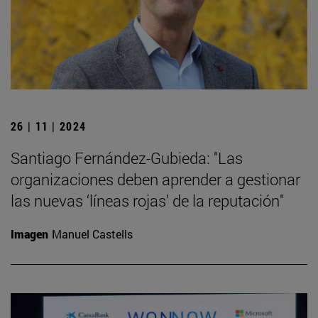
26 | 11 | 2024
Santiago Fernández-Gubieda: "Las
organizaciones deben aprender a gestionar
las nuevas ‘líneas rojas’ de la reputación"
Imagen
Manuel Castells