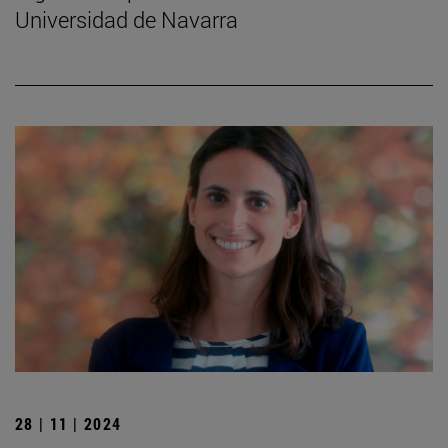
Universidad de Navarra
28 | 11 | 2024