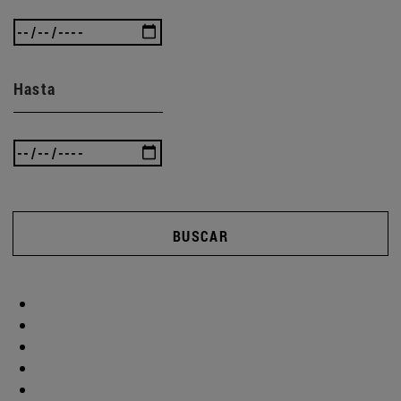
Hasta
BUSCAR