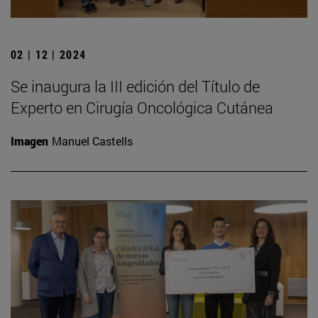
02 | 12 | 2024
Se inaugura la III edición del Título de
Experto en Cirugía Oncológica Cutánea
Imagen
Manuel Castells