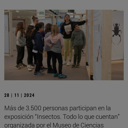
28 | 11 | 2024
Más de 3.500 personas participan en la
exposición “Insectos. Todo lo que cuentan”
organizada por el Museo de Ciencias