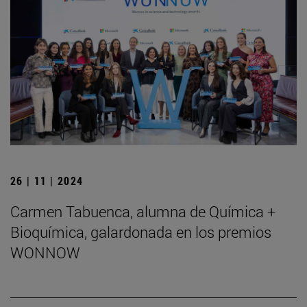
26 | 11 | 2024
Carmen Tabuenca, alumna de Química +
Bioquímica, galardonada en los premios
WONNOW