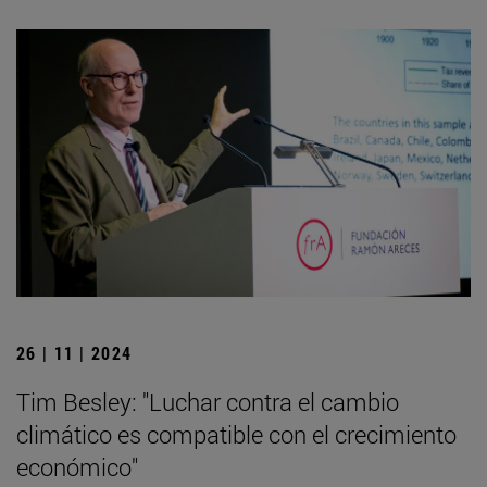
26 | 11 | 2024
Tim Besley: "Luchar contra el cambio
climático es compatible con el crecimiento
económico"