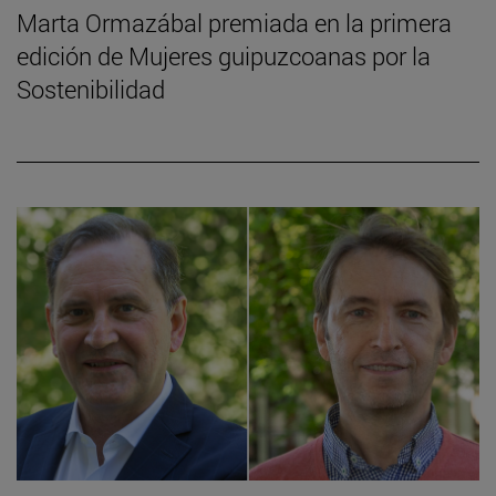
Marta Ormazábal premiada en la primera
edición de Mujeres guipuzcoanas por la
Sostenibilidad