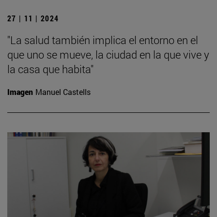
27 | 11 | 2024
"La salud también implica el entorno en el
que uno se mueve, la ciudad en la que vive y
la casa que habita"
Imagen
Manuel Castells