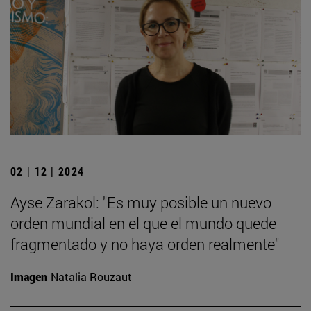
02 | 12 | 2024
Ayse Zarakol: "Es muy posible un nuevo
orden mundial en el que el mundo quede
fragmentado y no haya orden realmente"
Imagen
Natalia Rouzaut