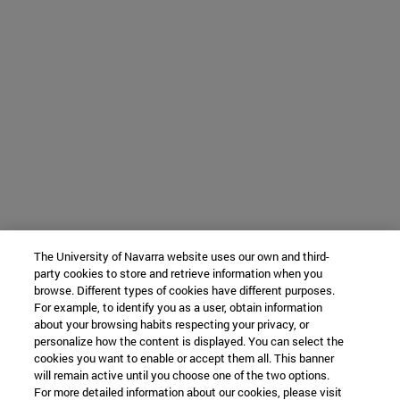
The University of Navarra website uses our own and third-
party cookies to store and retrieve information when you
browse. Different types of cookies have different purposes.
For example, to identify you as a user, obtain information
about your browsing habits respecting your privacy, or
personalize how the content is displayed. You can select the
cookies you want to enable or accept them all. This banner
will remain active until you choose one of the two options.
For more detailed information about our cookies, please visit