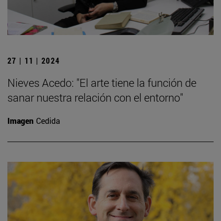
27 | 11 | 2024
Nieves Acedo: "El arte tiene la función de
sanar nuestra relación con el entorno"
Imagen
Cedida