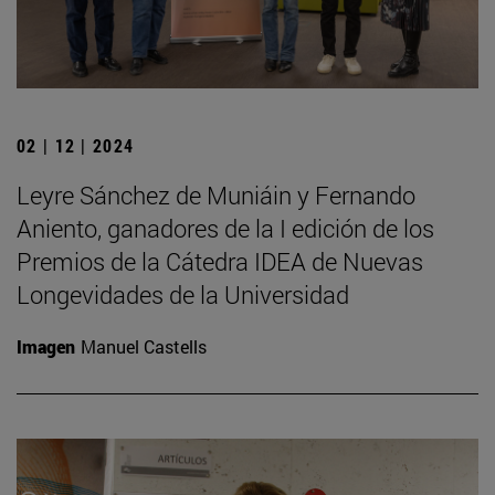
02 | 12 | 2024
Leyre Sánchez de Muniáin y Fernando
Aniento, ganadores de la I edición de los
Premios de la Cátedra IDEA de Nuevas
Longevidades de la Universidad
Imagen
Manuel Castells