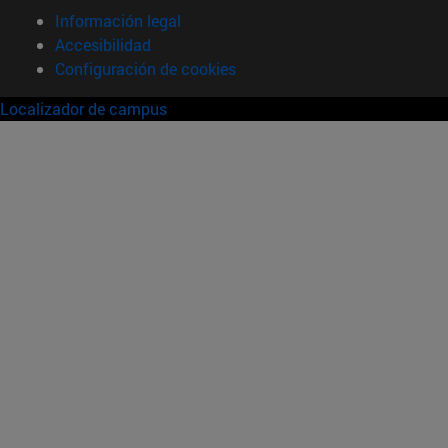
Información legal
Accesibilidad
Configuración de cookies
Localizador de campus