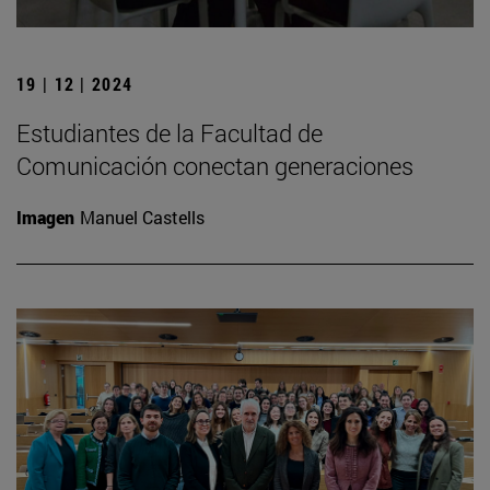
19 | 12 | 2024
Estudiantes de la Facultad de
Comunicación conectan generaciones
Imagen
Manuel Castells