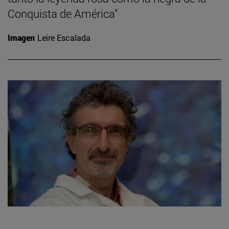
Conquista de América"
Imagen
Leire Escalada