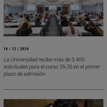
16 | 12 | 2024
La Universidad recibe más de 3.400
solicitudes para el curso 25-26 en el primer
plazo de admisión