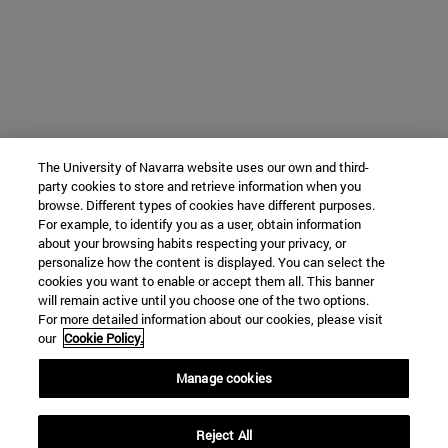
The University of Navarra website uses our own and third-
party cookies to store and retrieve information when you
browse. Different types of cookies have different purposes.
For example, to identify you as a user, obtain information
about your browsing habits respecting your privacy, or
personalize how the content is displayed. You can select the
cookies you want to enable or accept them all. This banner
will remain active until you choose one of the two options.
For more detailed information about our cookies, please visit
our
Cookie Policy.
Manage cookies
Reject All