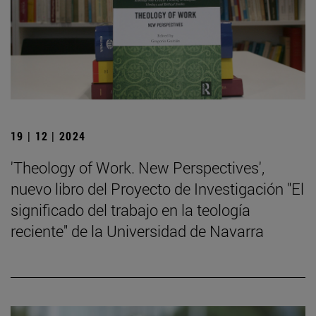
19 | 12 | 2024
'Theology of Work. New Perspectives',
nuevo libro del Proyecto de Investigación "El
significado del trabajo en la teología
reciente" de la Universidad de Navarra