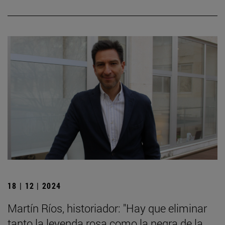
18 | 12 | 2024
Martín Ríos, historiador: "Hay que eliminar
tanto la leyenda rosa como la negra de la