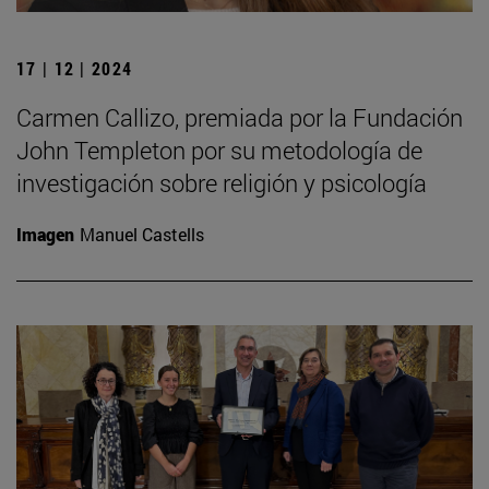
17 | 12 | 2024
Carmen Callizo, premiada por la Fundación
John Templeton por su metodología de
investigación sobre religión y psicología
Imagen
Manuel Castells