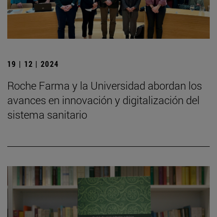
19 | 12 | 2024
Roche Farma y la Universidad abordan los
avances en innovación y digitalización del
sistema sanitario