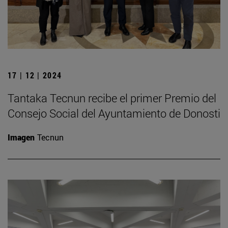
17 | 12 | 2024
Tantaka Tecnun recibe el primer Premio del
Consejo Social del Ayuntamiento de Donosti
Imagen
Tecnun