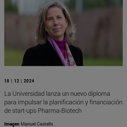
18 | 12 | 2024
La Universidad lanza un nuevo diploma
para impulsar la planificación y financiación
de start-ups Pharma-Biotech
Imagen
Manuel Castells