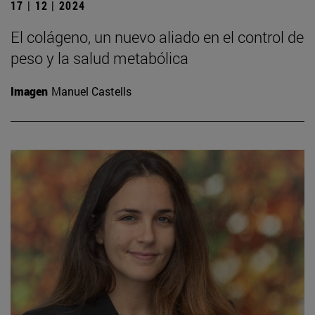
17 | 12 | 2024
El colágeno, un nuevo aliado en el control de
peso y la salud metabólica
Imagen
Manuel Castells