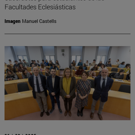
Facultades Eclesiásticas
Imagen
Manuel Castells