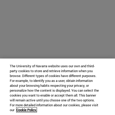
The University of Navarra website uses our own and third-
party cookies to store and retrieve information when you
browse. Different types of cookies have different purposes.
For example, to identify you as a user, obtain information
about your browsing habits respecting your privacy, or
personalize how the content is displayed. You can select the
cookies you want to enable or accept them all. This banner
will remain active until you choose one of the two options.
For more detailed information about our cookies, please visit
our
Cookie Policy.