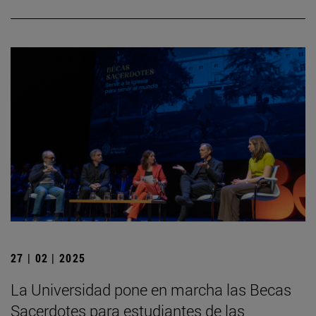
27 | 02 | 2025
La Universidad pone en marcha las Becas
Sacerdotes para estudiantes de las