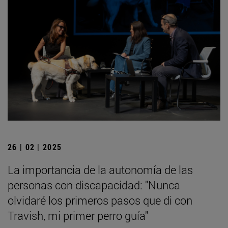
26 | 02 | 2025
La importancia de la autonomía de las
personas con discapacidad: "Nunca
olvidaré los primeros pasos que di con
Travish, mi primer perro guía"