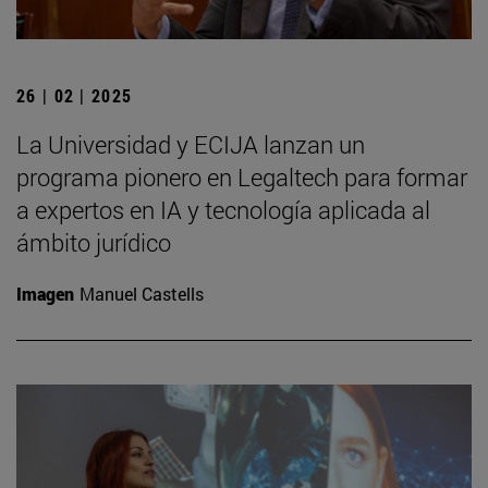
26 | 02 | 2025
La Universidad y ECIJA lanzan un
programa pionero en Legaltech para formar
a expertos en IA y tecnología aplicada al
ámbito jurídico
Imagen
Manuel Castells