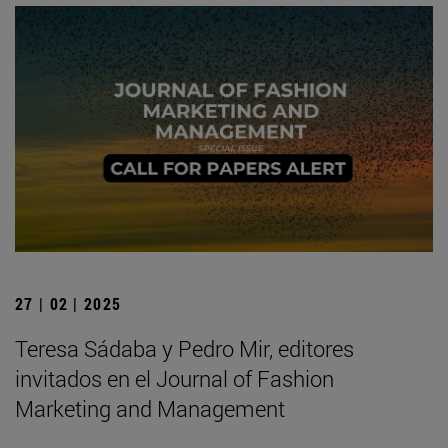
27 | 02 | 2025
Teresa Sádaba y Pedro Mir, editores
invitados en el Journal of Fashion
Marketing and Management