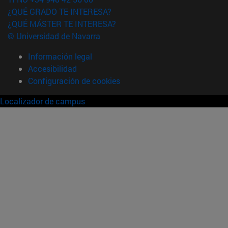
¿QUÉ GRADO TE INTERESA?
¿QUÉ MÁSTER TE INTERESA?
© Universidad de Navarra
Información legal
Accesibilidad
Configuración de cookies
Localizador de campus