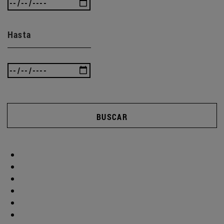
Hasta
BUSCAR