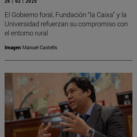
26 | 02 | 2025
El Gobierno foral, Fundación “la Caixa” y la
Universidad refuerzan su compromiso con
el entorno rural
Imagen
Manuel Castells