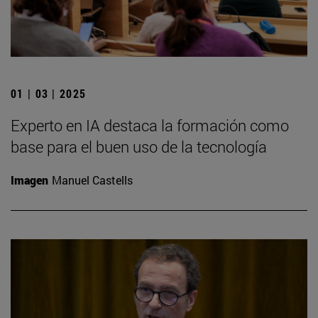
01 | 03 | 2025
Experto en IA destaca la formación como
base para el buen uso de la tecnología
Imagen
Manuel Castells