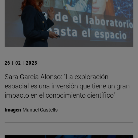
26 | 02 | 2025
Sara García Alonso: "La exploración
espacial es una inversión que tiene un gran
impacto en el conocimiento científico"
Imagen
Manuel Castells