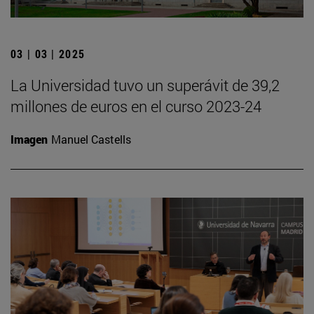
03 | 03 | 2025
La Universidad tuvo un superávit de 39,2
millones de euros en el curso 2023-24
Imagen
Manuel Castells