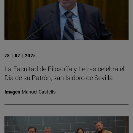
28 | 02 | 2025
La Facultad de Filosofía y Letras celebra el
Día de su Patrón, san Isidoro de Sevilla
Imagen
Manuel Castells