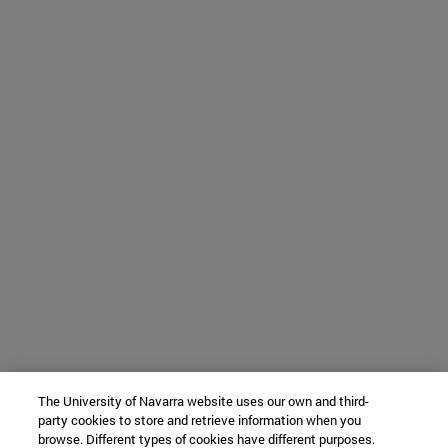
The University of Navarra website uses our own and third-
party cookies to store and retrieve information when you
browse. Different types of cookies have different purposes.