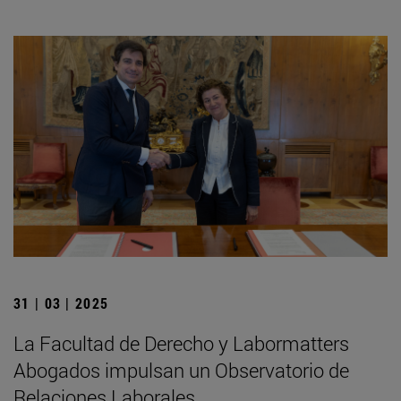
31 | 03 | 2025
La Facultad de Derecho y Labormatters
Abogados impulsan un Observatorio de
Relaciones Laborales