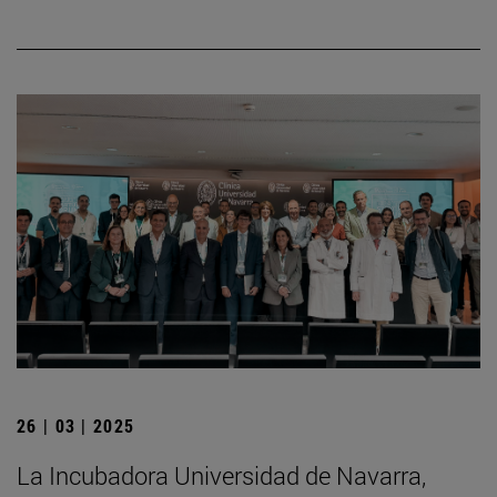
26 | 03 | 2025
La Incubadora Universidad de Navarra,