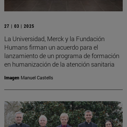
27 | 03 | 2025
La Universidad, Merck y la Fundación
Humans firman un acuerdo para el
lanzamiento de un programa de formación
en humanización de la atención sanitaria
Imagen
Manuel Castells