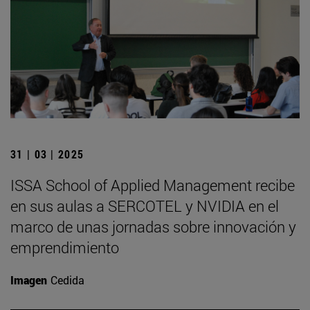
31 | 03 | 2025
ISSA School of Applied Management recibe
en sus aulas a SERCOTEL y NVIDIA en el
marco de unas jornadas sobre innovación y
emprendimiento
Imagen
Cedida