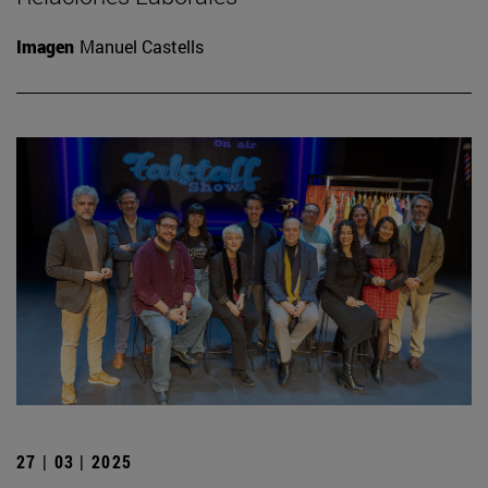
Imagen
Manuel Castells
27 | 03 | 2025