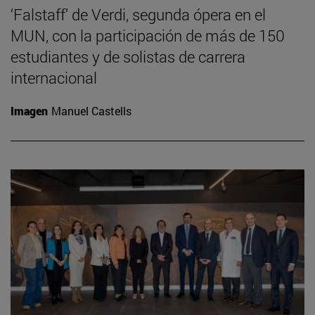
‘Falstaff’ de Verdi, segunda ópera en el
MUN, con la participación de más de 150
estudiantes y de solistas de carrera
internacional
Imagen
Manuel Castells