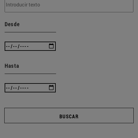
Desde
Hasta
BUSCAR