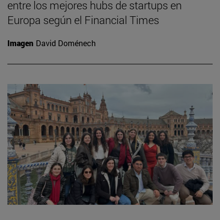
entre los mejores hubs de startups en
Europa según el Financial Times
Imagen
David Doménech