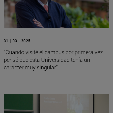
31 | 03 | 2025
“Cuando visité el campus por primera vez
pensé que esta Universidad tenía un
carácter muy singular”