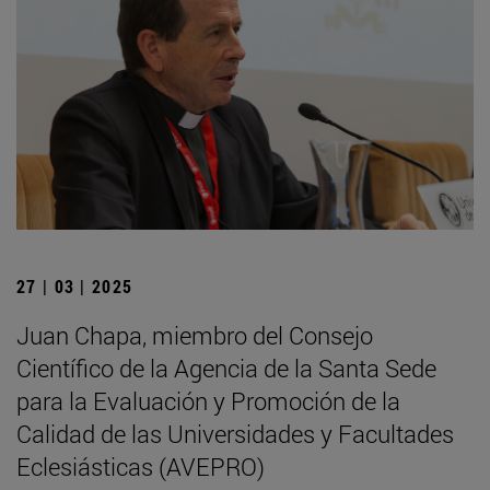
27 | 03 | 2025
Juan Chapa, miembro del Consejo
Científico de la Agencia de la Santa Sede
para la Evaluación y Promoción de la
Calidad de las Universidades y Facultades
Eclesiásticas (AVEPRO)