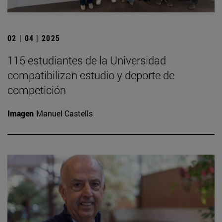
02 | 04 | 2025
115 estudiantes de la Universidad
compatibilizan estudio y deporte de
competición
Imagen
Manuel Castells