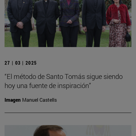
27 | 03 | 2025
“El método de Santo Tomás sigue siendo
hoy una fuente de inspiración”
Imagen
Manuel Castells