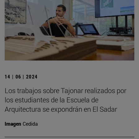
14 | 06 | 2024
Los trabajos sobre Tajonar realizados por
los estudiantes de la Escuela de
Arquitectura se expondrán en El Sadar
Imagen
Cedida