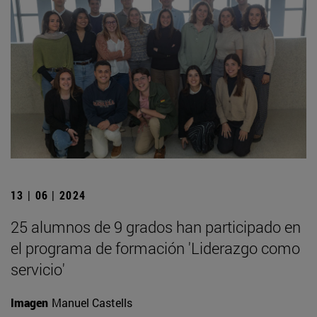
13 | 06 | 2024
25 alumnos de 9 grados han participado en
el programa de formación 'Liderazgo como
servicio'
Imagen
Manuel Castells