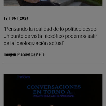
17 | 06 | 2024
"Pensando la realidad de lo político desde
un punto de vista filosófico podemos salir
de la ideologización actual"
Imagen
Manuel Castells