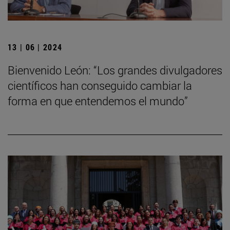
13 | 06 | 2024
Bienvenido León: “Los grandes divulgadores
científicos han conseguido cambiar la
forma en que entendemos el mundo”