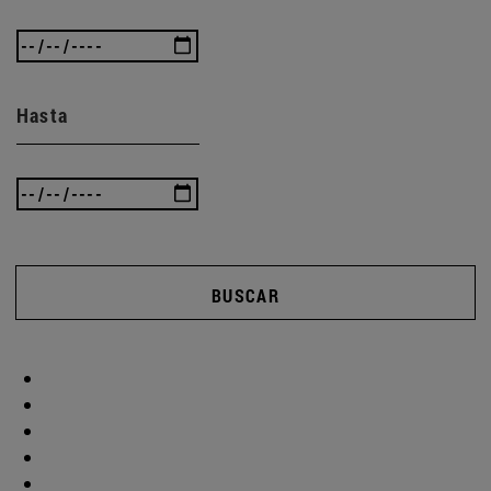
Hasta
BUSCAR