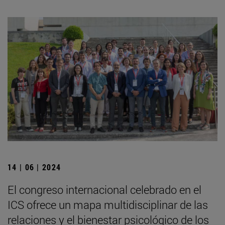
14 | 06 | 2024
El congreso internacional celebrado en el
ICS ofrece un mapa multidisciplinar de las
relaciones y el bienestar psicológico de los