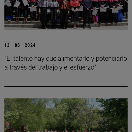
13 | 06 | 2024
“El talento hay que alimentarlo y potenciarlo
a través del trabajo y el esfuerzo”