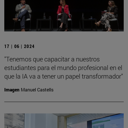
17 | 06 | 2024
"Tenemos que capacitar a nuestros
estudiantes para el mundo profesional en el
que la IA va a tener un papel transformador"
Imagen
Manuel Castells