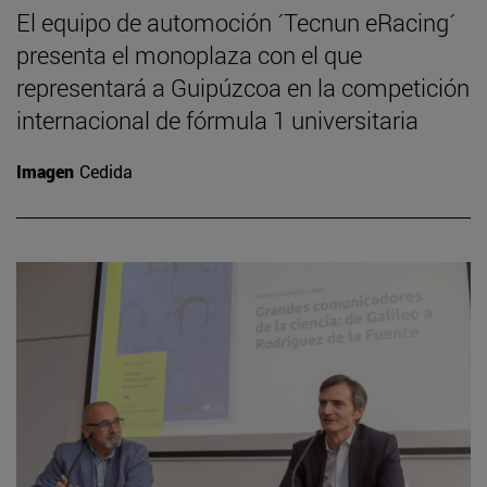
El equipo de automoción ´Tecnun eRacing´
presenta el monoplaza con el que
representará a Guipúzcoa en la competición
internacional de fórmula 1 universitaria
Imagen
Cedida