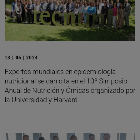
13 | 06 | 2024
Expertos mundiales en epidemiología
nutricional se dan cita en el 10º Simposio
Anual de Nutrición y Ómicas organizado por
la Universidad y Harvard