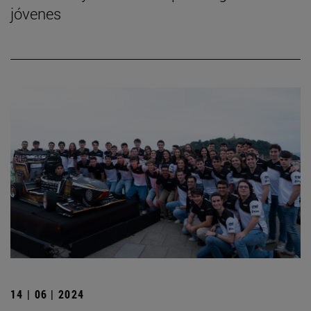
jóvenes
14 | 06 | 2024