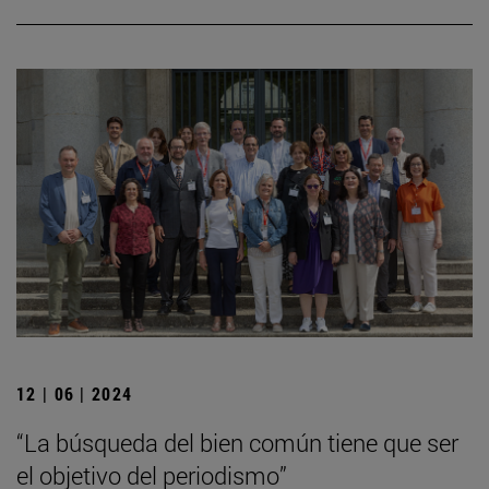
12 | 06 | 2024
“La búsqueda del bien común tiene que ser
el objetivo del periodismo”