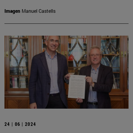
Imagen
Manuel Castells
24 | 06 | 2024