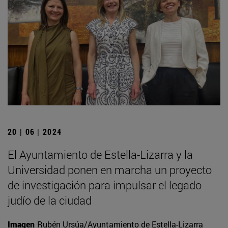
20 | 06 | 2024
El Ayuntamiento de Estella-Lizarra y la
Universidad ponen en marcha un proyecto
de investigación para impulsar el legado
judío de la ciudad
Imagen
Rubén Ursúa/Ayuntamiento de Estella-Lizarra