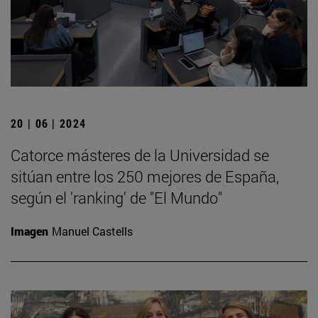
20 | 06 | 2024
Catorce másteres de la Universidad se
sitúan entre los 250 mejores de España,
según el 'ranking' de "El Mundo"
Imagen
Manuel Castells