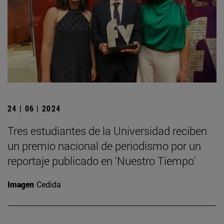
24 | 06 | 2024
Tres estudiantes de la Universidad reciben
un premio nacional de periodismo por un
reportaje publicado en 'Nuestro Tiempo'
Imagen
Cedida