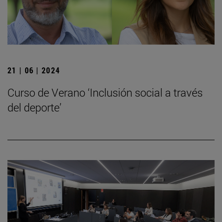
21 | 06 | 2024
Curso de Verano ‘Inclusión social a través
del deporte’