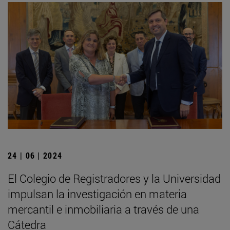
24 | 06 | 2024
El Colegio de Registradores y la Universidad
impulsan la investigación en materia
mercantil e inmobiliaria a través de una
Cátedra