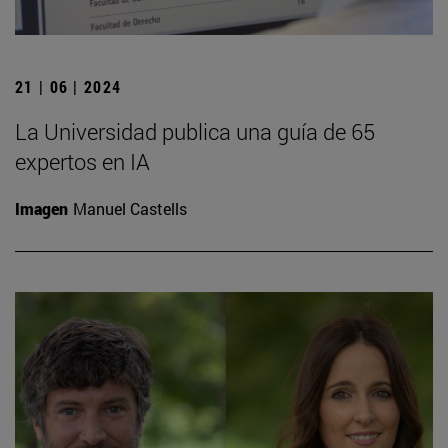
21 | 06 | 2024
La Universidad publica una guía de 65
expertos en IA
Imagen
Manuel Castells