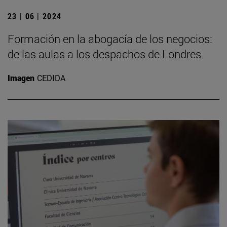
23 | 06 | 2024
Formación en la abogacía de los negocios:
de las aulas a los despachos de Londres
Imagen
CEDIDA