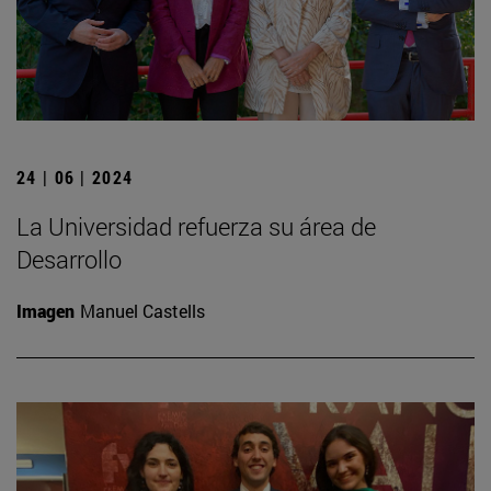
24 | 06 | 2024
La Universidad refuerza su área de
Desarrollo
Imagen
Manuel Castells