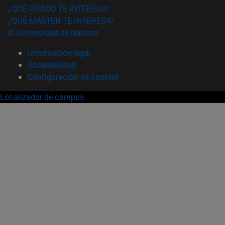
¿QUÉ GRADO TE INTERESA?
¿QUÉ MÁSTER TE INTERESA?
© Universidad de Navarra
Información legal
Accesibilidad
Configuración de cookies
Localizador de campus