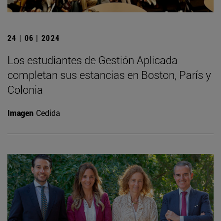
24 | 06 | 2024
Los estudiantes de Gestión Aplicada
completan sus estancias en Boston, París y
Colonia
Imagen
Cedida