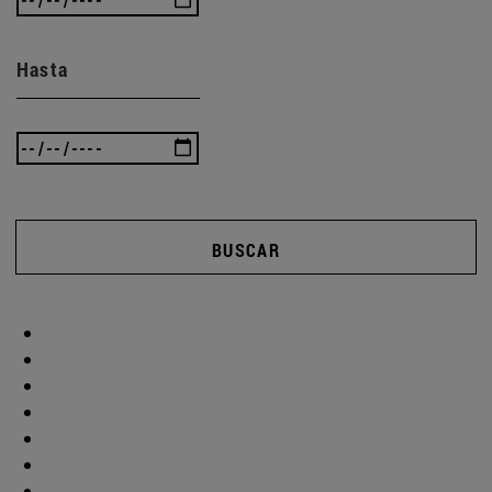
Hasta
BUSCAR