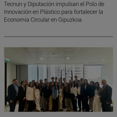
Tecnun y Diputación impulsan el Polo de
Innovación en Plástico para fortalecer la
Economía Circular en Gipuzkoa