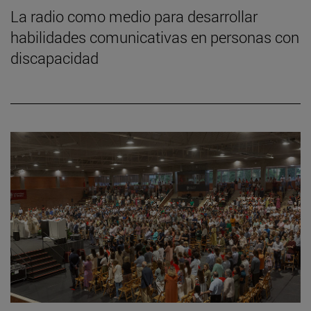
La radio como medio para desarrollar
habilidades comunicativas en personas con
discapacidad