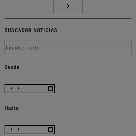
BUSCADOR NOTICIAS
Desde
Hasta