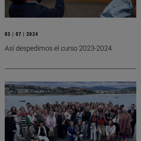
03 | 07 | 2024
Así despedimos el curso 2023-2024