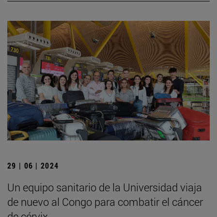
29 | 06 | 2024
Un equipo sanitario de la Universidad viaja
de nuevo al Congo para combatir el cáncer
de cérvix