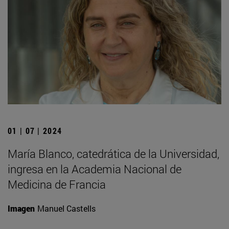
01 | 07 | 2024
María Blanco, catedrática de la Universidad,
ingresa en la Academia Nacional de
Medicina de Francia
Imagen
Manuel Castells