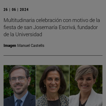
26 | 06 | 2024
Multitudinaria celebración con motivo de la
fiesta de san Josemaría Escrivá, fundador
de la Universidad
Imagen
Manuel Castells