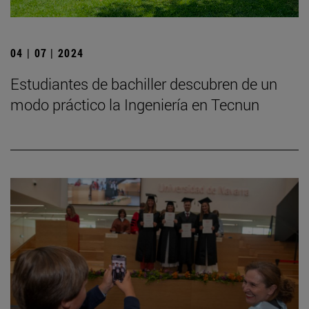
04 | 07 | 2024
Estudiantes de bachiller descubren de un
modo práctico la Ingeniería en Tecnun