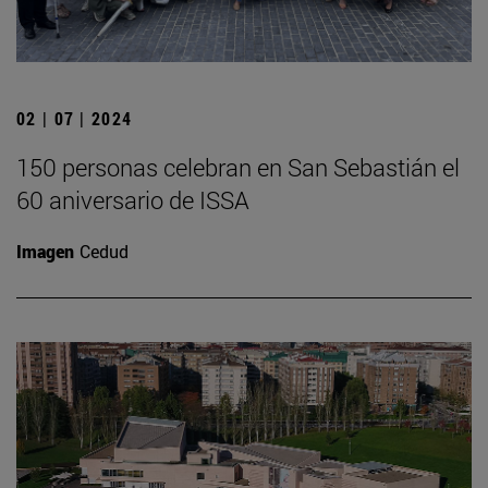
02 | 07 | 2024
150 personas celebran en San Sebastián el
60 aniversario de ISSA
Imagen
Cedud