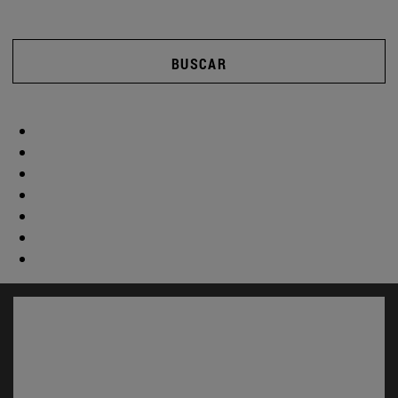
BUSCAR