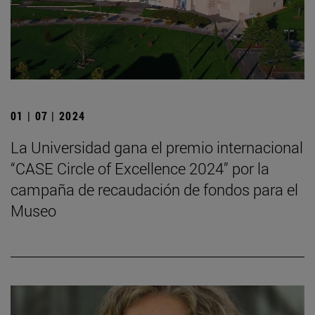
01 | 07 | 2024
La Universidad gana el premio internacional
“CASE Circle of Excellence 2024” por la
campaña de recaudación de fondos para el
Museo