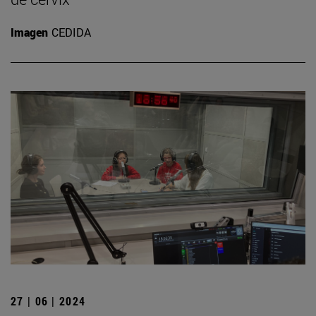
Imagen
CEDIDA
27 | 06 | 2024