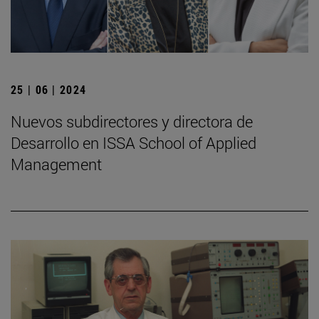
25 | 06 | 2024
Nuevos subdirectores y directora de
Desarrollo en ISSA School of Applied
Management