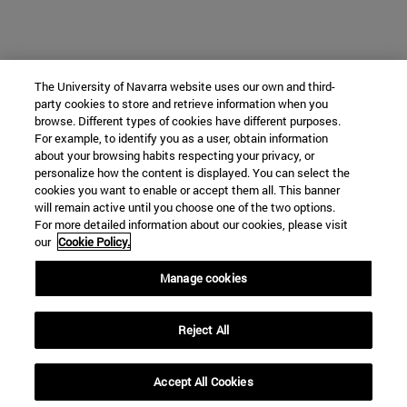
The University of Navarra website uses our own and third-
party cookies to store and retrieve information when you
browse. Different types of cookies have different purposes.
For example, to identify you as a user, obtain information
about your browsing habits respecting your privacy, or
personalize how the content is displayed. You can select the
cookies you want to enable or accept them all. This banner
will remain active until you choose one of the two options.
For more detailed information about our cookies, please visit
our
Cookie Policy.
Manage cookies
Reject All
Accept All Cookies