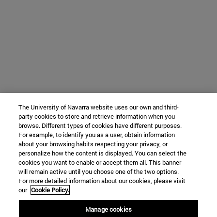
The University of Navarra website uses our own and third-
party cookies to store and retrieve information when you
browse. Different types of cookies have different purposes.
For example, to identify you as a user, obtain information
about your browsing habits respecting your privacy, or
personalize how the content is displayed. You can select the
cookies you want to enable or accept them all. This banner
will remain active until you choose one of the two options.
For more detailed information about our cookies, please visit
our
Cookie Policy.
Manage cookies