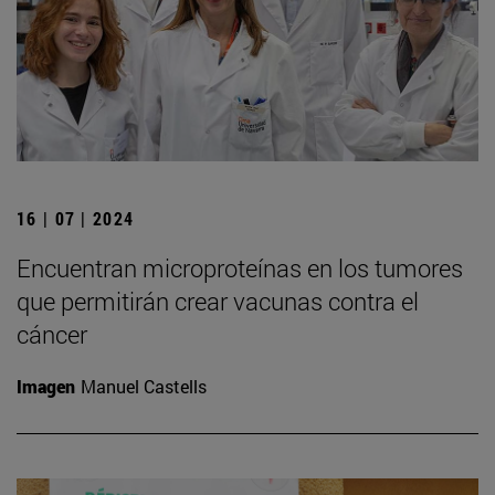
16 | 07 | 2024
Encuentran microproteínas en los tumores
que permitirán crear vacunas contra el
cáncer
Imagen
Manuel Castells