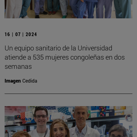
16 | 07 | 2024
Un equipo sanitario de la Universidad
atiende a 535 mujeres congoleñas en dos
semanas
Imagen
Cedida