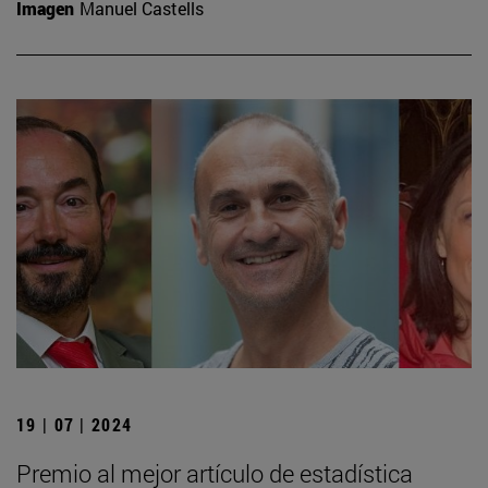
Imagen
Manuel Castells
19 | 07 | 2024
Premio al mejor artículo de estadística