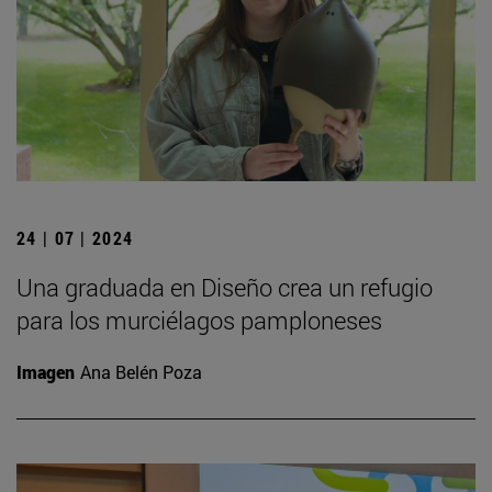
24 | 07 | 2024
Una graduada en Diseño crea un refugio
para los murciélagos pamploneses
Imagen
Ana Belén Poza