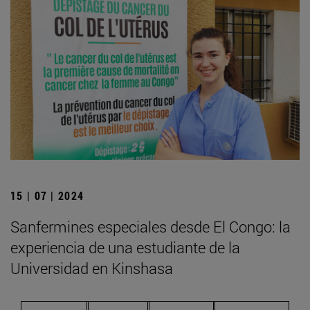
15 | 07 | 2024
Sanfermines especiales desde El Congo: la
experiencia de una estudiante de la
Universidad en Kinshasa