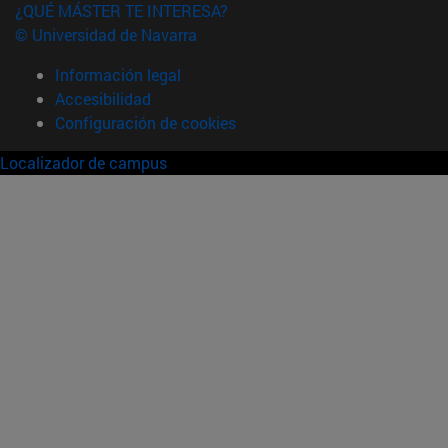
¿QUÉ MÁSTER TE INTERESA?
© Universidad de Navarra
Información legal
Accesibilidad
Configuración de cookies
Localizador de campus