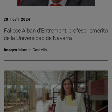
28 | 07 | 2024
Fallece Alban d'Entremont, profesor emérito
de la Universidad de Navarra
Imagen
Manuel Castells