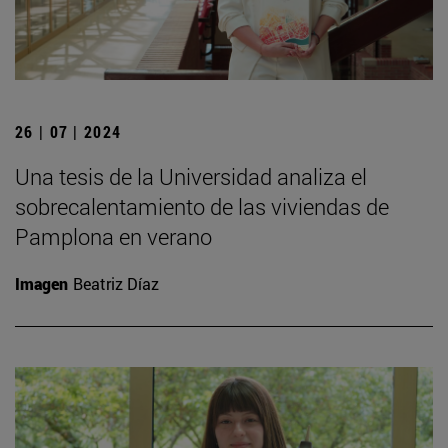
26 | 07 | 2024
Una tesis de la Universidad analiza el
sobrecalentamiento de las viviendas de
Pamplona en verano
Imagen
Beatriz Díaz