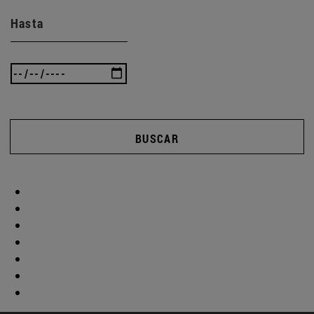
Hasta
BUSCAR