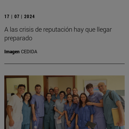
17 | 07 | 2024
A las crisis de reputación hay que llegar
preparado
Imagen
CEDIDA