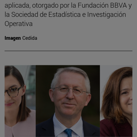
aplicada, otorgado por la Fundación BBVA y
la Sociedad de Estadística e Investigación
Operativa
Imagen
Cedida