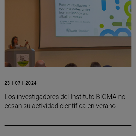
23 | 07 | 2024
Los investigadores del Instituto BIOMA no
cesan su actividad científica en verano