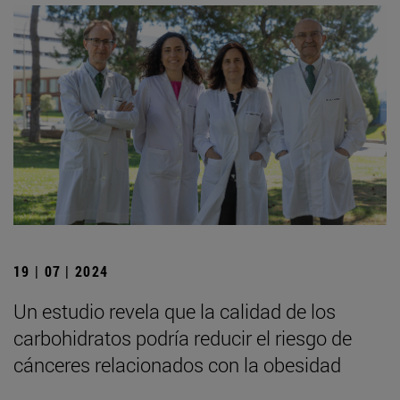
19 | 07 | 2024
Un estudio revela que la calidad de los
carbohidratos podría reducir el riesgo de
cánceres relacionados con la obesidad