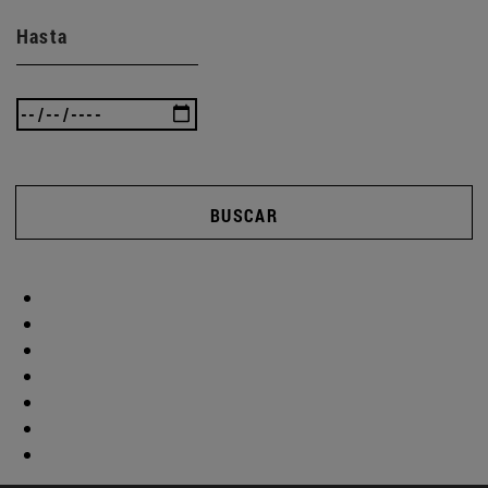
Hasta
BUSCAR