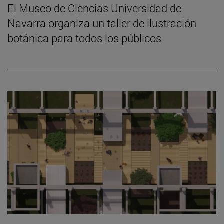
El Museo de Ciencias Universidad de
Navarra organiza un taller de ilustración
botánica para todos los públicos