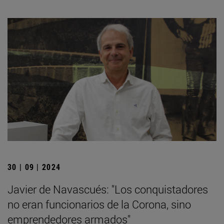
30 | 09 | 2024
Javier de Navascués: "Los conquistadores
no eran funcionarios de la Corona, sino
emprendedores armados"