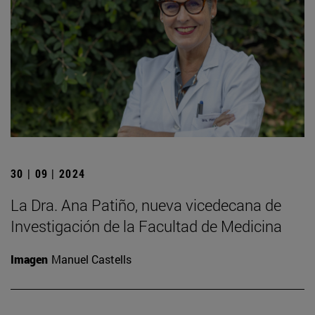
30 | 09 | 2024
La Dra. Ana Patiño, nueva vicedecana de
Investigación de la Facultad de Medicina
Imagen
Manuel Castells