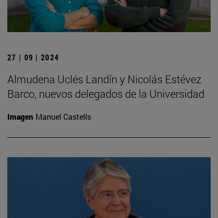
27 | 09 | 2024
Almudena Uclés Landín y Nicolás Estévez
Barco, nuevos delegados de la Universidad
Imagen
Manuel Castells