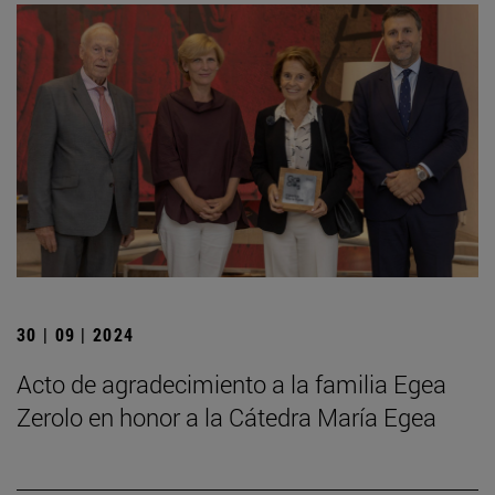
30 | 09 | 2024
Acto de agradecimiento a la familia Egea
Zerolo en honor a la Cátedra María Egea