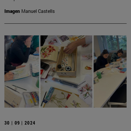
Imagen
Manuel Castells
30 | 09 | 2024