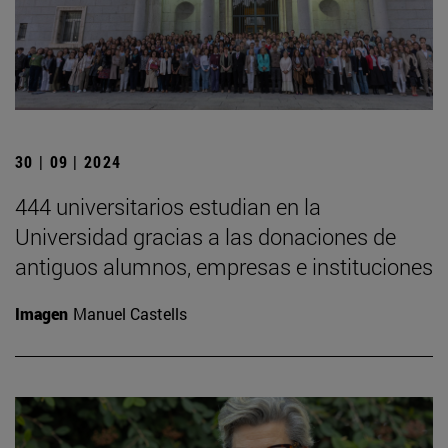
30 | 09 | 2024
444 universitarios estudian en la
Universidad gracias a las donaciones de
antiguos alumnos, empresas e instituciones
Imagen
Manuel Castells