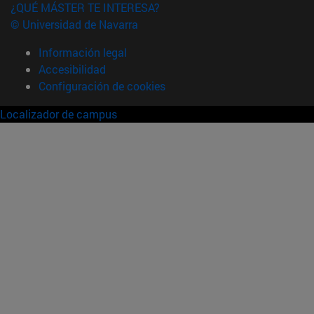
¿QUÉ MÁSTER TE INTERESA?
© Universidad de Navarra
Información legal
Accesibilidad
Configuración de cookies
Localizador de campus