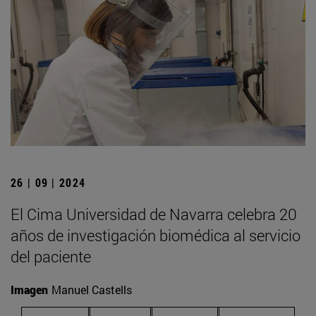
26 | 09 | 2024
El Cima Universidad de Navarra celebra 20
años de investigación biomédica al servicio
del paciente
Imagen
Manuel Castells