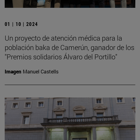
01 | 10 | 2024
Un proyecto de atención médica para la
población baka de Camerún, ganador de los
"Premios solidarios Álvaro del Portillo"
Imagen
Manuel Castells