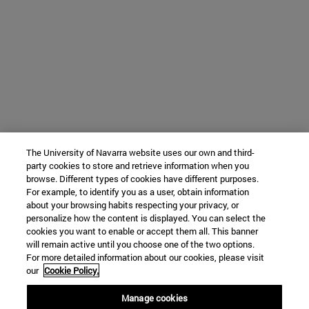
The University of Navarra website uses our own and third-
party cookies to store and retrieve information when you
browse. Different types of cookies have different purposes.
For example, to identify you as a user, obtain information
about your browsing habits respecting your privacy, or
personalize how the content is displayed. You can select the
cookies you want to enable or accept them all. This banner
will remain active until you choose one of the two options.
For more detailed information about our cookies, please visit
our
Cookie Policy.
Manage cookies