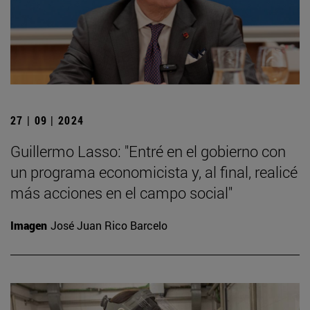
27 | 09 | 2024
Guillermo Lasso: "Entré en el gobierno con
un programa economicista y, al final, realicé
más acciones en el campo social"
Imagen
José Juan Rico Barcelo