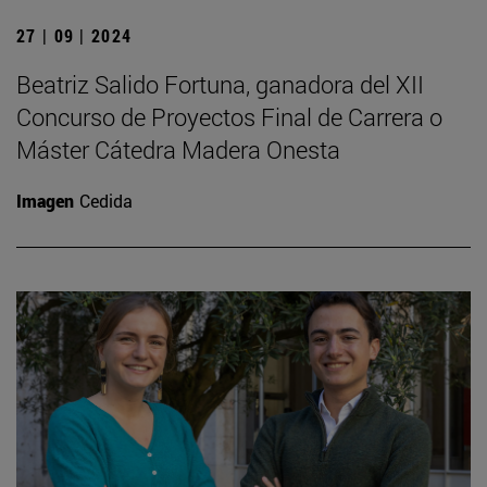
27 | 09 | 2024
Beatriz Salido Fortuna, ganadora del XII
Concurso de Proyectos Final de Carrera o
Máster Cátedra Madera Onesta
Imagen
Cedida