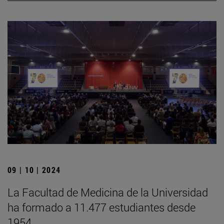
09 | 10 | 2024
La Facultad de Medicina de la Universidad
ha formado a 11.477 estudiantes desde
1954