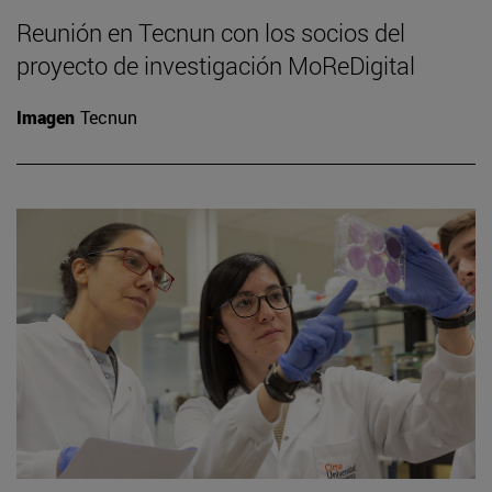
Reunión en Tecnun con los socios del
proyecto de investigación MoReDigital
Imagen
Tecnun