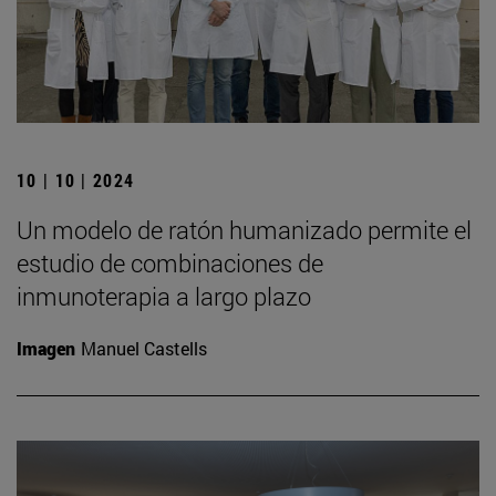
10 | 10 | 2024
Un modelo de ratón humanizado permite el
estudio de combinaciones de
inmunoterapia a largo plazo
Imagen
Manuel Castells