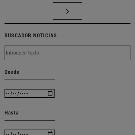
BUSCADOR NOTICIAS
Desde
Hasta