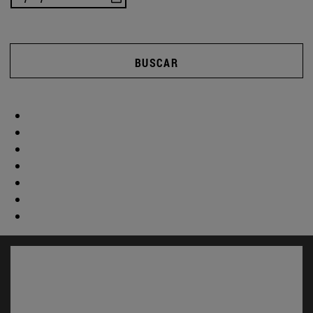
BUSCAR