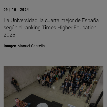
09 | 10 | 2024
La Universidad, la cuarta mejor de España
según el ranking Times Higher Education
2025
Imagen
Manuel Castells