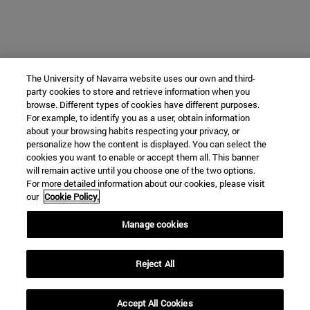
The University of Navarra website uses our own and third-
party cookies to store and retrieve information when you
browse. Different types of cookies have different purposes.
For example, to identify you as a user, obtain information
about your browsing habits respecting your privacy, or
personalize how the content is displayed. You can select the
cookies you want to enable or accept them all. This banner
will remain active until you choose one of the two options.
For more detailed information about our cookies, please visit
our
Cookie Policy.
Manage cookies
Reject All
Accept All Cookies