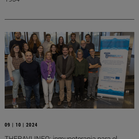
09 | 10 | 2024
THERAVLINFO: inmunoterapia para el