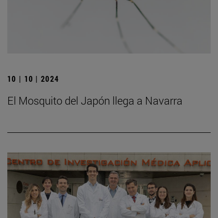
10 | 10 | 2024
El Mosquito del Japón llega a Navarra