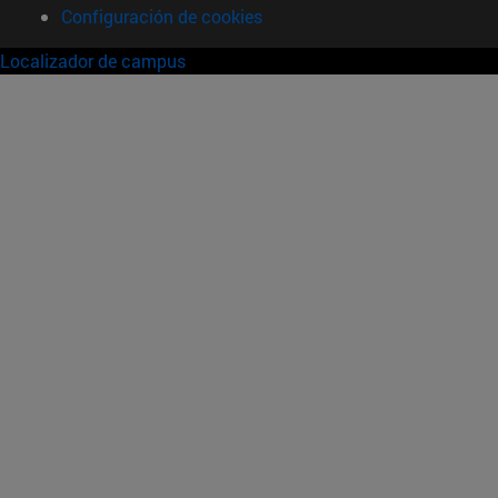
Configuración de cookies
Localizador de campus