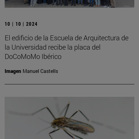
10 | 10 | 2024
El edificio de la Escuela de Arquitectura de
la Universidad recibe la placa del
DoCoMoMo Ibérico
Imagen
Manuel Castells