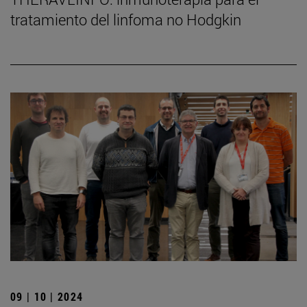
tratamiento del linfoma no Hodgkin
09 | 10 | 2024