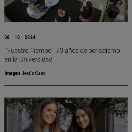
08 | 10 | 2024
"Nuestro Tiempo", 70 años de periodismo
en la Universidad
Imagen
Jesús Caso