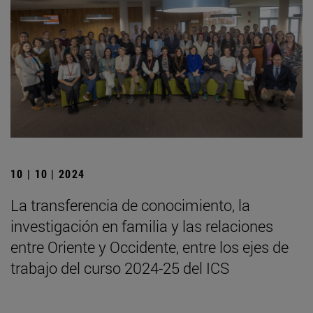
10 | 10 | 2024
La transferencia de conocimiento, la
investigación en familia y las relaciones
entre Oriente y Occidente, entre los ejes de
trabajo del curso 2024-25 del ICS