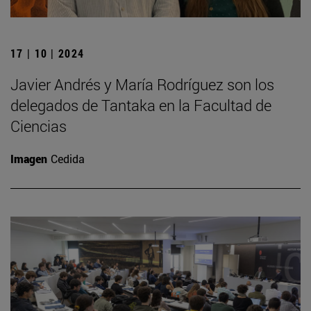
17 | 10 | 2024
Javier Andrés y María Rodríguez son los
delegados de Tantaka en la Facultad de
Ciencias
Imagen
Cedida