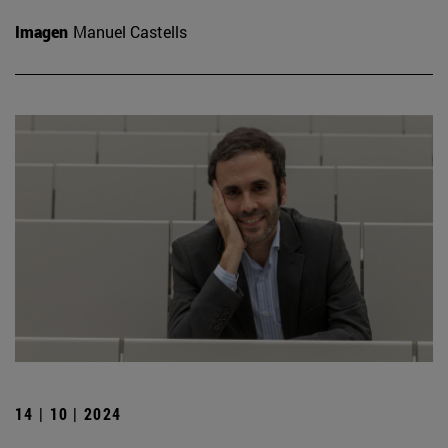
Imagen
Manuel Castells
14 | 10 | 2024