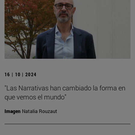
16 | 10 | 2024
"Las Narrativas han cambiado la forma en
que vemos el mundo"
Imagen
Natalia Rouzaut