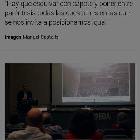
“Hay que esquivar con capote y poner entre
paréntesis todas las cuestiones en las que
se nos invita a posicionarnos igual”
Imagen
Manuel Castells