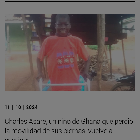
11 | 10 | 2024
Charles Asare, un niño de Ghana que perdió
la movilidad de sus piernas, vuelve a
caminar