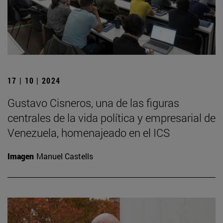
17 | 10 | 2024
Gustavo Cisneros, una de las figuras
centrales de la vida política y empresarial de
Venezuela, homenajeado en el ICS
Imagen
Manuel Castells