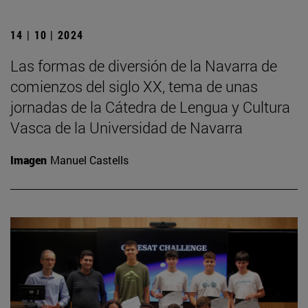
14 | 10 | 2024
Las formas de diversión de la Navarra de
comienzos del siglo XX, tema de unas
jornadas de la Cátedra de Lengua y Cultura
Vasca de la Universidad de Navarra
Imagen
Manuel Castells