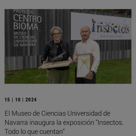
15 | 10 | 2024
El Museo de Ciencias Universidad de
Navarra inaugura la exposición "Insectos.
Todo lo que cuentan"