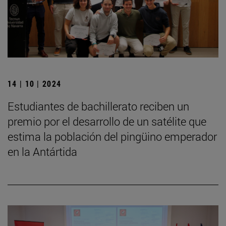
14 | 10 | 2024
Estudiantes de bachillerato reciben un
premio por el desarrollo de un satélite que
estima la población del pingüino emperador
en la Antártida