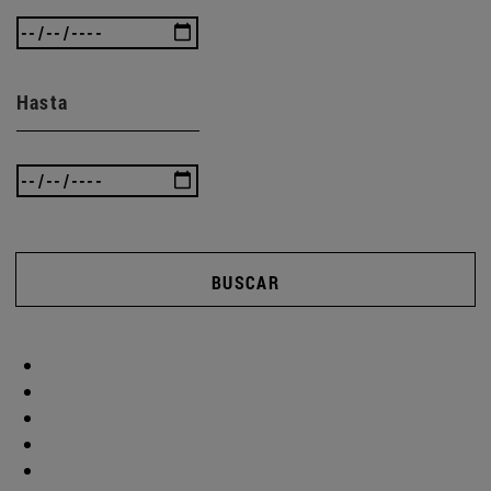
Hasta
BUSCAR