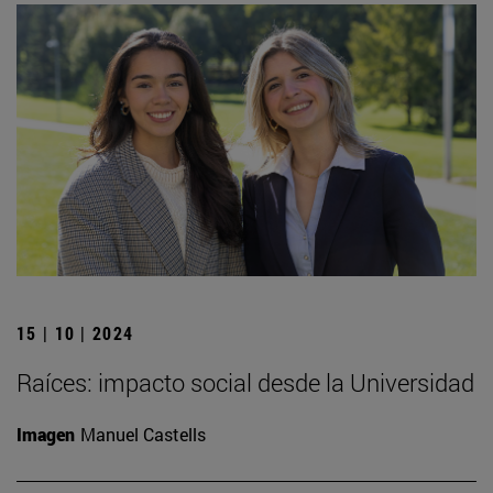
15 | 10 | 2024
Raíces: impacto social desde la Universidad
Imagen
Manuel Castells