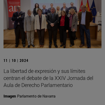
11 | 10 | 2024
La libertad de expresión y sus límites
centran el debate de la XXIV Jornada del
Aula de Derecho Parlamentario
Imagen
Parlamento de Navarra