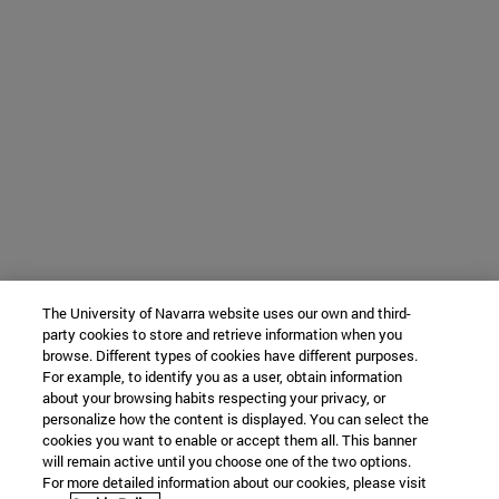
The University of Navarra website uses our own and third-
party cookies to store and retrieve information when you
browse. Different types of cookies have different purposes.
For example, to identify you as a user, obtain information
about your browsing habits respecting your privacy, or
personalize how the content is displayed. You can select the
cookies you want to enable or accept them all. This banner
will remain active until you choose one of the two options.
For more detailed information about our cookies, please visit