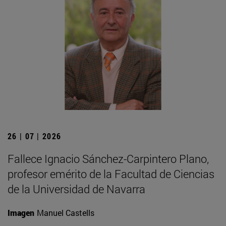
26 | 07 | 2026
Fallece Ignacio Sánchez-Carpintero Plano,
profesor emérito de la Facultad de Ciencias
de la Universidad de Navarra
Imagen
Manuel Castells