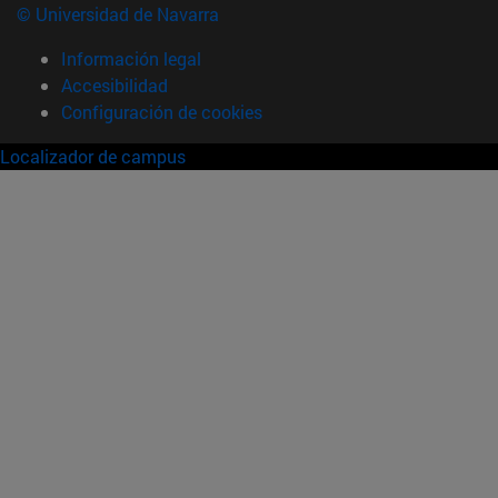
© Universidad de Navarra
Información legal
Accesibilidad
Configuración de cookies
Localizador de campus