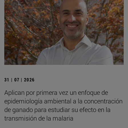
31 | 07 | 2026
Aplican por primera vez un enfoque de
epidemiología ambiental a la concentración
de ganado para estudiar su efecto en la
transmisión de la malaria