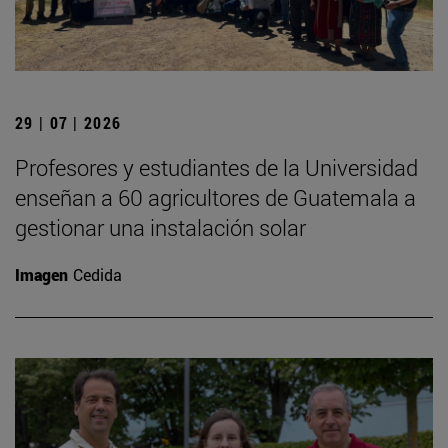
29 | 07 | 2026
Profesores y estudiantes de la Universidad
enseñan a 60 agricultores de Guatemala a
gestionar una instalación solar
Imagen
Cedida