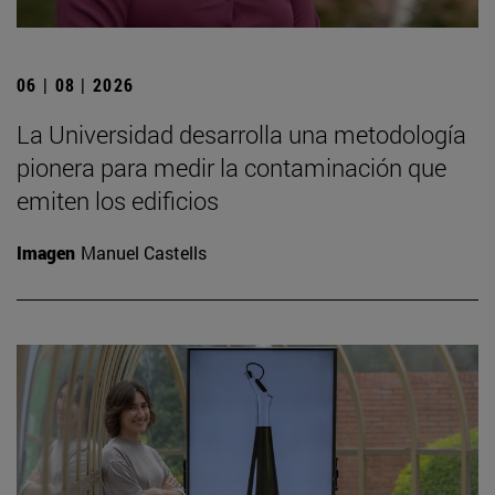
06 | 08 | 2026
La Universidad desarrolla una metodología
pionera para medir la contaminación que
emiten los edificios
Imagen
Manuel Castells