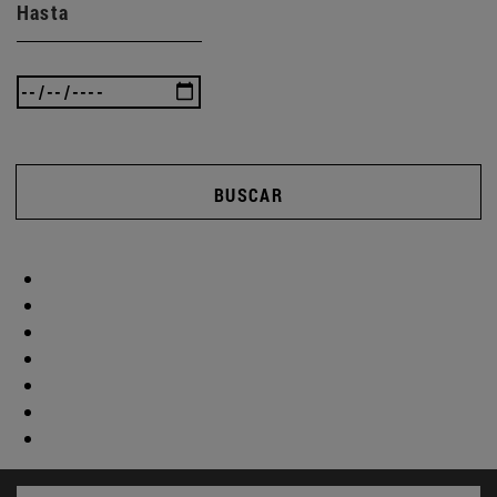
Hasta
BUSCAR