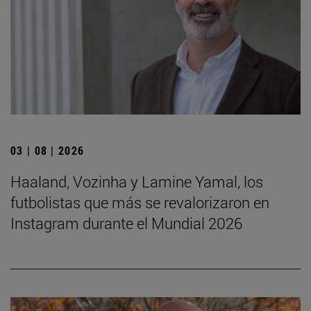
03 | 08 | 2026
Haaland, Vozinha y Lamine Yamal, los
futbolistas que más se revalorizaron en
Instagram durante el Mundial 2026