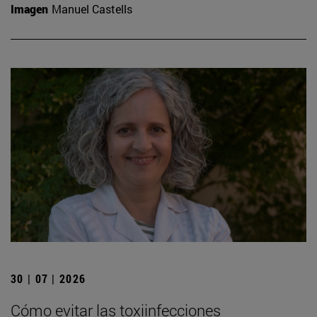
Imagen
Manuel Castells
30 | 07 | 2026
Cómo evitar las toxiinfecciones