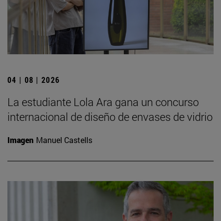
04 | 08 | 2026
La estudiante Lola Ara gana un concurso
internacional de diseño de envases de vidrio
Imagen
Manuel Castells