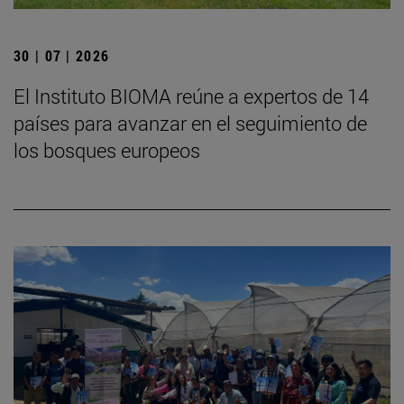
30 | 07 | 2026
El Instituto BIOMA reúne a expertos de 14
países para avanzar en el seguimiento de
los bosques europeos