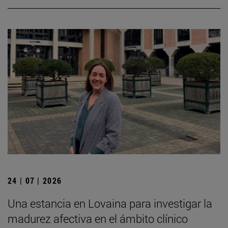
24 | 07 | 2026
Una estancia en Lovaina para investigar la
madurez afectiva en el ámbito clínico