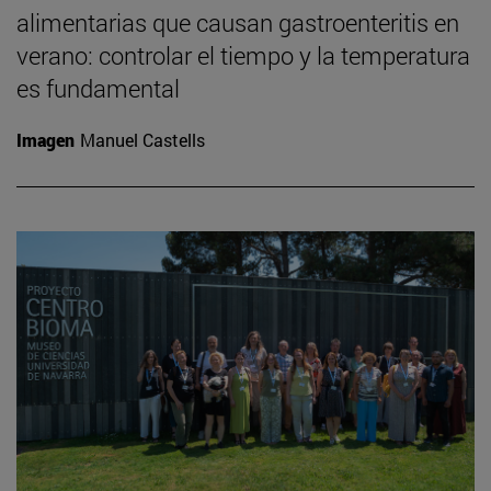
alimentarias que causan gastroenteritis en
verano: controlar el tiempo y la temperatura
es fundamental
Imagen
Manuel Castells