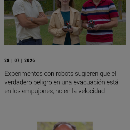
28 | 07 | 2026
Experimentos con robots sugieren que el
verdadero peligro en una evacuación está
en los empujones, no en la velocidad