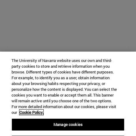
The University of Navarra website uses our own and third-
party cookies to store and retrieve information when you
browse. Different types of cookies have different purposes.
For example, to identify you as a user, obtain information
about your browsing habits respecting your privacy, or
personalize how the content is displayed. You can select the
cookies you want to enable or accept them all. This banner
will remain active until you choose one of the two options.
For more detailed information about our cookies, please visit
our
Cookie Policy.
Manage cookies