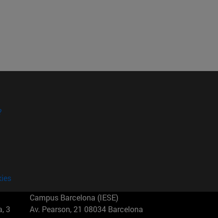
?
kies
Campus Barcelona (IESE)
, 3
Av. Pearson, 21 08034 Barcelona