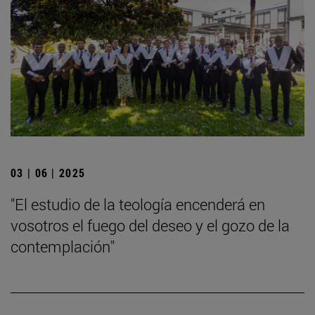
03 | 06 | 2025
"El estudio de la teología encenderá en
vosotros el fuego del deseo y el gozo de la
contemplación"