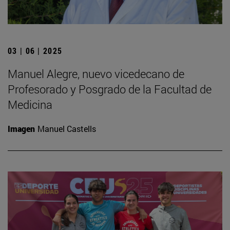
03 | 06 | 2025
Manuel Alegre, nuevo vicedecano de
Profesorado y Posgrado de la Facultad de
Medicina
Imagen
Manuel Castells