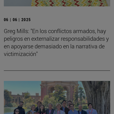
06 | 06 | 2025
Greg Mills: "En los conflictos armados, hay
peligros en externalizar responsabilidades y
en apoyarse demasiado en la narrativa de
victimización"