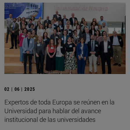
02 | 06 | 2025
Expertos de toda Europa se reúnen en la
Universidad para hablar del avance
institucional de las universidades