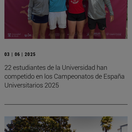
03 | 06 | 2025
22 estudiantes de la Universidad han
competido en los Campeonatos de España
Universitarios 2025