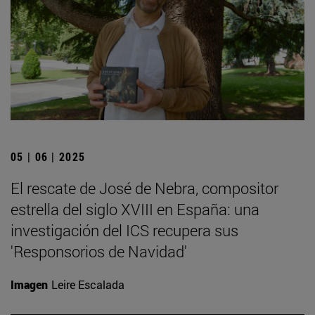
05 | 06 | 2025
El rescate de José de Nebra, compositor
estrella del siglo XVIII en España: una
investigación del ICS recupera sus
'Responsorios de Navidad'
Imagen
Leire Escalada