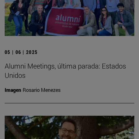
05 | 06 | 2025
Alumni Meetings, última parada: Estados
Unidos
Imagen
Rosario Menezes