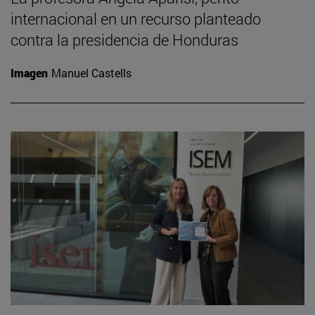
internacional en un recurso planteado
contra la presidencia de Honduras
Imagen
Manuel Castells