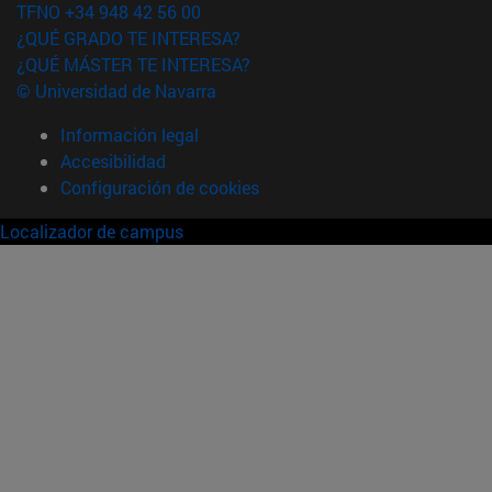
TFNO +34 948 42 56 00
¿QUÉ GRADO TE INTERESA?
¿QUÉ MÁSTER TE INTERESA?
© Universidad de Navarra
Información legal
Accesibilidad
Configuración de cookies
Localizador de campus