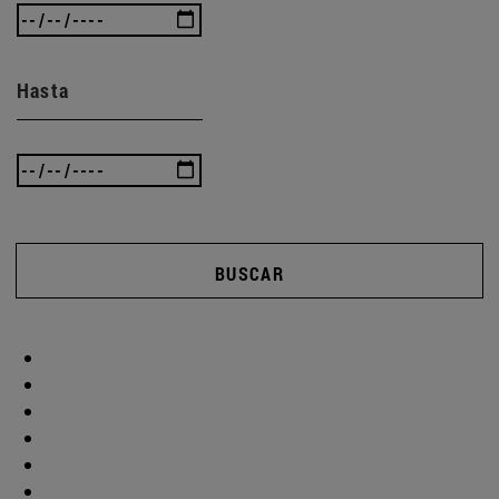
Hasta
BUSCAR