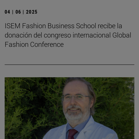
04 | 06 | 2025
ISEM Fashion Business School recibe la
donación del congreso internacional Global
Fashion Conference