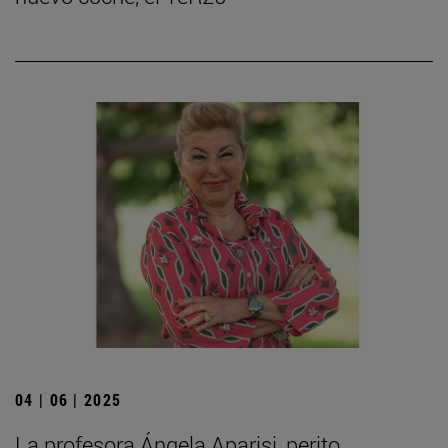
04 | 06 | 2025
La profesora Ángela Aparisi, perito