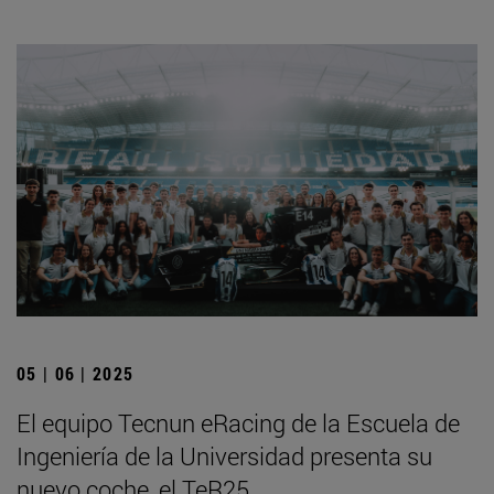
05 | 06 | 2025
El equipo Tecnun eRacing de la Escuela de
Ingeniería de la Universidad presenta su
nuevo coche, el TeR25