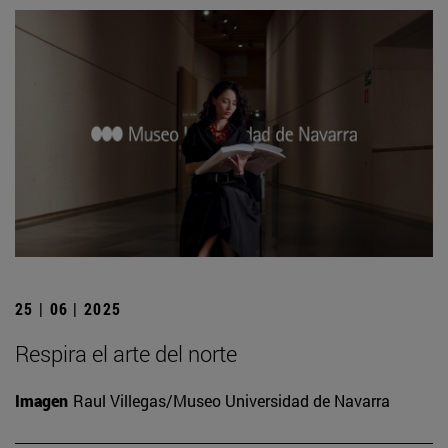
25 | 06 | 2025
Respira el arte del norte
Imagen
Raul Villegas/Museo Universidad de Navarra