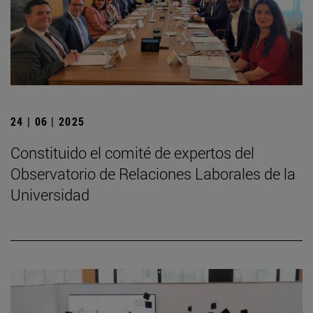
24 | 06 | 2025
Constituido el comité de expertos del
Observatorio de Relaciones Laborales de la
Universidad