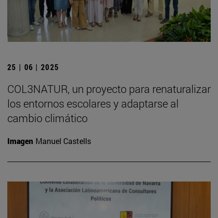
25 | 06 | 2025
COL3NATUR, un proyecto para renaturalizar
los entornos escolares y adaptarse al
cambio climático
Imagen
Manuel Castells