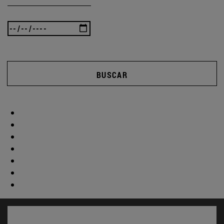
BUSCAR