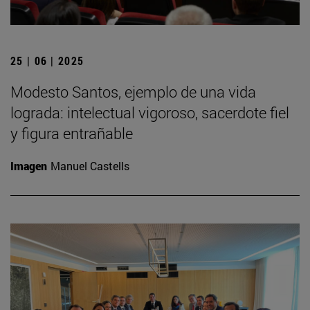
25 | 06 | 2025
Modesto Santos, ejemplo de una vida
lograda: intelectual vigoroso, sacerdote fiel
y figura entrañable
Imagen
Manuel Castells