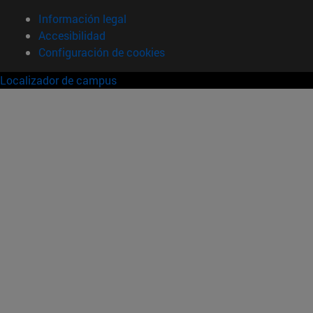
Información legal
Accesibilidad
Configuración de cookies
Localizador de campus