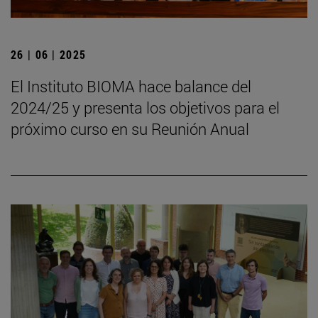
26 | 06 | 2025
El Instituto BIOMA hace balance del
2024/25 y presenta los objetivos para el
próximo curso en su Reunión Anual