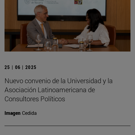
25 | 06 | 2025
Nuevo convenio de la Universidad y la
Asociación Latinoamericana de
Consultores Políticos
Imagen
Cedida