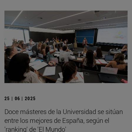
25 | 06 | 2025
Doce másteres de la Universidad se sitúan
entre los mejores de España, según el
'ranking' de 'El Mundo'