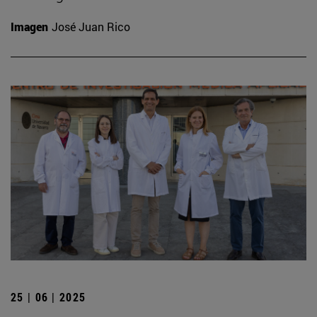
Imagen
José Juan Rico
25 | 06 | 2025