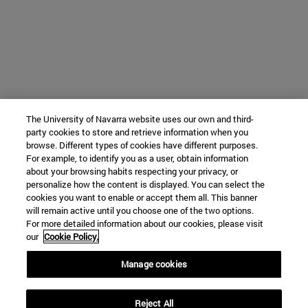
The University of Navarra website uses our own and third-
party cookies to store and retrieve information when you
browse. Different types of cookies have different purposes.
For example, to identify you as a user, obtain information
about your browsing habits respecting your privacy, or
personalize how the content is displayed. You can select the
cookies you want to enable or accept them all. This banner
will remain active until you choose one of the two options.
For more detailed information about our cookies, please visit
our
Cookie Policy.
Manage cookies
Reject All