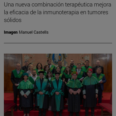
Una nueva combinación terapéutica mejora
la eficacia de la inmunoterapia en tumores
sólidos
Imagen
Manuel Castells