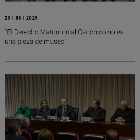
25 | 06 | 2025
“El Derecho Matrimonial Canónico no es
una pieza de museo”