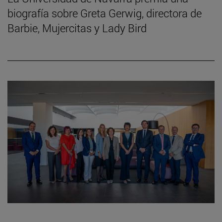
biografía sobre Greta Gerwig, directora de
Barbie, Mujercitas y Lady Bird