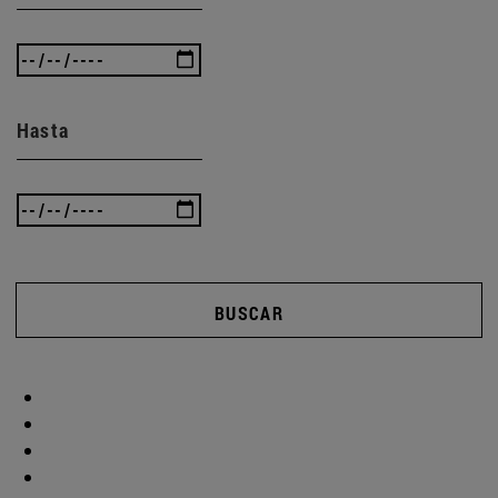
Hasta
BUSCAR