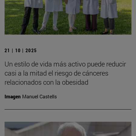
21 | 10 | 2025
Un estilo de vida más activo puede reducir
casi a la mitad el riesgo de cánceres
relacionados con la obesidad
Imagen
Manuel Castells