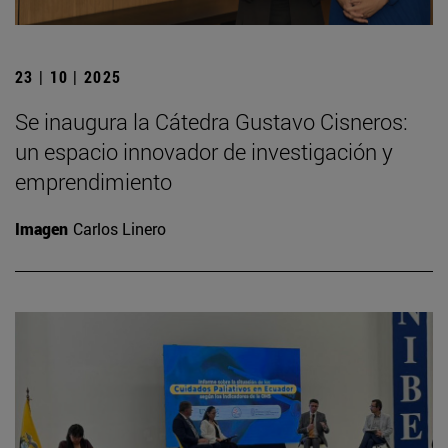
23 | 10 | 2025
Se inaugura la Cátedra Gustavo Cisneros:
un espacio innovador de investigación y
emprendimiento
Imagen
Carlos Linero