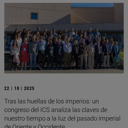
22 | 10 | 2025
Tras las huellas de los imperios: un
congreso del ICS analiza las claves de
nuestro tiempo a la luz del pasado imperial
de Oriente y Occidente