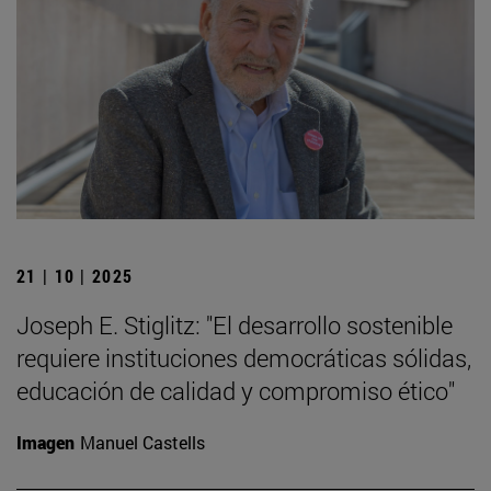
21 | 10 | 2025
Joseph E. Stiglitz: "El desarrollo sostenible
requiere instituciones democráticas sólidas,
educación de calidad y compromiso ético"
Imagen
Manuel Castells