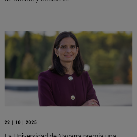
22 | 10 | 2025
La Universidad de Navarra premia una