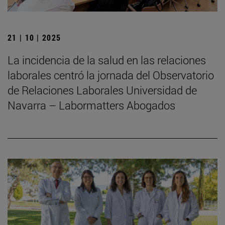
21 | 10 | 2025
La incidencia de la salud en las relaciones
laborales centró la jornada del Observatorio
de Relaciones Laborales Universidad de
Navarra – Labormatters Abogados