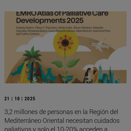
21 | 10 | 2025
3,2 millones de personas en la Región del
Mediterráneo Oriental necesitan cuidados
paliativos y solo el 10-20% acceden a