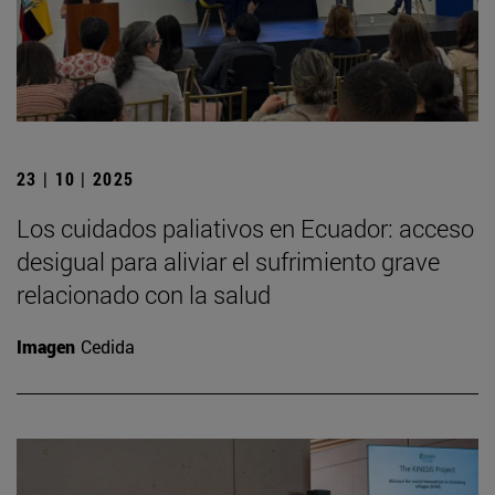
23 | 10 | 2025
Los cuidados paliativos en Ecuador: acceso
desigual para aliviar el sufrimiento grave
relacionado con la salud
Imagen
Cedida