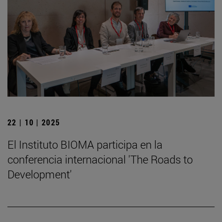
22 | 10 | 2025
El Instituto BIOMA participa en la
conferencia internacional 'The Roads to
Development'