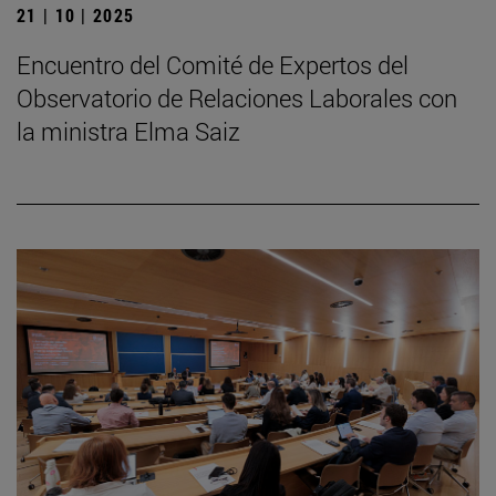
21 | 10 | 2025
Encuentro del Comité de Expertos del
Observatorio de Relaciones Laborales con
la ministra Elma Saiz