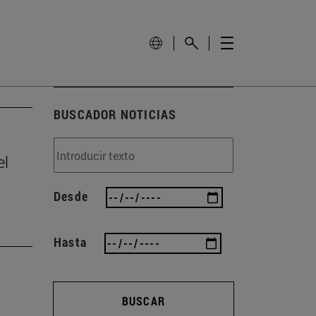
BUSCADOR NOTICIAS
el
Desde
Hasta
BUSCAR