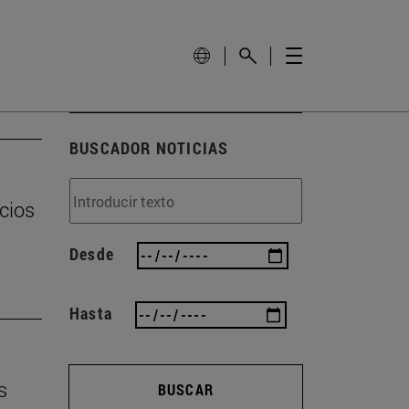
BUSCADOR NOTICIAS
cios
Desde
Hasta
s
BUSCAR