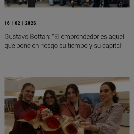
16 | 02 | 2026
Gustavo Bottan: “El emprendedor es aquel
que pone en riesgo su tiempo y su capital”