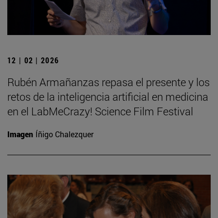
12 | 02 | 2026
Rubén Armañanzas repasa el presente y los
retos de la inteligencia artificial en medicina
en el LabMeCrazy! Science Film Festival
Imagen
Íñigo Chalezquer