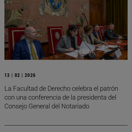
13 | 02 | 2026
La Facultad de Derecho celebra el patrón
con una conferencia de la presidenta del
Consejo General del Notariado