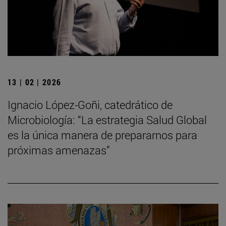
13 | 02 | 2026
Ignacio López-Goñi, catedrático de
Microbiología: “La estrategia Salud Global
es la única manera de prepararnos para
próximas amenazas”