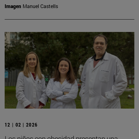
Imagen
Manuel Castells
12 | 02 | 2026
Los niños con obesidad presentan una