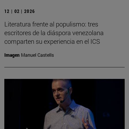
12 | 02 | 2026
Literatura frente al populismo: tres
escritores de la diáspora venezolana
comparten su experiencia en el ICS
Imagen
Manuel Castells