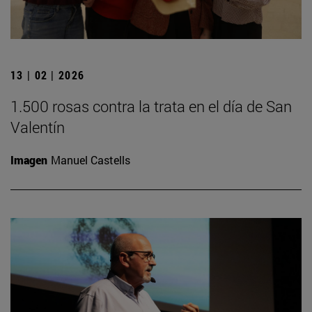
13 | 02 | 2026
1.500 rosas contra la trata en el día de San
Valentín
Imagen
Manuel Castells