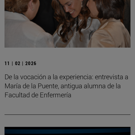
11 | 02 | 2026
De la vocación a la experiencia: entrevista a
María de la Puente, antigua alumna de la
Facultad de Enfermería