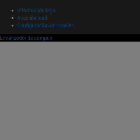
Información legal
Accesibilidad
Configuración de cookies
Localizador de campus