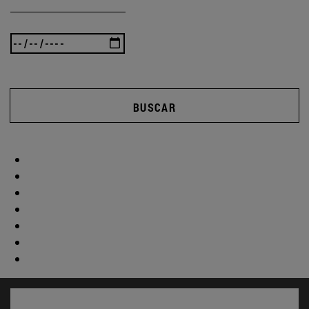
BUSCAR