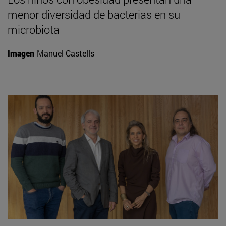
menor diversidad de bacterias en su
microbiota
Imagen
Manuel Castells