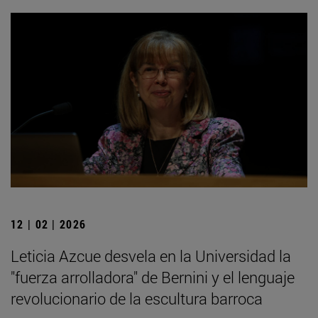
12 | 02 | 2026
Leticia Azcue desvela en la Universidad la
"fuerza arrolladora" de Bernini y el lenguaje
revolucionario de la escultura barroca