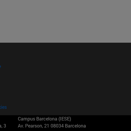
?
kies
Campus Barcelona (IESE)
, 3
Av. Pearson, 21 08034 Barcelona