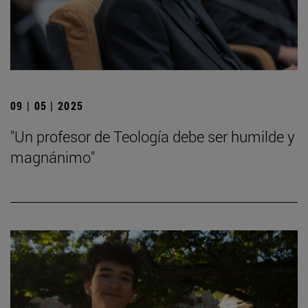
09 | 05 | 2025
"Un profesor de Teología debe ser humilde y
magnánimo"