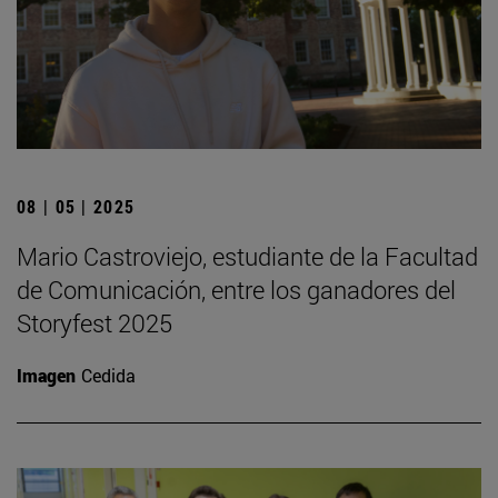
08 | 05 | 2025
Mario Castroviejo, estudiante de la Facultad
de Comunicación, entre los ganadores del
Storyfest 2025
Imagen
Cedida