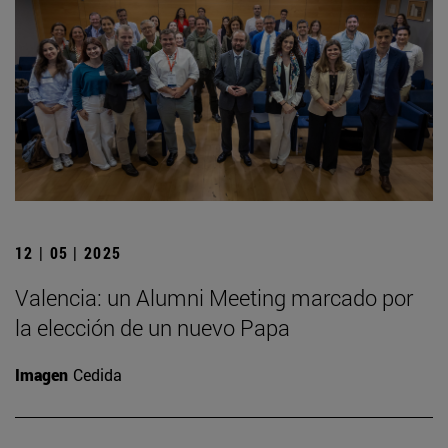
12 | 05 | 2025
Valencia: un Alumni Meeting marcado por
la elección de un nuevo Papa
Imagen
Cedida