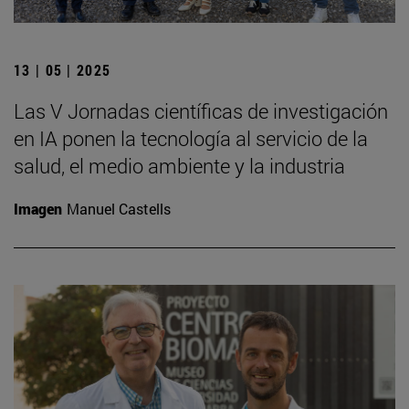
13 | 05 | 2025
Las V Jornadas científicas de investigación
en IA ponen la tecnología al servicio de la
salud, el medio ambiente y la industria
Imagen
Manuel Castells