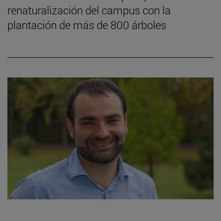
renaturalización del campus con la
plantación de más de 800 árboles