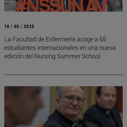
10 | 05 | 2025
La Facultad de Enfermería acoge a 65
estudiantes internacionales en una nueva
edición del Nursing Summer School