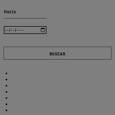
Hasta
BUSCAR