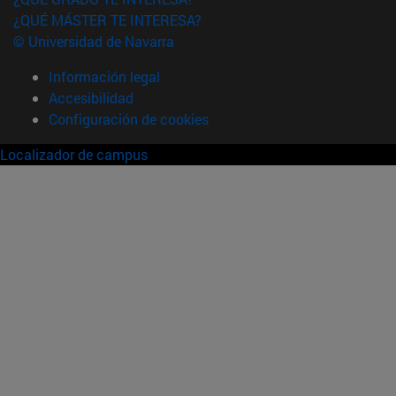
¿QUÉ MÁSTER TE INTERESA?
© Universidad de Navarra
Información legal
Accesibilidad
Configuración de cookies
Localizador de campus