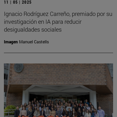
11 | 05 | 2025
Ignacio Rodríguez Carreño, premiado por su
investigación en IA para reducir
desigualdades sociales
Imagen
Manuel Castells