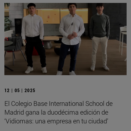
12 | 05 | 2025
El Colegio Base International School de
Madrid gana la duodécima edición de
‘Vidiomas: una empresa en tu ciudad’