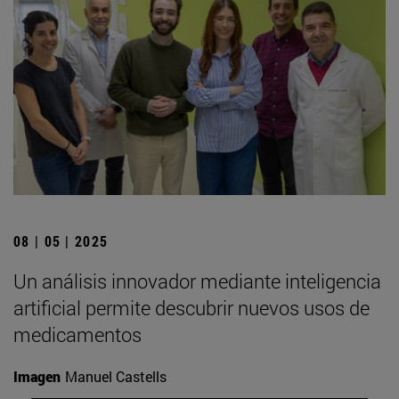
08 | 05 | 2025
Un análisis innovador mediante inteligencia
artificial permite descubrir nuevos usos de
medicamentos
Imagen
Manuel Castells