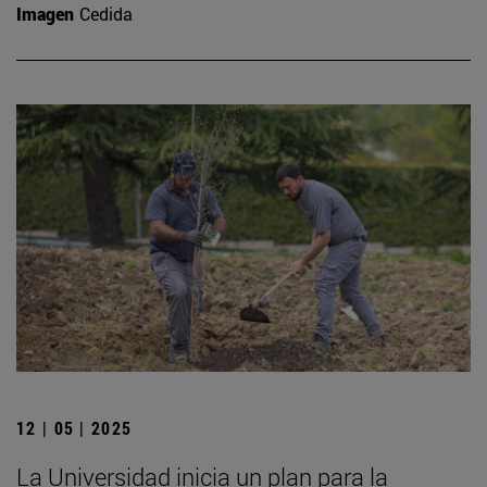
Imagen
Cedida
12 | 05 | 2025
La Universidad inicia un plan para la