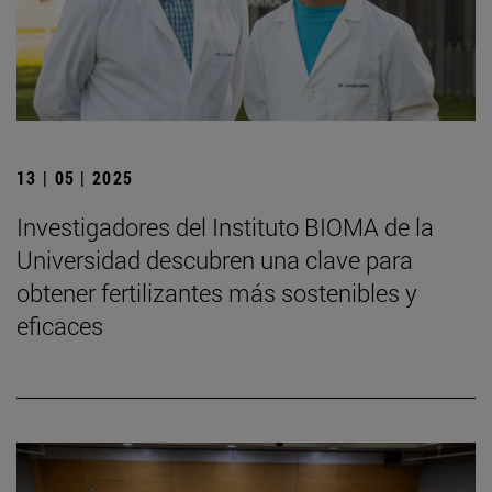
13 | 05 | 2025
Investigadores del Instituto BIOMA de la
Universidad descubren una clave para
obtener fertilizantes más sostenibles y
eficaces