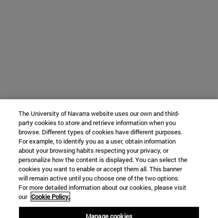
The University of Navarra website uses our own and third-
party cookies to store and retrieve information when you
browse. Different types of cookies have different purposes.
For example, to identify you as a user, obtain information
about your browsing habits respecting your privacy, or
personalize how the content is displayed. You can select the
cookies you want to enable or accept them all. This banner
will remain active until you choose one of the two options.
For more detailed information about our cookies, please visit
our
Cookie Policy.
Manage cookies