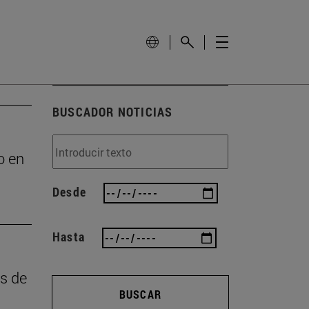
BUSCADOR NOTICIAS
o en
Desde
Hasta
as de
BUSCAR