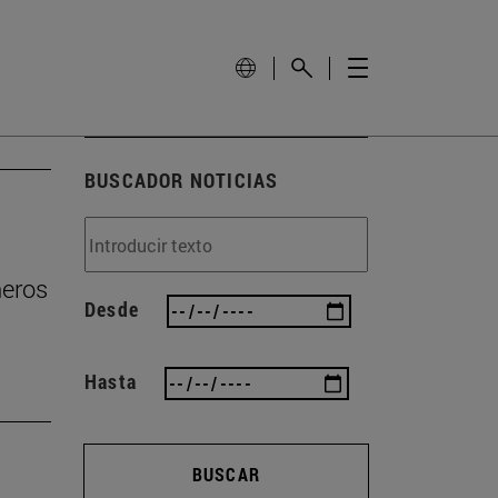
BUSCADOR NOTICIAS
ñeros
Desde
Hasta
BUSCAR