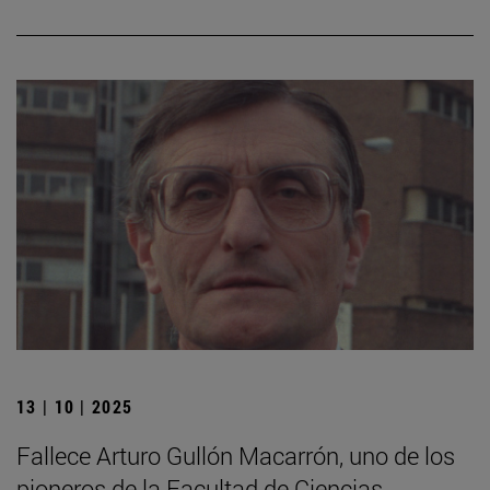
13 | 10 | 2025
Fallece Arturo Gullón Macarrón, uno de los
pioneros de la Facultad de Ciencias