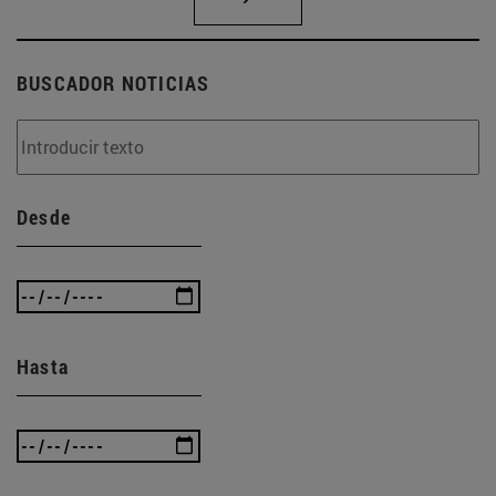
BUSCADOR NOTICIAS
Desde
Hasta