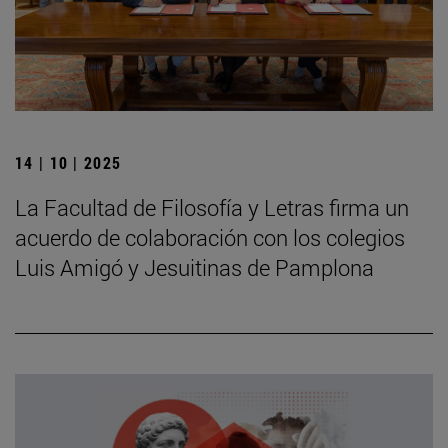
14 | 10 | 2025
La Facultad de Filosofía y Letras firma un
acuerdo de colaboración con los colegios
Luis Amigó y Jesuitinas de Pamplona