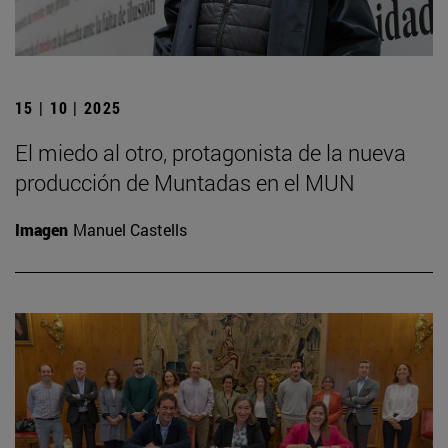
15 | 10 | 2025
El miedo al otro, protagonista de la nueva
producción de Muntadas en el MUN
Imagen
Manuel Castells