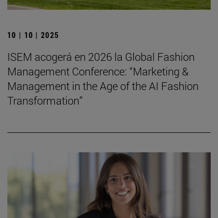
10 | 10 | 2025
ISEM acogerá en 2026 la Global Fashion
Management Conference: “Marketing &
Management in the Age of the AI Fashion
Transformation”