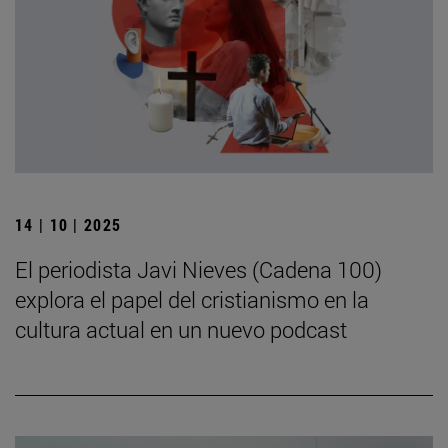
14 | 10 | 2025
El periodista Javi Nieves (Cadena 100)
explora el papel del cristianismo en la
cultura actual en un nuevo podcast