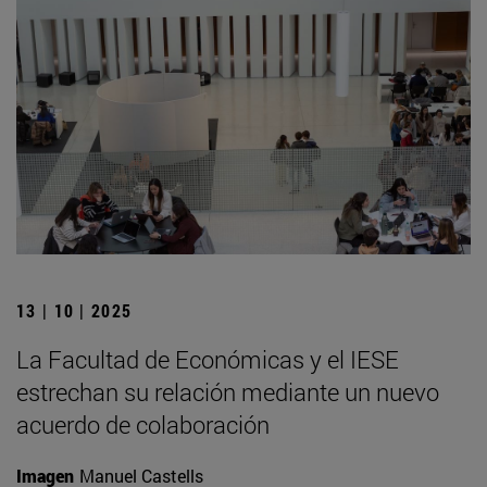
13 | 10 | 2025
La Facultad de Económicas y el IESE
estrechan su relación mediante un nuevo
acuerdo de colaboración
Imagen
Manuel Castells