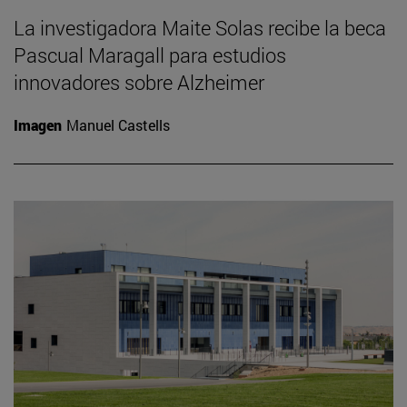
La investigadora Maite Solas recibe la beca
Pascual Maragall para estudios
innovadores sobre Alzheimer
Imagen
Manuel Castells