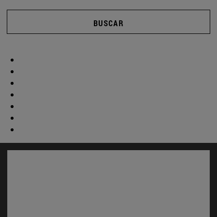
BUSCAR