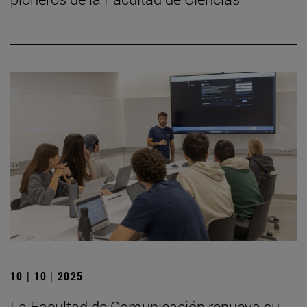
10 | 10 | 2025
La Facultad de Comunicación renueva su