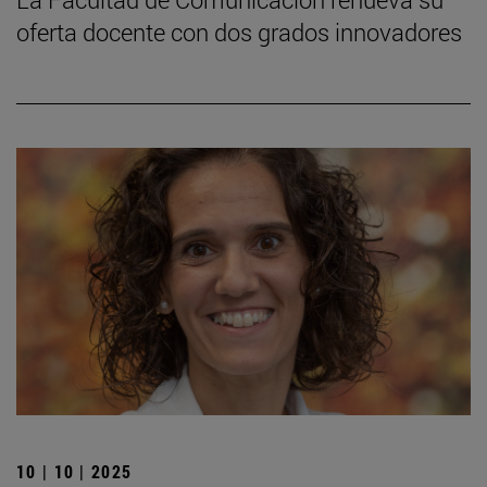
oferta docente con dos grados innovadores
10 | 10 | 2025