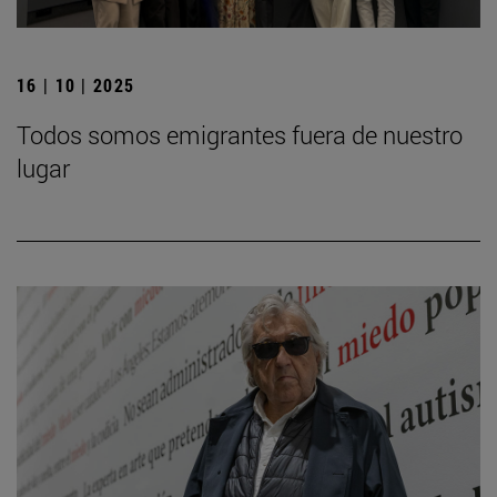
16 | 10 | 2025
Todos somos emigrantes fuera de nuestro
lugar