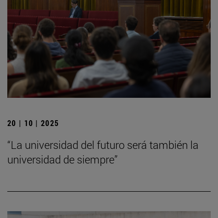
20 | 10 | 2025
“La universidad del futuro será también la
universidad de siempre”