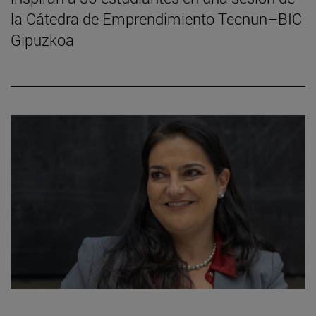
la Cátedra de Emprendimiento Tecnun–BIC
Gipuzkoa