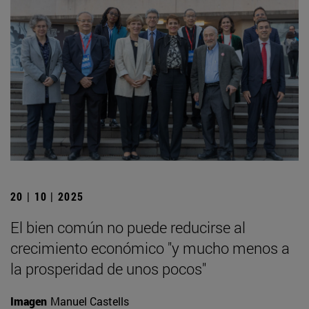
20 | 10 | 2025
El bien común no puede reducirse al
crecimiento económico "y mucho menos a
la prosperidad de unos pocos"
Imagen
Manuel Castells