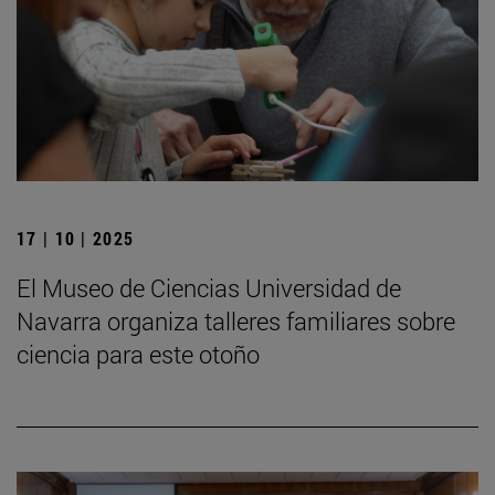
17 | 10 | 2025
El Museo de Ciencias Universidad de
Navarra organiza talleres familiares sobre
ciencia para este otoño