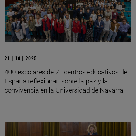
21 | 10 | 2025
400 escolares de 21 centros educativos de
España reflexionan sobre la paz y la
convivencia en la Universidad de Navarra