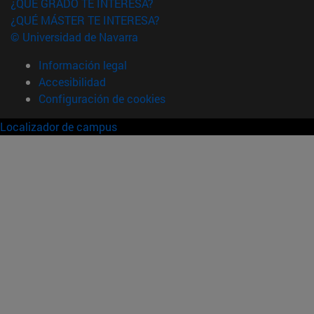
¿QUÉ GRADO TE INTERESA?
¿QUÉ MÁSTER TE INTERESA?
© Universidad de Navarra
Información legal
Accesibilidad
Configuración de cookies
Localizador de campus