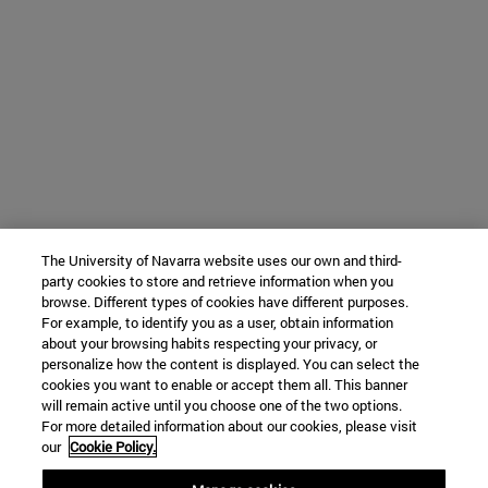
The University of Navarra website uses our own and third-
party cookies to store and retrieve information when you
browse. Different types of cookies have different purposes.
For example, to identify you as a user, obtain information
about your browsing habits respecting your privacy, or
personalize how the content is displayed. You can select the
cookies you want to enable or accept them all. This banner
will remain active until you choose one of the two options.
For more detailed information about our cookies, please visit
our
Cookie Policy.