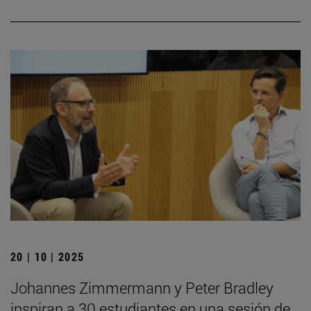
20 | 10 | 2025
Johannes Zimmermann y Peter Bradley
inspiran a 30 estudiantes en una sesión de