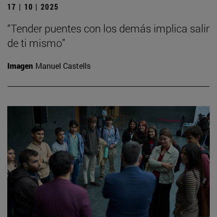
17 | 10 | 2025
“Tender puentes con los demás implica salir
de ti mismo”
Imagen
Manuel Castells