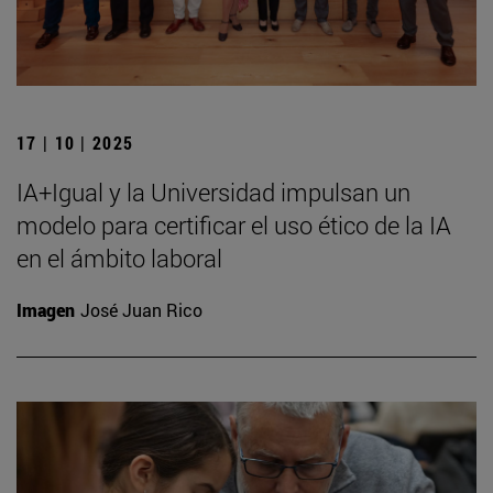
17 | 10 | 2025
IA+Igual y la Universidad impulsan un
modelo para certificar el uso ético de la IA
en el ámbito laboral
Imagen
José Juan Rico