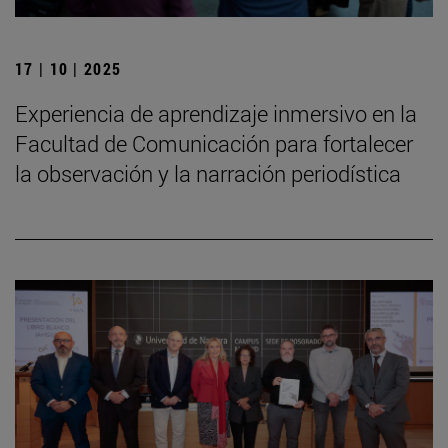
17 | 10 | 2025
Experiencia de aprendizaje inmersivo en la
Facultad de Comunicación para fortalecer
la observación y la narración periodística