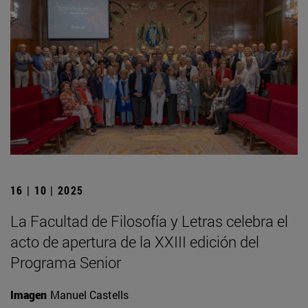
16 | 10 | 2025
La Facultad de Filosofía y Letras celebra el
acto de apertura de la XXIII edición del
Programa Senior
Imagen
Manuel Castells