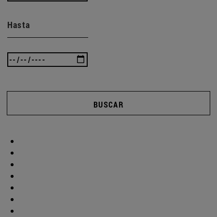
Hasta
BUSCAR