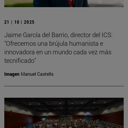
21 | 10 | 2025
Jaime García del Barrio, director del ICS:
"Ofrecemos una brújula humanista e
innovadora en un mundo cada vez más
tecnificado"
Imagen
Manuel Castells