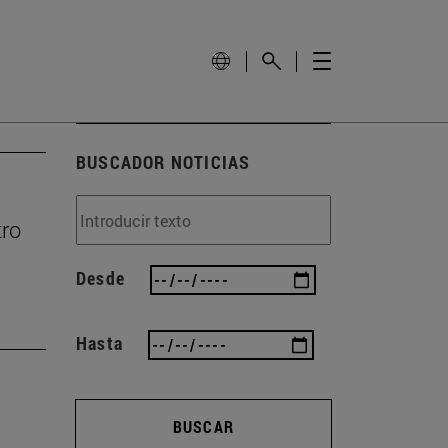
BUSCADOR NOTICIAS
tro
Desde
Hasta
BUSCAR