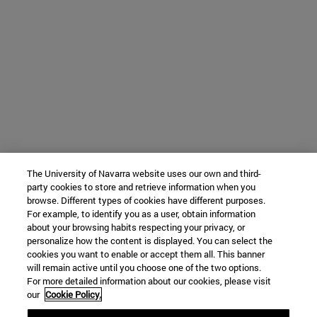
The University of Navarra website uses our own and third-
party cookies to store and retrieve information when you
browse. Different types of cookies have different purposes.
For example, to identify you as a user, obtain information
about your browsing habits respecting your privacy, or
personalize how the content is displayed. You can select the
cookies you want to enable or accept them all. This banner
will remain active until you choose one of the two options.
For more detailed information about our cookies, please visit
our
Cookie Policy.