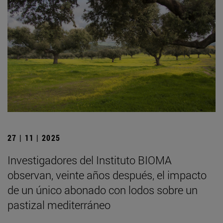
27 | 11 | 2025
Investigadores del Instituto BIOMA
observan, veinte años después, el impacto
de un único abonado con lodos sobre un
pastizal mediterráneo