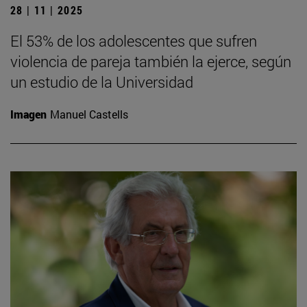
28 | 11 | 2025
El 53% de los adolescentes que sufren
violencia de pareja también la ejerce, según
un estudio de la Universidad
Imagen
Manuel Castells