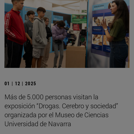
01 | 12 | 2025
Más de 5.000 personas visitan la
exposición “Drogas. Cerebro y sociedad”
organizada por el Museo de Ciencias
Universidad de Navarra