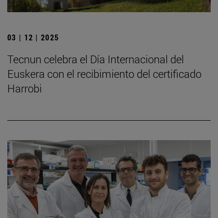
03 | 12 | 2025
Tecnun celebra el Día Internacional del
Euskera con el recibimiento del certificado
Harrobi