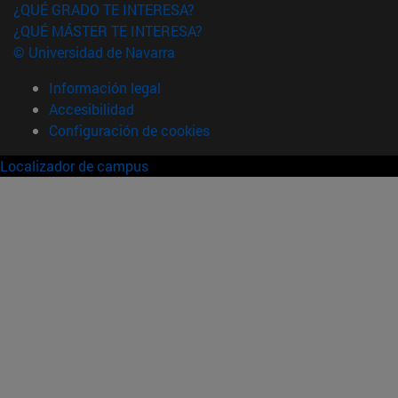
¿QUÉ GRADO TE INTERESA?
¿QUÉ MÁSTER TE INTERESA?
© Universidad de Navarra
Información legal
Accesibilidad
Configuración de cookies
Localizador de campus