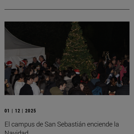
01 | 12 | 2025
El campus de San Sebastián enciende la
Navidad