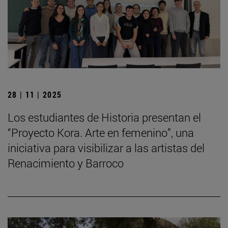
28 | 11 | 2025
Los estudiantes de Historia presentan el
“Proyecto Kora. Arte en femenino”, una
iniciativa para visibilizar a las artistas del
Renacimiento y Barroco