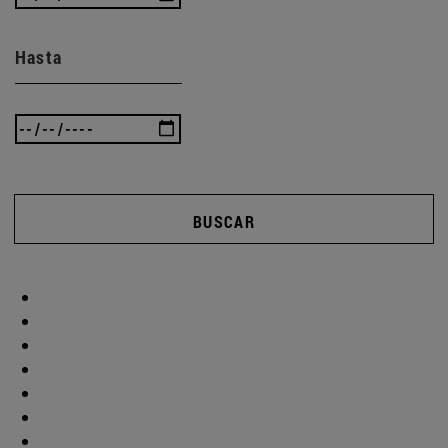
Hasta
BUSCAR