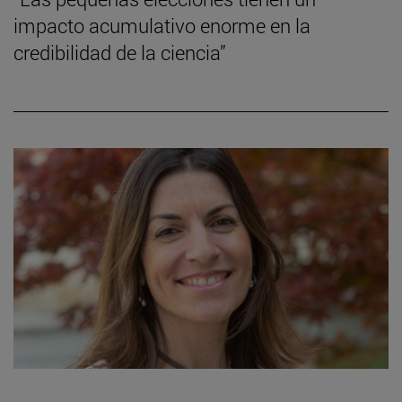
impacto acumulativo enorme en la
credibilidad de la ciencia”