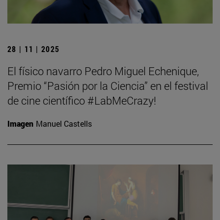
28 | 11 | 2025
El físico navarro Pedro Miguel Echenique,
Premio “Pasión por la Ciencia” en el festival
de cine científico #LabMeCrazy!
Imagen
Manuel Castells