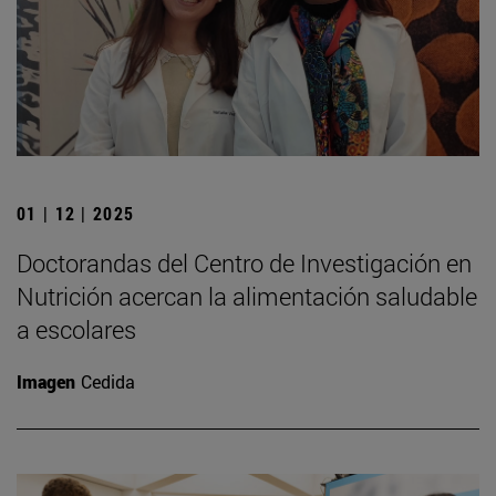
01 | 12 | 2025
Doctorandas del Centro de Investigación en
Nutrición acercan la alimentación saludable
a escolares
Imagen
Cedida