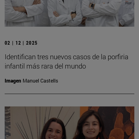
02 | 12 | 2025
Identifican tres nuevos casos de la porfiria
infantil más rara del mundo
Imagen
Manuel Castells