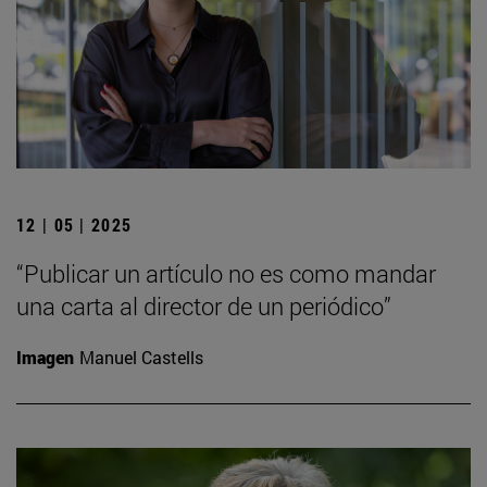
12 | 05 | 2025
“Publicar un artículo no es como mandar
una carta al director de un periódico”
Imagen
Manuel Castells