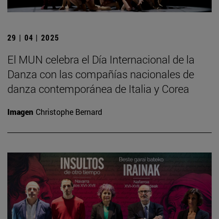
29 | 04 | 2025
El MUN celebra el Día Internacional de la
Danza con las compañías nacionales de
danza contemporánea de Italia y Corea
Imagen
Christophe Bernard