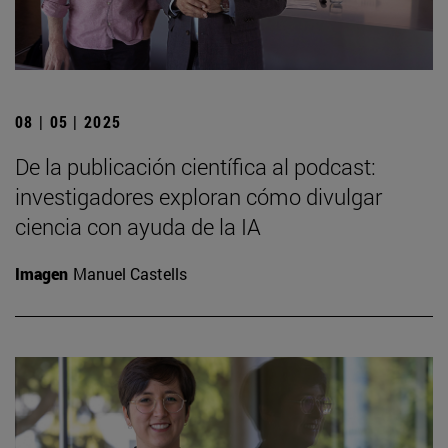
08 | 05 | 2025
De la publicación científica al podcast:
investigadores exploran cómo divulgar
ciencia con ayuda de la IA
Imagen
Manuel Castells