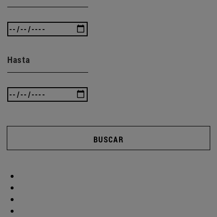
Hasta
BUSCAR