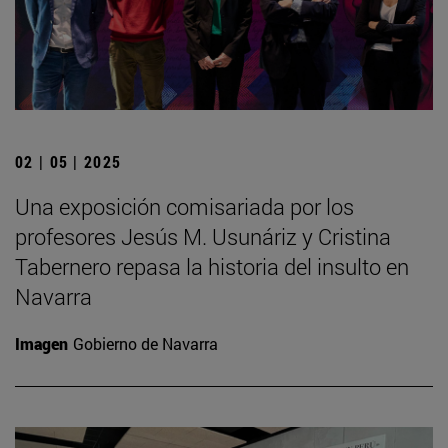
02 | 05 | 2025
Una exposición comisariada por los
profesores Jesús M. Usunáriz y Cristina
Tabernero repasa la historia del insulto en
Navarra
Imagen
Gobierno de Navarra