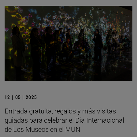
12 | 05 | 2025
Entrada gratuita, regalos y más visitas
guiadas para celebrar el Día Internacional
de Los Museos en el MUN