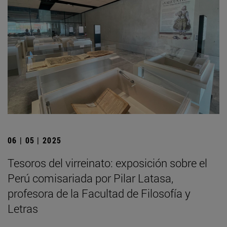
06 | 05 | 2025
Tesoros del virreinato: exposición sobre el
Perú comisariada por Pilar Latasa,
profesora de la Facultad de Filosofía y
Letras