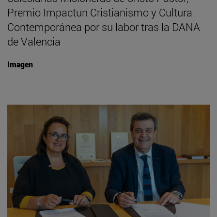
Premio Impactun Cristianismo y Cultura
Contemporánea por su labor tras la DANA
de Valencia
Imagen