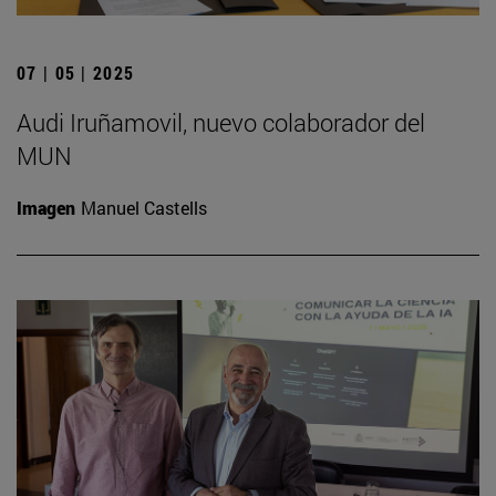
07 | 05 | 2025
Audi Iruñamovil, nuevo colaborador del
MUN
Imagen
Manuel Castells