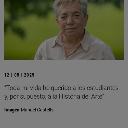
12 | 05 | 2025
“Toda mi vida he querido a los estudiantes
y, por supuesto, a la Historia del Arte”
Imagen
Manuel Castells