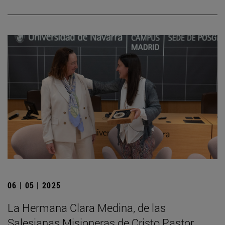
06 | 05 | 2025
La Hermana Clara Medina, de las
Salesianas Misioneras de Cristo Pastor,