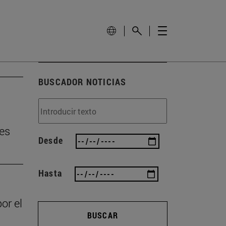
BUSCADOR NOTICIAS
tes
Desde
Hasta
or el
BUSCAR