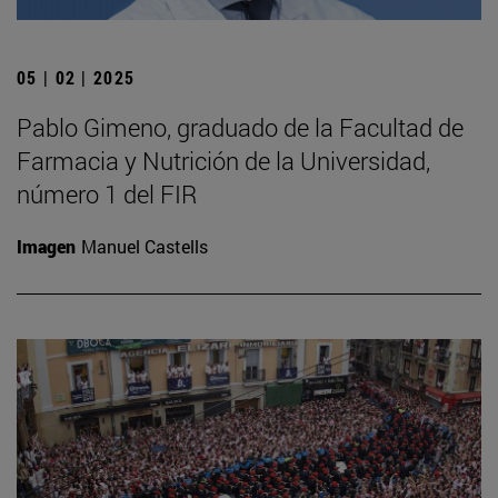
05 | 02 | 2025
Pablo Gimeno, graduado de la Facultad de
Farmacia y Nutrición de la Universidad,
número 1 del FIR
Imagen
Manuel Castells