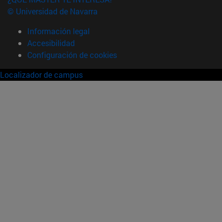
© Universidad de Navarra
Información legal
Accesibilidad
Configuración de cookies
Localizador de campus