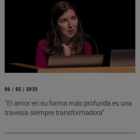
06 | 02 | 2025
“El amor en su forma más profunda es una
travesía siempre transformadora”