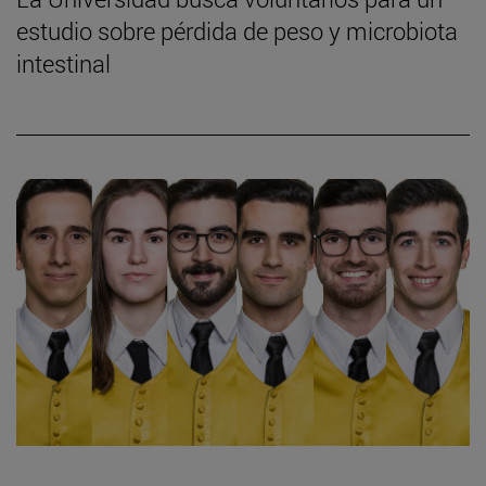
estudio sobre pérdida de peso y microbiota
intestinal