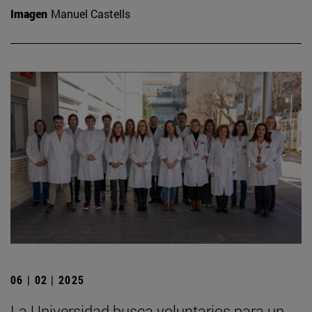
Imagen
Manuel Castells
06 | 02 | 2025
La Universidad busca voluntarios para un