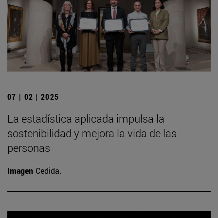
07 | 02 | 2025
La estadística aplicada impulsa la
sostenibilidad y mejora la vida de las
personas
Imagen
Cedida.