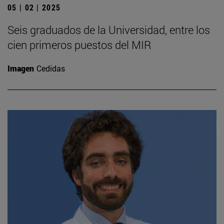
05 | 02 | 2025
Seis graduados de la Universidad, entre los
cien primeros puestos del MIR
Imagen
Cedidas