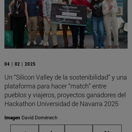
04 | 02 | 2025
Un “Silicon Valley de la sostenibilidad” y una
plataforma para hacer “match” entre
pueblos y viajeros, proyectos ganadores del
Hackathon Universidad de Navarra 2025
Imagen
David Doménech