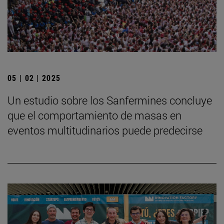
05 | 02 | 2025
Un estudio sobre los Sanfermines concluye
que el comportamiento de masas en
eventos multitudinarios puede predecirse