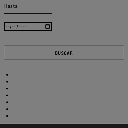
Hasta
BUSCAR