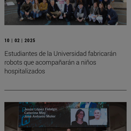
10 | 02 | 2025
Estudiantes de la Universidad fabricarán
robots que acompañarán a niños
hospitalizados