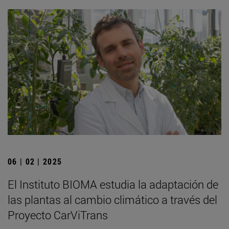
06 | 02 | 2025
El Instituto BIOMA estudia la adaptación de
las plantas al cambio climático a través del
Proyecto CarViTrans