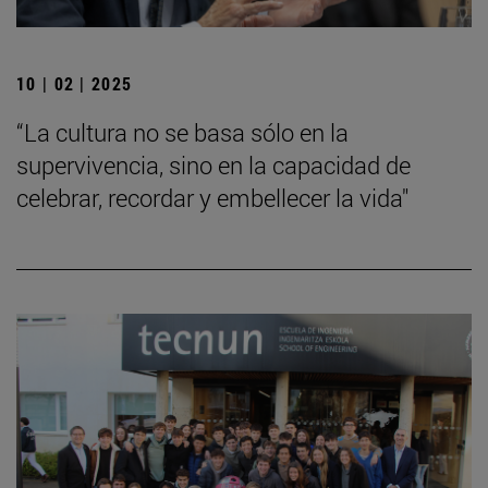
10 | 02 | 2025
“La cultura no se basa sólo en la
supervivencia, sino en la capacidad de
celebrar, recordar y embellecer la vida"