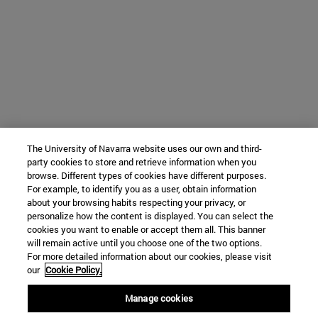
The University of Navarra website uses our own and third-
party cookies to store and retrieve information when you
browse. Different types of cookies have different purposes.
For example, to identify you as a user, obtain information
about your browsing habits respecting your privacy, or
personalize how the content is displayed. You can select the
cookies you want to enable or accept them all. This banner
will remain active until you choose one of the two options.
For more detailed information about our cookies, please visit
our
Cookie Policy.
Manage cookies