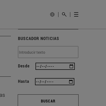
BUSCADOR NOTICIAS
Desde
Hasta
sas
BUSCAR