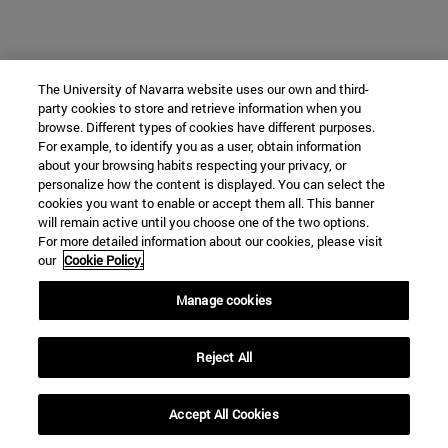
The University of Navarra website uses our own and third-
party cookies to store and retrieve information when you
browse. Different types of cookies have different purposes.
For example, to identify you as a user, obtain information
about your browsing habits respecting your privacy, or
personalize how the content is displayed. You can select the
cookies you want to enable or accept them all. This banner
will remain active until you choose one of the two options.
For more detailed information about our cookies, please visit
our
Cookie Policy.
Manage cookies
Reject All
Accept All Cookies