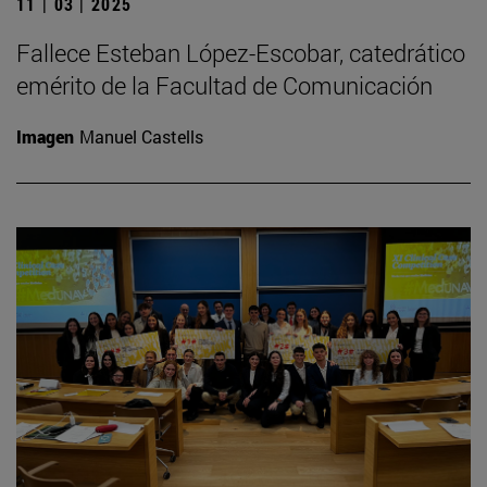
11 | 03 | 2025
Fallece Esteban López-Escobar, catedrático
emérito de la Facultad de Comunicación
Imagen
Manuel Castells