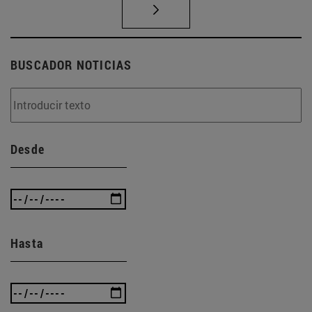
BUSCADOR NOTICIAS
Desde
Hasta