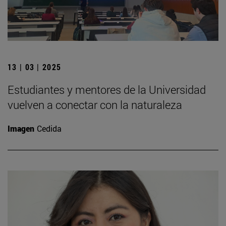
13 | 03 | 2025
Estudiantes y mentores de la Universidad
vuelven a conectar con la naturaleza
Imagen
Cedida