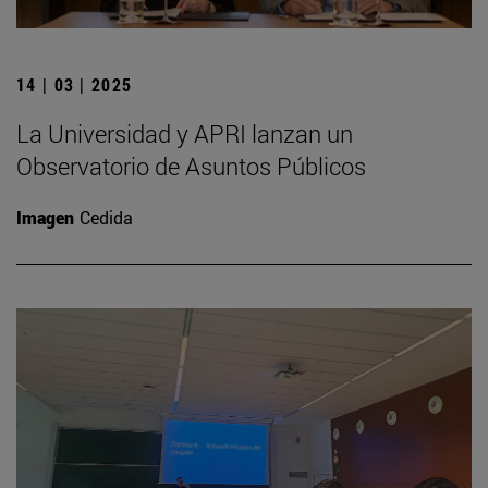
14 | 03 | 2025
La Universidad y APRI lanzan un
Observatorio de Asuntos Públicos
Imagen
Cedida