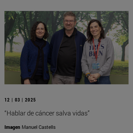
12 | 03 | 2025
“Hablar de cáncer salva vidas”
Imagen
Manuel Castells