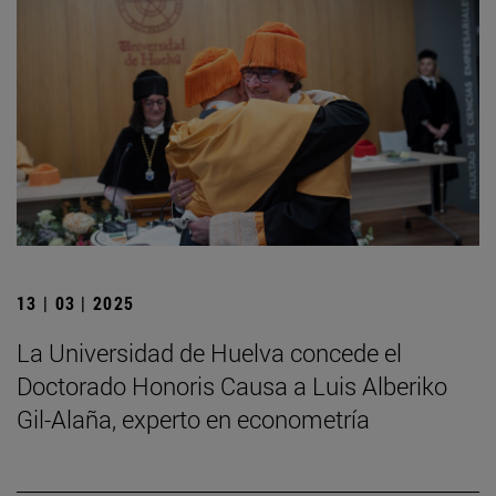
13 | 03 | 2025
La Universidad de Huelva concede el
Doctorado Honoris Causa a Luis Alberiko
Gil-Alaña, experto en econometría