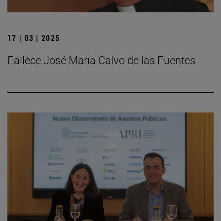
17 | 03 | 2025
Fallece José María Calvo de las Fuentes