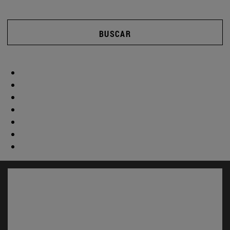
BUSCAR