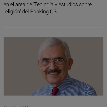
en el área de ‘Teología y estudios sobre
religión’ del Ranking QS