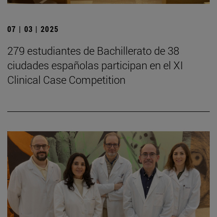
07 | 03 | 2025
279 estudiantes de Bachillerato de 38
ciudades españolas participan en el XI
Clinical Case Competition