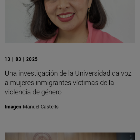
13 | 03 | 2025
Una investigación de la Universidad da voz
a mujeres inmigrantes víctimas de la
violencia de género
Imagen
Manuel Castells