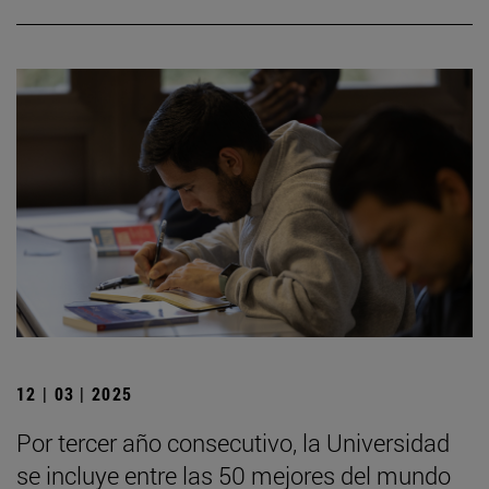
12 | 03 | 2025
Por tercer año consecutivo, la Universidad
se incluye entre las 50 mejores del mundo