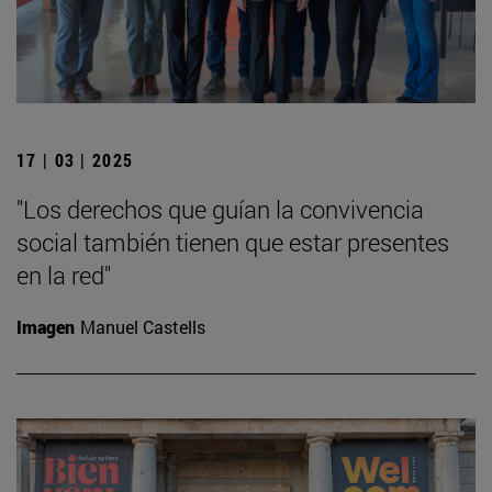
17 | 03 | 2025
"Los derechos que guían la convivencia
social también tienen que estar presentes
en la red"
Imagen
Manuel Castells