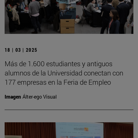
18 | 03 | 2025
Más de 1.600 estudiantes y antiguos
alumnos de la Universidad conectan con
177 empresas en la Feria de Empleo
Imagen
Álter-ego Visual