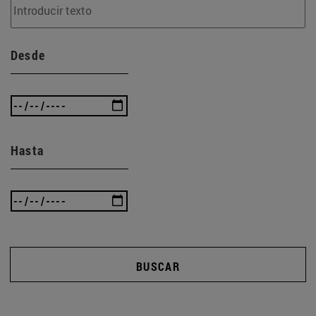
Desde
Hasta
BUSCAR