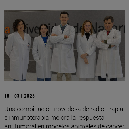
18 | 03 | 2025
Una combinación novedosa de radioterapia
e inmunoterapia mejora la respuesta
antitumoral en modelos animales de cáncer