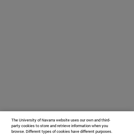
The University of Navarra website uses our own and third-
party cookies to store and retrieve information when you
browse. Different types of cookies have different purposes.