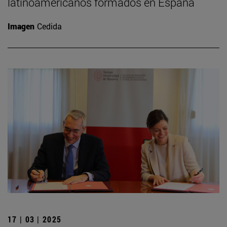
latinoamericanos formados en España
Imagen
Cedida
17 | 03 | 2025