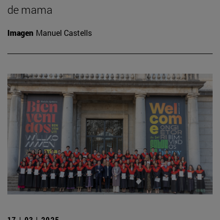
de mama
Imagen
Manuel Castells
17 | 03 | 2025