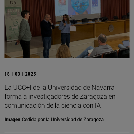
18 | 03 | 2025
La UCC+I de la Universidad de Navarra
forma a investigadores de Zaragoza en
comunicación de la ciencia con IA
Imagen
Cedida por la Universidad de Zaragoza