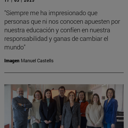
"Siempre me ha impresionado que
personas que ni nos conocen apuesten por
nuestra educación y confíen en nuestra
responsabilidad y ganas de cambiar el
mundo"
Imagen
Manuel Castells