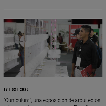
17 | 03 | 2025
"Currículum", una exposición de arquitectos