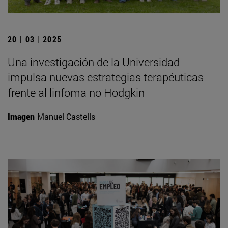
20 | 03 | 2025
Una investigación de la Universidad
impulsa nuevas estrategias terapéuticas
frente al linfoma no Hodgkin
Imagen
Manuel Castells