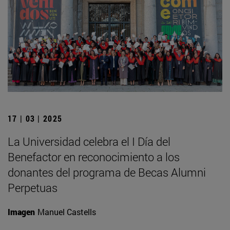
17 | 03 | 2025
La Universidad celebra el I Día del
Benefactor en reconocimiento a los
donantes del programa de Becas Alumni
Perpetuas
Imagen
Manuel Castells