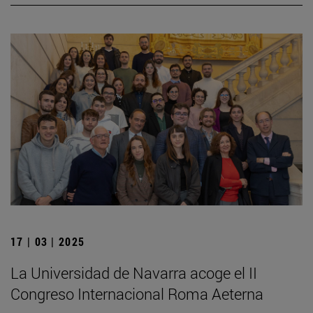
17 | 03 | 2025
La Universidad de Navarra acoge el II
Congreso Internacional Roma Aeterna