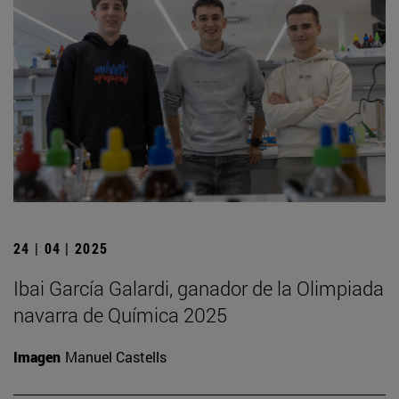
24 | 04 | 2025
Ibai García Galardi, ganador de la Olimpiada
navarra de Química 2025
Imagen
Manuel Castells