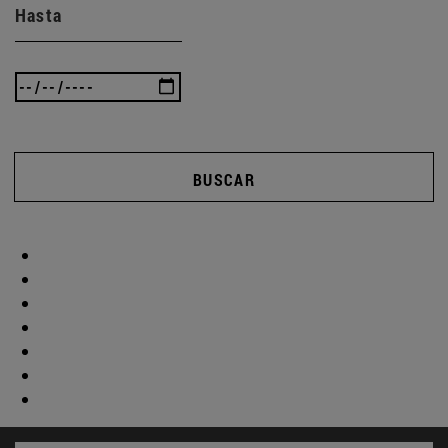
Hasta
BUSCAR