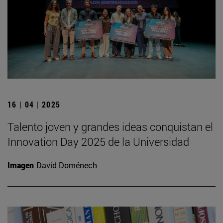
16 | 04 | 2025
Talento joven y grandes ideas conquistan el
Innovation Day 2025 de la Universidad
Imagen
David Doménech