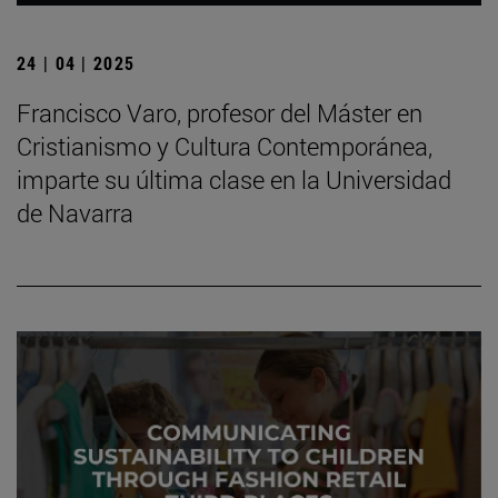
24 | 04 | 2025
Francisco Varo, profesor del Máster en
Cristianismo y Cultura Contemporánea,
imparte su última clase en la Universidad
de Navarra