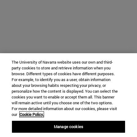
The University of Navarra website uses our own and third-
party cookies to store and retrieve information when you
browse. Different types of cookies have different purposes.
For example, to identify you as a user, obtain information
about your browsing habits respecting your privacy, or
personalize how the content is displayed. You can select the
cookies you want to enable or accept them all. This banner
will remain active until you choose one of the two options.
For more detailed information about our cookies, please visit
our
Cookie Policy.
Manage cookies