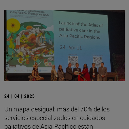
24 | 04 | 2025
Un mapa desigual: más del 70% de los
servicios especializados en cuidados
paliativos de Asia-Pacífico están