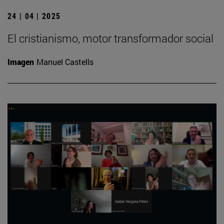
24 | 04 | 2025
El cristianismo, motor transformador social
Imagen
Manuel Castells