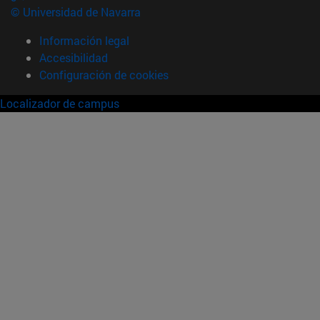
© Universidad de Navarra
Información legal
Accesibilidad
Configuración de cookies
Localizador de campus