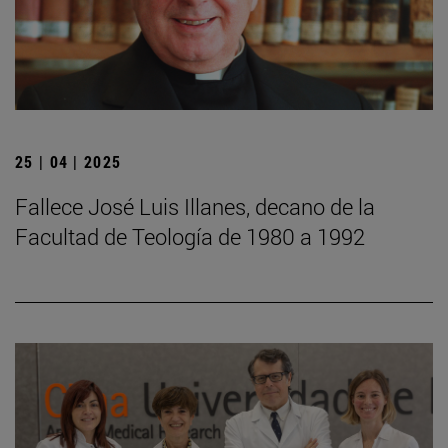
25 | 04 | 2025
Fallece José Luis Illanes, decano de la
Facultad de Teología de 1980 a 1992