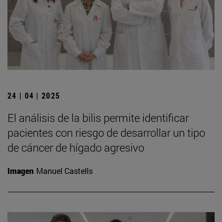
24 | 04 | 2025
El análisis de la bilis permite identificar
pacientes con riesgo de desarrollar un tipo
de cáncer de hígado agresivo
Imagen
Manuel Castells