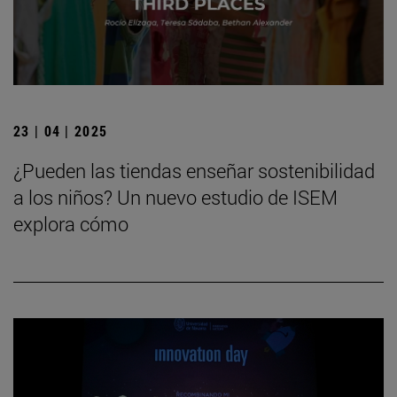
23 | 04 | 2025
¿Pueden las tiendas enseñar sostenibilidad
a los niños? Un nuevo estudio de ISEM
explora cómo