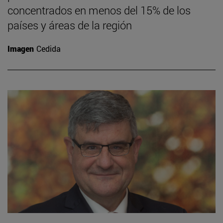
concentrados en menos del 15% de los
países y áreas de la región
Imagen
Cedida