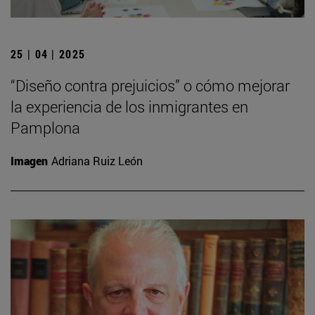
25 | 04 | 2025
“Diseño contra prejuicios” o cómo mejorar
la experiencia de los inmigrantes en
Pamplona
Imagen
Adriana Ruiz León