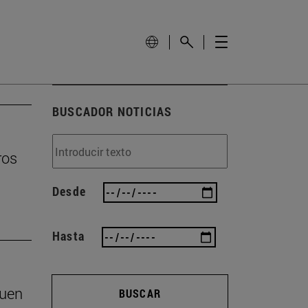
BUSCADOR NOTICIAS
ros
Desde
Hasta
buen
BUSCAR