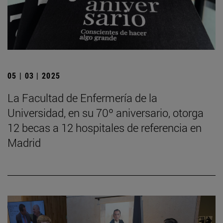
05 | 03 | 2025
La Facultad de Enfermería de la
Universidad, en su 70º aniversario, otorga
12 becas a 12 hospitales de referencia en
Madrid