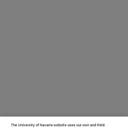
The University of Navarra website uses our own and third-