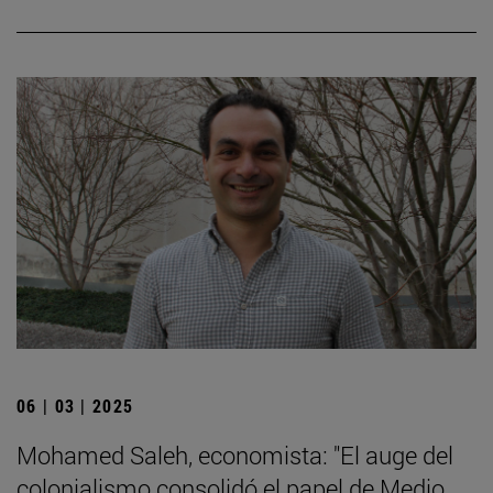
06 | 03 | 2025
Mohamed Saleh, economista: "El auge del
colonialismo consolidó el papel de Medio