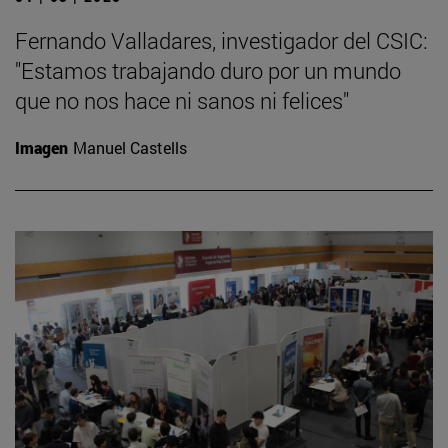
Fernando Valladares, investigador del CSIC:
"Estamos trabajando duro por un mundo
que no nos hace ni sanos ni felices"
Imagen
Manuel Castells