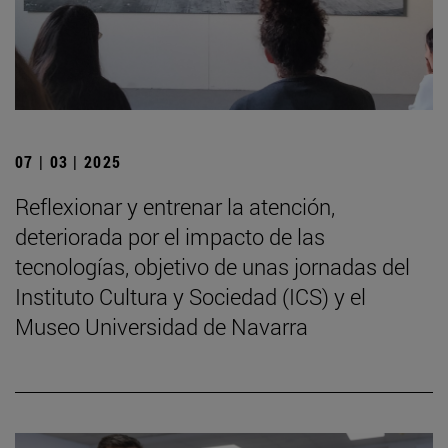
07 | 03 | 2025
Reflexionar y entrenar la atención,
deteriorada por el impacto de las
tecnologías, objetivo de unas jornadas del
Instituto Cultura y Sociedad (ICS) y el
Museo Universidad de Navarra