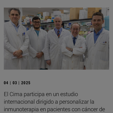
04 | 03 | 2025
El Cima participa en un estudio
internacional dirigido a personalizar la
inmunoterapia en pacientes con cáncer de