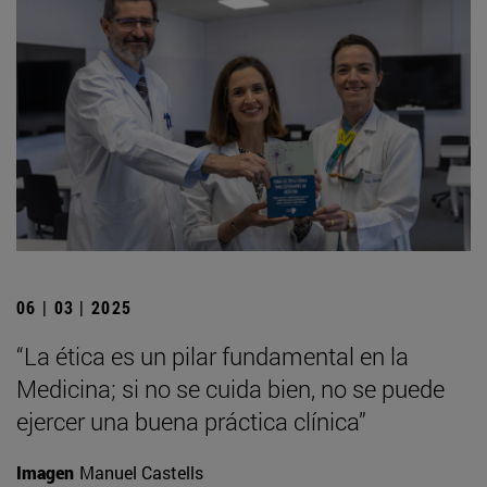
06 | 03 | 2025
“La ética es un pilar fundamental en la
Medicina; si no se cuida bien, no se puede
ejercer una buena práctica clínica”
Imagen
Manuel Castells