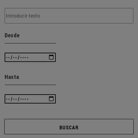
Desde
Hasta
BUSCAR