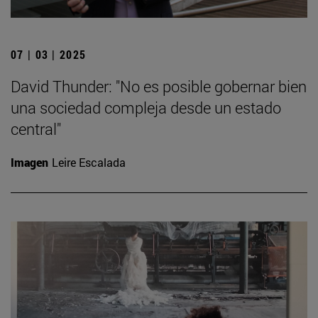
07 | 03 | 2025
David Thunder: "No es posible gobernar bien
una sociedad compleja desde un estado
central"
Imagen
Leire Escalada