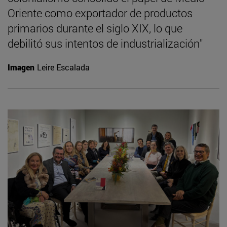
Oriente como exportador de productos
primarios durante el siglo XIX, lo que
debilitó sus intentos de industrialización"
Imagen
Leire Escalada