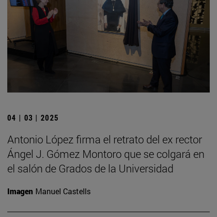
04 | 03 | 2025
Antonio López firma el retrato del ex rector
Ángel J. Gómez Montoro que se colgará en
el salón de Grados de la Universidad
Imagen
Manuel Castells