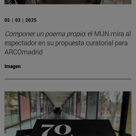
05 | 03 | 2025
Componer un poema propio
: el MUN mira al
espectador en su propuesta curatorial para
ARCOmadrid
Imagen