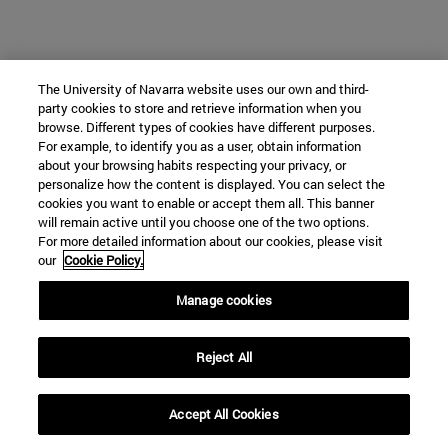
The University of Navarra website uses our own and third-
party cookies to store and retrieve information when you
browse. Different types of cookies have different purposes.
For example, to identify you as a user, obtain information
about your browsing habits respecting your privacy, or
personalize how the content is displayed. You can select the
cookies you want to enable or accept them all. This banner
will remain active until you choose one of the two options.
For more detailed information about our cookies, please visit
our
Cookie Policy.
Manage cookies
Reject All
Accept All Cookies