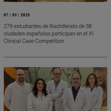
07 | 03 | 2025
279 estudiantes de Bachillerato de 38
ciudades españolas participan en el XI
Clinical Case Competition