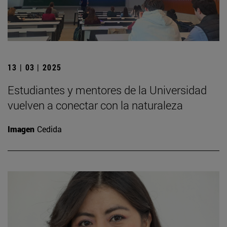
13 | 03 | 2025
Estudiantes y mentores de la Universidad
vuelven a conectar con la naturaleza
Imagen
Cedida