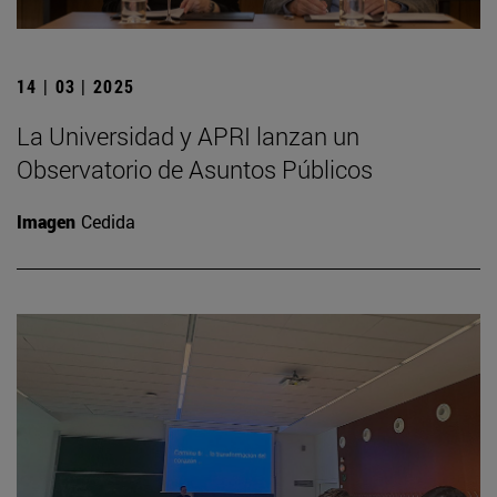
14 | 03 | 2025
La Universidad y APRI lanzan un
Observatorio de Asuntos Públicos
Imagen
Cedida