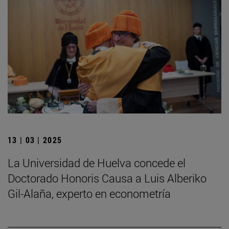
13 | 03 | 2025
La Universidad de Huelva concede el
Doctorado Honoris Causa a Luis Alberiko
Gil-Alaña, experto en econometría