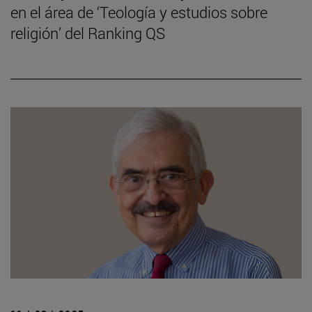
en el área de ‘Teología y estudios sobre
religión’ del Ranking QS