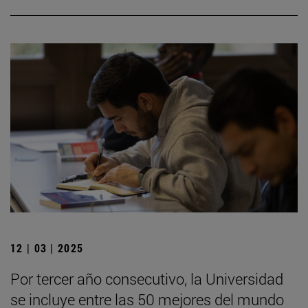
12 | 03 | 2025
Por tercer año consecutivo, la Universidad
se incluye entre las 50 mejores del mundo