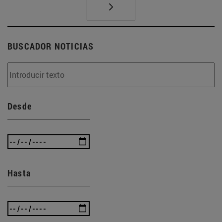
BUSCADOR NOTICIAS
Desde
Hasta