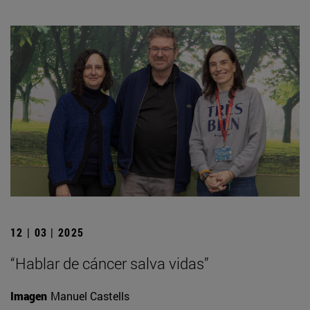
12 | 03 | 2025
“Hablar de cáncer salva vidas”
Imagen
Manuel Castells