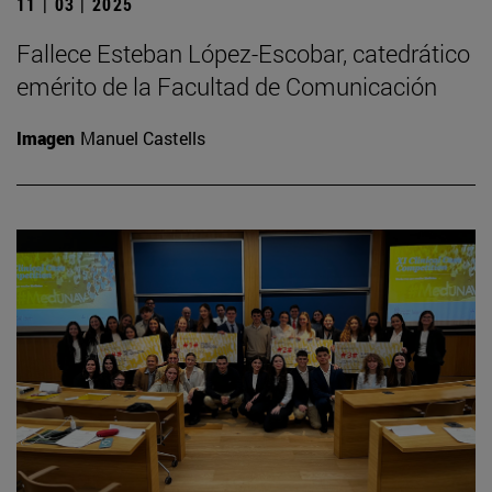
11 | 03 | 2025
Fallece Esteban López-Escobar, catedrático
emérito de la Facultad de Comunicación
Imagen
Manuel Castells