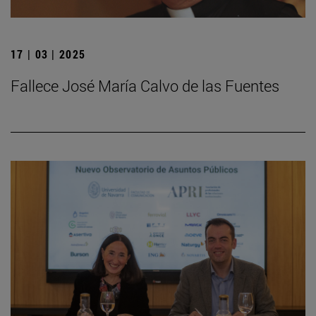
17 | 03 | 2025
Fallece José María Calvo de las Fuentes