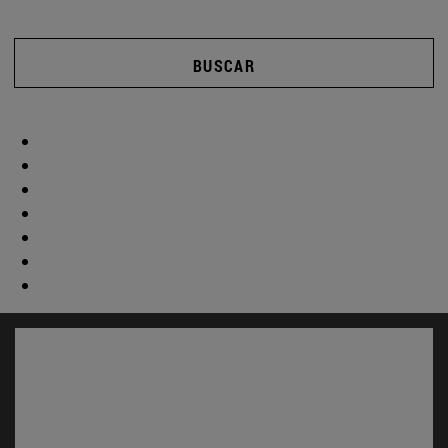
BUSCAR