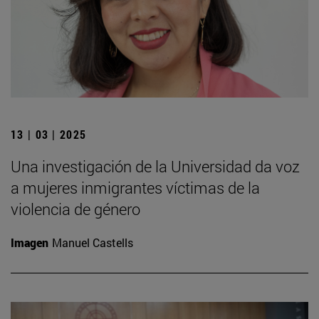
13 | 03 | 2025
Una investigación de la Universidad da voz
a mujeres inmigrantes víctimas de la
violencia de género
Imagen
Manuel Castells