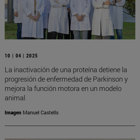
10 | 04 | 2025
La inactivación de una proteína detiene la
progresión de enfermedad de Parkinson y
mejora la función motora en un modelo
animal
Imagen
Manuel Castells