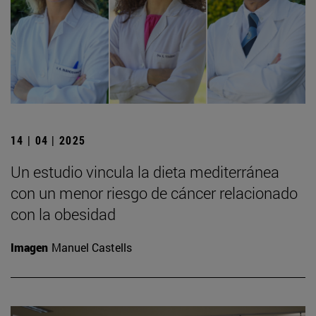
14 | 04 | 2025
Un estudio vincula la dieta mediterránea
con un menor riesgo de cáncer relacionado
con la obesidad
Imagen
Manuel Castells