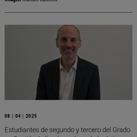
08 | 04 | 2025
Estudiantes de segundo y tercero del Grado