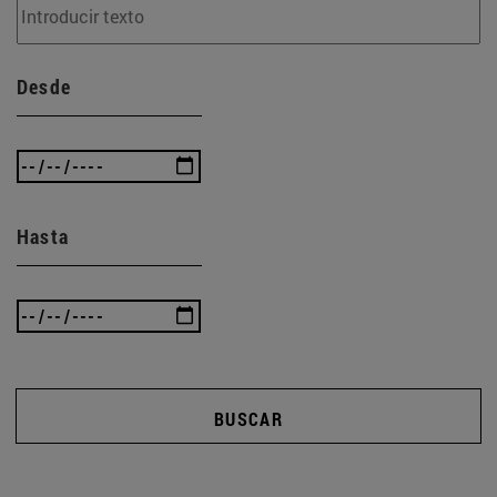
Desde
Hasta
BUSCAR