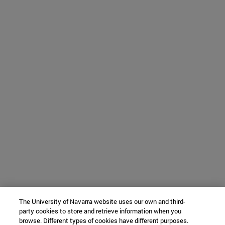
The University of Navarra website uses our own and third-
party cookies to store and retrieve information when you
browse. Different types of cookies have different purposes.