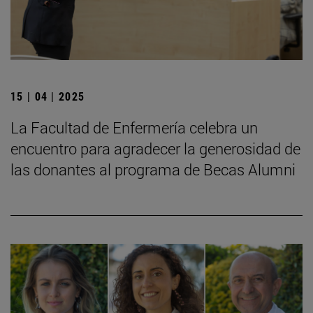
15 | 04 | 2025
La Facultad de Enfermería celebra un
encuentro para agradecer la generosidad de
las donantes al programa de Becas Alumni