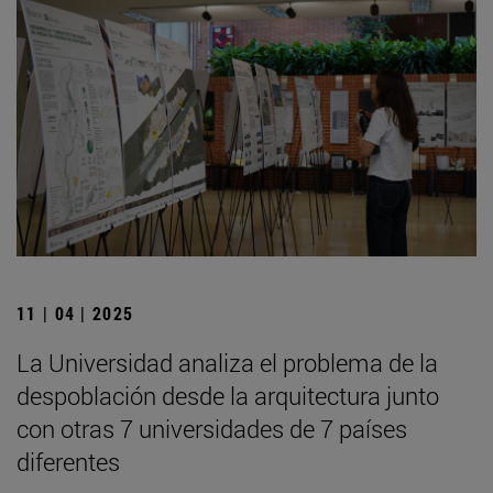
11 | 04 | 2025
La Universidad analiza el problema de la
despoblación desde la arquitectura junto
con otras 7 universidades de 7 países
diferentes