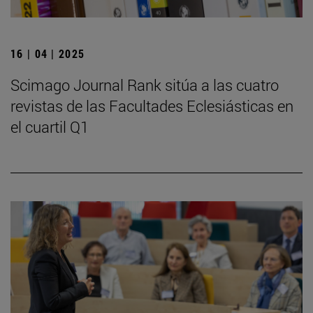
16 | 04 | 2025
Scimago Journal Rank sitúa a las cuatro
revistas de las Facultades Eclesiásticas en
el cuartil Q1