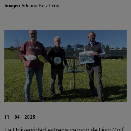
Imagen
Adriana Ruiz León
11 | 04 | 2025
La Universidad estrena campo de Disc Golf