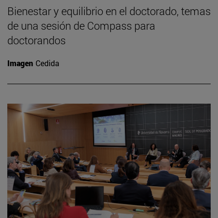
Bienestar y equilibrio en el doctorado, temas
de una sesión de Compass para
doctorandos
Imagen
Cedida