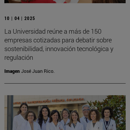
10 | 04 | 2025
La Universidad reúne a más de 150
empresas cotizadas para debatir sobre
sostenibilidad, innovación tecnológica y
regulación
Imagen
José Juan Rico.