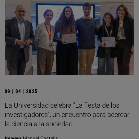
09 | 04 | 2025
La Universidad celebra "La fiesta de los
investigadores", un encuentro para acercar
la ciencia a la sociedad
Imagen
Manuel Castells