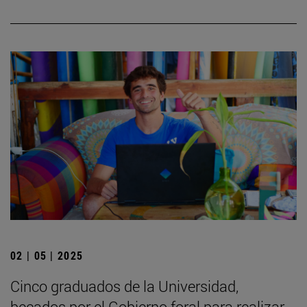
02 | 05 | 2025
Cinco graduados de la Universidad,
becados por el Gobierno foral para realizar