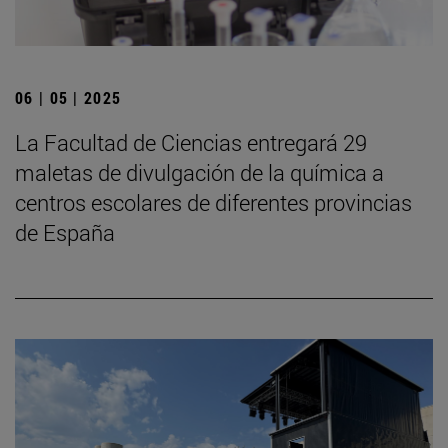
06 | 05 | 2025
La Facultad de Ciencias entregará 29
maletas de divulgación de la química a
centros escolares de diferentes provincias
de España