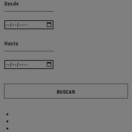
Desde
Hasta
BUSCAR