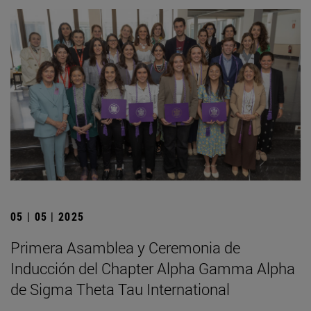
05 | 05 | 2025
Primera Asamblea y Ceremonia de
Inducción del Chapter Alpha Gamma Alpha
de Sigma Theta Tau International