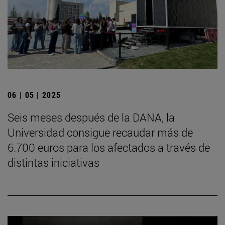
06 | 05 | 2025
Seis meses después de la DANA, la
Universidad consigue recaudar más de
6.700 euros para los afectados a través de
distintas iniciativas