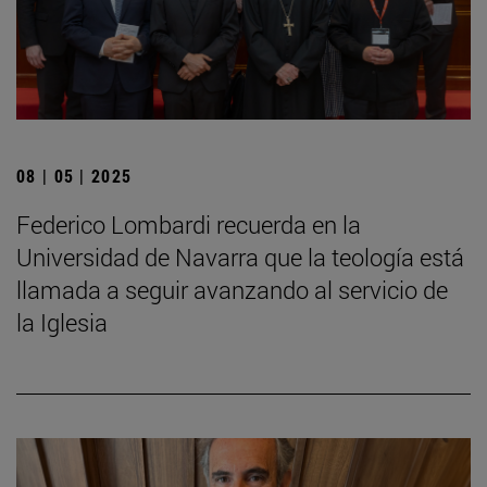
08 | 05 | 2025
Federico Lombardi recuerda en la
Universidad de Navarra que la teología está
llamada a seguir avanzando al servicio de
la Iglesia