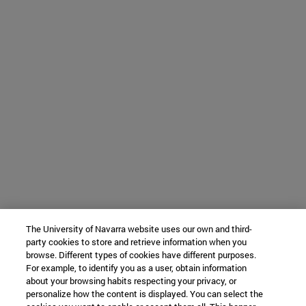
The University of Navarra website uses our own and third-
party cookies to store and retrieve information when you
browse. Different types of cookies have different purposes.
For example, to identify you as a user, obtain information
about your browsing habits respecting your privacy, or
personalize how the content is displayed. You can select the