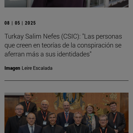
08 | 05 | 2025
Turkay Salim Nefes (CSIC): "Las personas
que creen en teorías de la conspiración se
aferran más a sus identidades"
Imagen
Leire Escalada