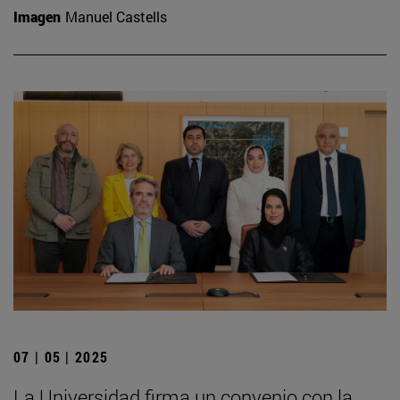
Imagen
Manuel Castells
07 | 05 | 2025
La Universidad firma un convenio con la