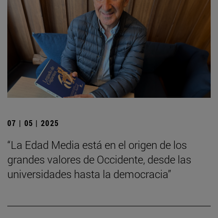
07 | 05 | 2025
“La Edad Media está en el origen de los
grandes valores de Occidente, desde las
universidades hasta la democracia”