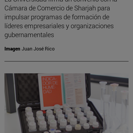
Cámara de Comercio de Sharjah para
impulsar programas de formación de
líderes empresariales y organizaciones
gubernamentales
Imagen
Juan José Rico