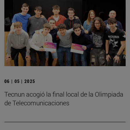
06 | 05 | 2025
­Tecnun acogió la final local de la Olimpiada
de Telecomunicaciones