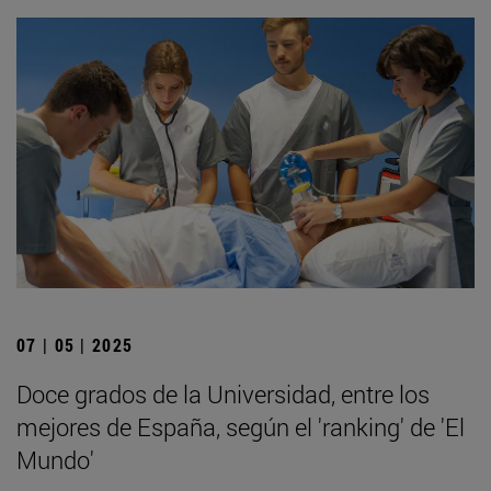
07 | 05 | 2025
Doce grados de la Universidad, entre los
mejores de España, según el 'ranking' de 'El
Mundo'