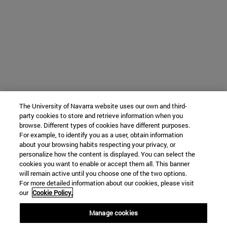
The University of Navarra website uses our own and third-
party cookies to store and retrieve information when you
browse. Different types of cookies have different purposes.
For example, to identify you as a user, obtain information
about your browsing habits respecting your privacy, or
personalize how the content is displayed. You can select the
cookies you want to enable or accept them all. This banner
will remain active until you choose one of the two options.
For more detailed information about our cookies, please visit
our
Cookie Policy.
Manage cookies