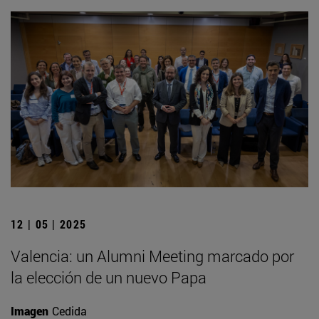
12 | 05 | 2025
Valencia: un Alumni Meeting marcado por
la elección de un nuevo Papa
Imagen
Cedida