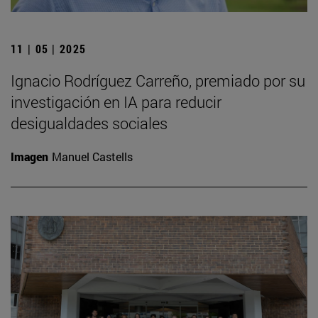
11 | 05 | 2025
Ignacio Rodríguez Carreño, premiado por su
investigación en IA para reducir
desigualdades sociales
Imagen
Manuel Castells