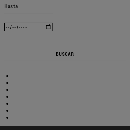
Hasta
BUSCAR