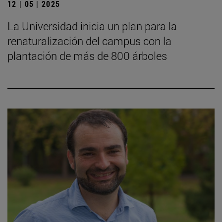
12 | 05 | 2025
La Universidad inicia un plan para la
renaturalización del campus con la
plantación de más de 800 árboles