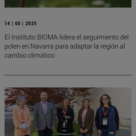
14 | 05 | 2025
El Instituto BIOMA lidera el seguimiento del
polen en Navarra para adaptar la región al
cambio climático