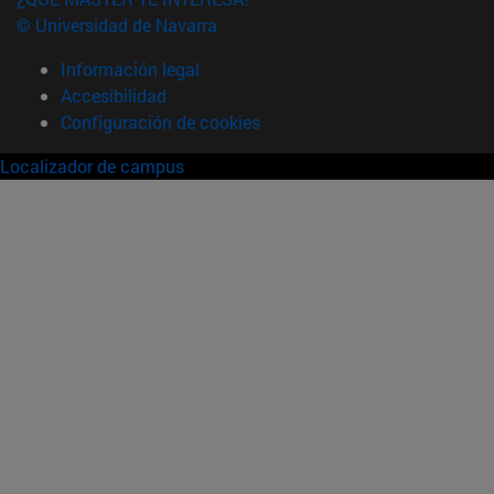
© Universidad de Navarra
Información legal
Accesibilidad
Configuración de cookies
Localizador de campus