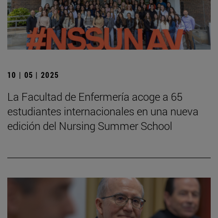
10 | 05 | 2025
La Facultad de Enfermería acoge a 65
estudiantes internacionales en una nueva
edición del Nursing Summer School