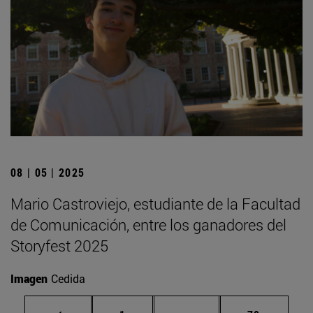
08 | 05 | 2025
Mario Castroviejo, estudiante de la Facultad
de Comunicación, entre los ganadores del
Storyfest 2025
Imagen
Cedida