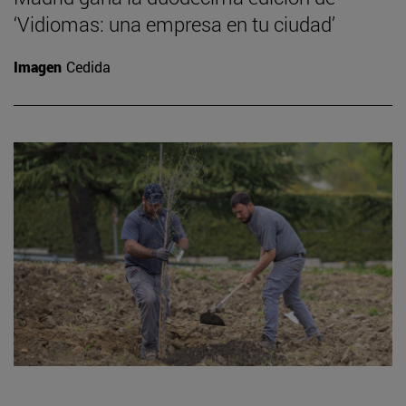
‘Vidiomas: una empresa en tu ciudad’
Imagen
Cedida