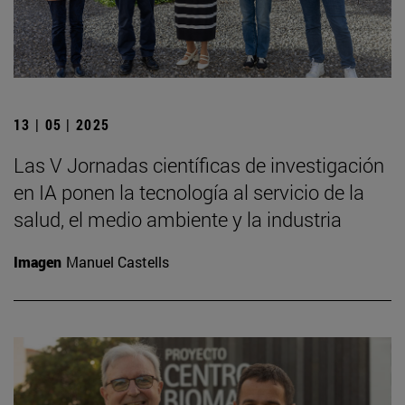
13 | 05 | 2025
Las V Jornadas científicas de investigación
en IA ponen la tecnología al servicio de la
salud, el medio ambiente y la industria
Imagen
Manuel Castells