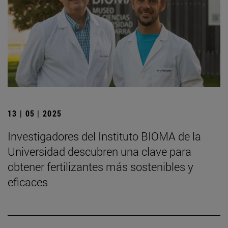
13 | 05 | 2025
Investigadores del Instituto BIOMA de la
Universidad descubren una clave para
obtener fertilizantes más sostenibles y
eficaces