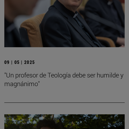
09 | 05 | 2025
"Un profesor de Teología debe ser humilde y
magnánimo"