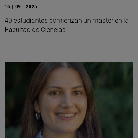
16 | 09 | 2025
49 estudiantes comienzan un máster en la
Facultad de Ciencias