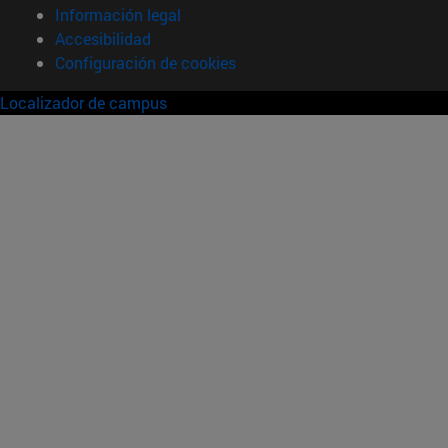
Información legal
Accesibilidad
Configuración de cookies
Localizador de campus