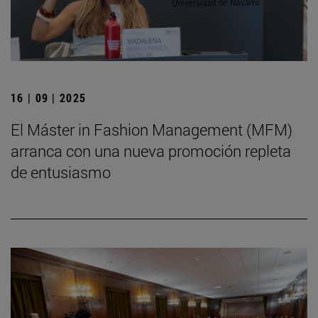
16 | 09 | 2025
El Máster in Fashion Management (MFM)
arranca con una nueva promoción repleta
de entusiasmo