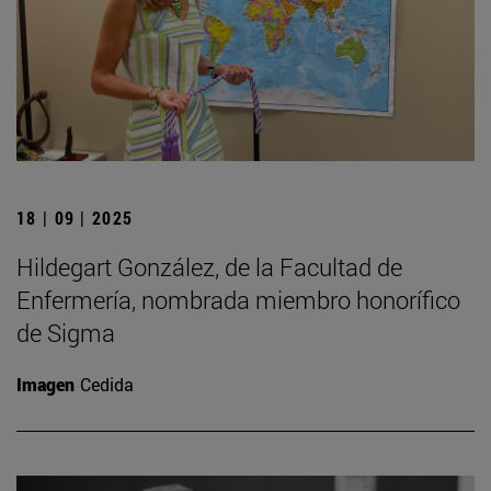
18 | 09 | 2025
Hildegart González, de la Facultad de
Enfermería, nombrada miembro honorífico
de Sigma
Imagen
Cedida