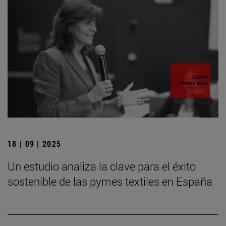
18 | 09 | 2025
Un estudio analiza la clave para el éxito
sostenible de las pymes textiles en España