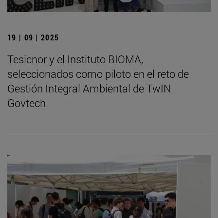
19 | 09 | 2025
Tesicnor y el Instituto BIOMA,
seleccionados como piloto en el reto de
Gestión Integral Ambiental de TwIN
Govtech