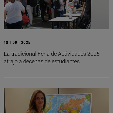
18 | 09 | 2025
La tradicional Feria de Actividades 2025
atrajo a decenas de estudiantes