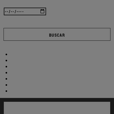
BUSCAR