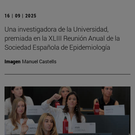
16 | 09 | 2025
Una investigadora de la Universidad,
premiada en la XLIII Reunión Anual de la
Sociedad Española de Epidemiología
Imagen
Manuel Castells