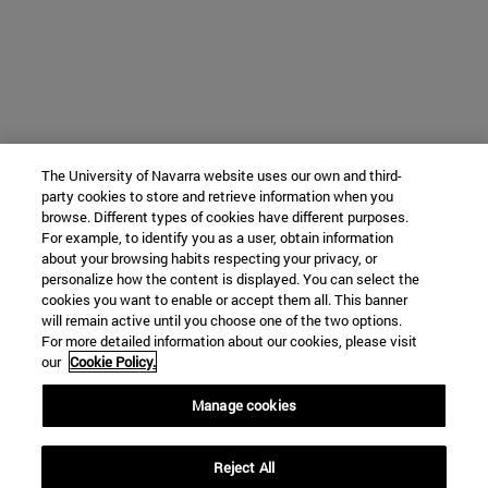
The University of Navarra website uses our own and third-
party cookies to store and retrieve information when you
browse. Different types of cookies have different purposes.
For example, to identify you as a user, obtain information
about your browsing habits respecting your privacy, or
personalize how the content is displayed. You can select the
cookies you want to enable or accept them all. This banner
will remain active until you choose one of the two options.
For more detailed information about our cookies, please visit
our
Cookie Policy.
Manage cookies
Reject All