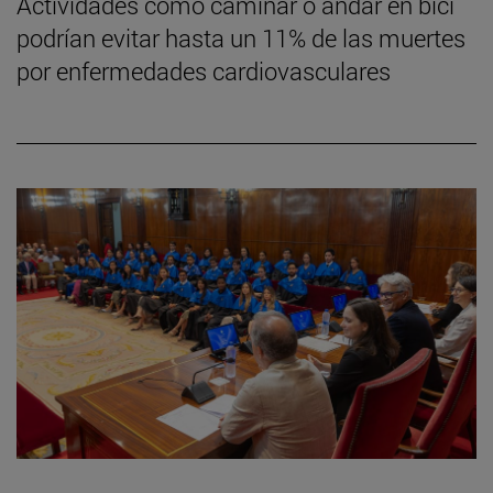
Actividades como caminar o andar en bici
podrían evitar hasta un 11% de las muertes
por enfermedades cardiovasculares