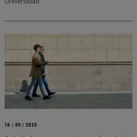
Universidad
16 | 09 | 2025