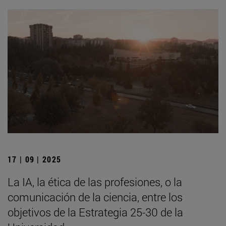
17 | 09 | 2025
La IA, la ética de las profesiones, o la
comunicación de la ciencia, entre los
objetivos de la Estrategia 25-30 de la