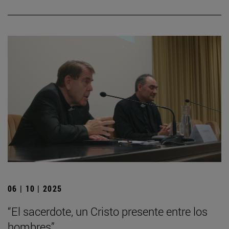
06 | 10 | 2025
“El sacerdote, un Cristo presente entre los
hombres”