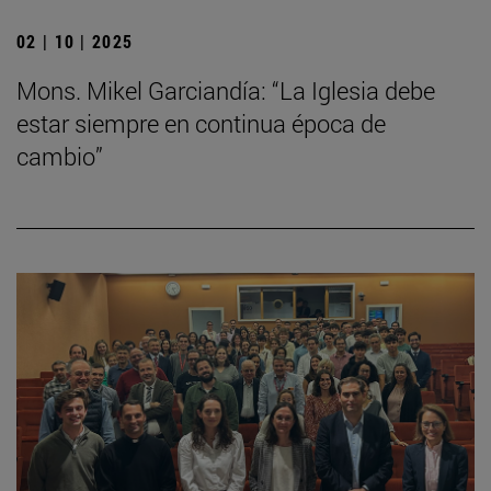
02 | 10 | 2025
Mons. Mikel Garciandía: “La Iglesia debe
estar siempre en continua época de
cambio”