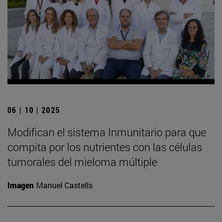
06 | 10 | 2025
Modifican el sistema Inmunitario para que
compita por los nutrientes con las células
tumorales del mieloma múltiple
Imagen
Manuel Castells