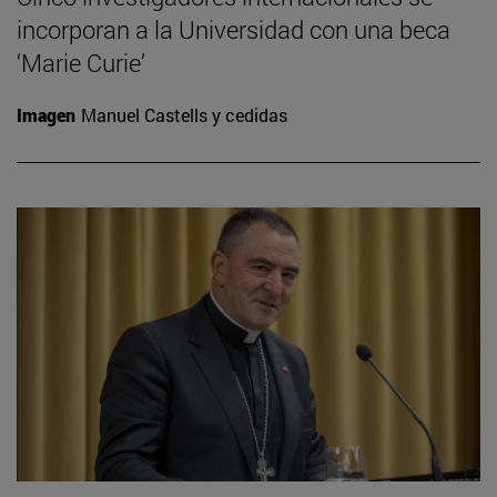
incorporan a la Universidad con una beca
‘Marie Curie’
Imagen
Manuel Castells y cedidas