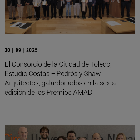
30 | 09 | 2025
El Consorcio de la Ciudad de Toledo,
Estudio Costas + Pedrós y Shaw
Arquitectos, galardonados en la sexta
edición de los Premios AMAD