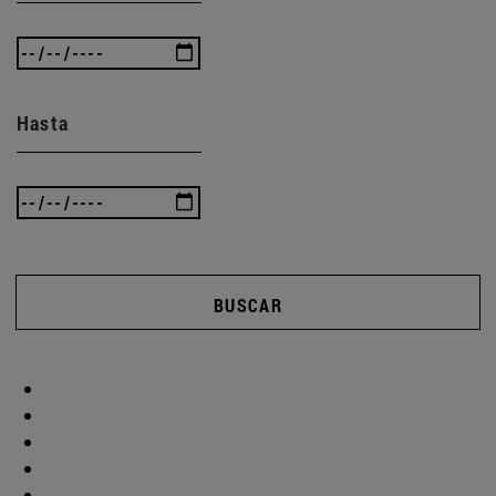
Hasta
BUSCAR