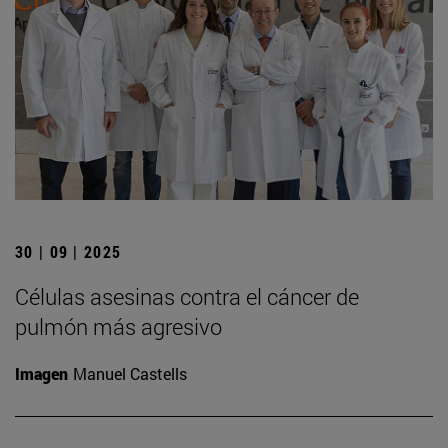
30 | 09 | 2025
Células asesinas contra el cáncer de
pulmón más agresivo
Imagen
Manuel Castells