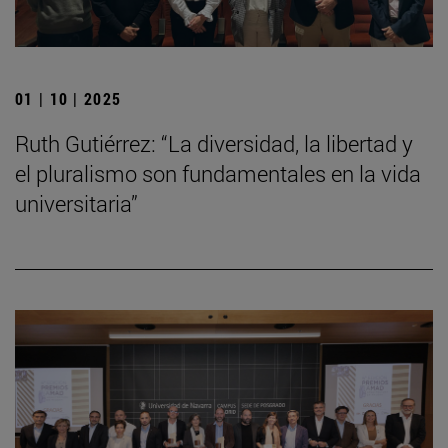
01 | 10 | 2025
Ruth Gutiérrez: “La diversidad, la libertad y
el pluralismo son fundamentales en la vida
universitaria”