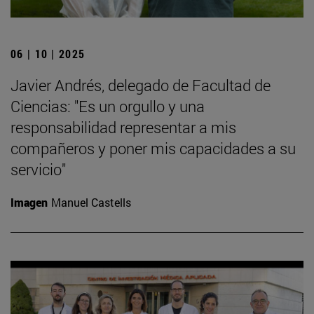
06 | 10 | 2025
Javier Andrés, delegado de Facultad de
Ciencias: "Es un orgullo y una
responsabilidad representar a mis
compañeros y poner mis capacidades a su
servicio"
Imagen
Manuel Castells