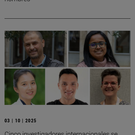
03 | 10 | 2025
Cinco investigadores internacionales se