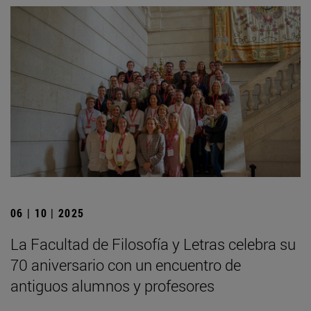
06 | 10 | 2025
La Facultad de Filosofía y Letras celebra su
70 aniversario con un encuentro de
antiguos alumnos y profesores