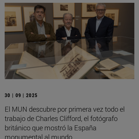
30 | 09 | 2025
El MUN descubre por primera vez todo el
trabajo de Charles Clifford, el fotógrafo
británico que mostró la España
monumental al mundo